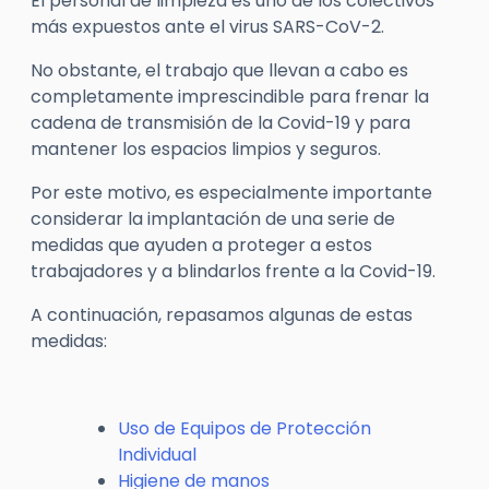
El personal de limpieza es uno de los colectivos
más expuestos ante el virus SARS-CoV-2.
No obstante, el trabajo que llevan a cabo es
completamente imprescindible para frenar la
cadena de transmisión de la Covid-19 y para
mantener los espacios limpios y seguros.
Por este motivo, es especialmente importante
considerar la implantación de una serie de
medidas que ayuden a proteger a estos
trabajadores y a blindarlos frente a la Covid-19.
A continuación, repasamos algunas de estas
medidas:
Uso de Equipos de Protección
Individual
Higiene de manos