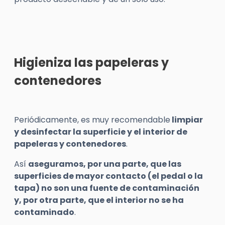
Higieniza las papeleras y
contenedores
Periódicamente, es muy recomendable
limpiar
y desinfectar la superficie y el interior de
papeleras y contenedores
.
Así
aseguramos, por una parte, que las
superficies de mayor contacto (el pedal o la
tapa) no son una fuente de contaminación
y, por otra parte, que el interior no se ha
contaminado
.