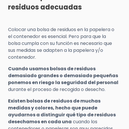
residuos adecuadas
Colocar una bolsa de residuos en la papelera o
el contenedor es esencial. Pero para que la
bolsa cumpla con su función es necesario que
sus medidas se adapten a la papelera y/o
contenedor.
Cuando usamos bolsas de residuos
demasiado grandes o demasiado pequeñas
ponemos en riesgo la seguridad del personal
durante el proceso de recogida o desecho.
Existen bolsas de residuos de muchas
medidas y colores, hecho que puede
ayudarnos a distinguir qué tipo de residuos
desechamos en cada una
cuando los
contenedores o papeleras son muy parecidos.