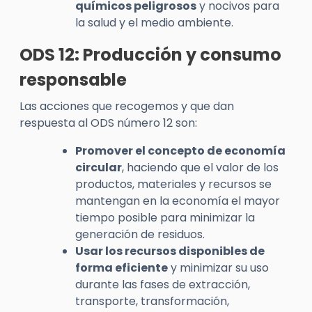
químicos peligrosos
y nocivos para
la salud y el medio ambiente.
ODS 12: Producción y consumo
responsable
Las acciones que recogemos y que dan
respuesta al ODS número 12 son:
Promover el concepto de economía
circular
, haciendo que el valor de los
productos, materiales y recursos se
mantengan en la economía el mayor
tiempo posible para minimizar la
generación de residuos.
Usar los recursos disponibles de
forma eficiente
y minimizar su uso
durante las fases de extracción,
transporte, transformación,