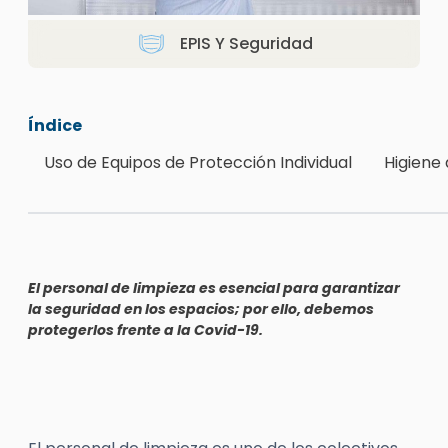
EPIS Y Seguridad
Índice
Uso de Equipos de Protección Individual
Higiene
El personal de limpieza es esencial para garantizar
la seguridad en los espacios; por ello, debemos
protegerlos frente a la Covid-19.