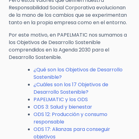
Pero estos valores que definen nuestra
Responsabilidad Social Corporativa evolucionan
de la mano de los cambios que se experimentan
tanto en la propia empresa como en el entorno.
Por este motivo, en PAPELMATIC nos sumamos a
los Objetivos de Desarrollo Sostenible
comprendidos en la Agenda 2030 para el
Desarrollo Sostenible.
¿Qué son los Objetivos de Desarrollo
Sostenible?
¿Cuáles son los 17 Objetivos de
Desarrollo Sostenible?
PAPELMATIC y los ODS
ODS 3: Salud y bienestar
ODS 12: Producción y consumo
responsable
ODS 17: Alianzas para conseguir
objetivos