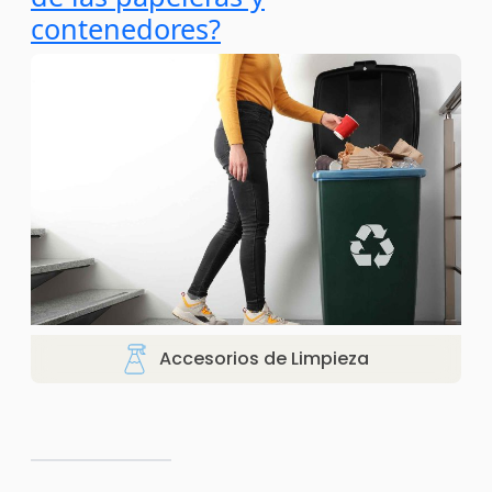
contenedores?
Accesorios de Limpieza