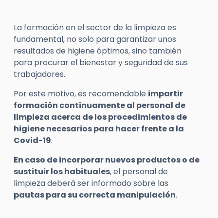
La formación en el sector de la limpieza es
fundamental, no solo para garantizar unos
resultados de higiene óptimos, sino también
para procurar el bienestar y seguridad de sus
trabajadores.
Por este motivo, es recomendable
impartir
formación continuamente al personal de
limpieza acerca de los procedimientos de
higiene necesarios para hacer frente a la
Covid-19
.
En caso de incorporar nuevos productos o de
sustituir los habituales
, el personal de
limpieza deberá ser informado sobre las
pautas para su correcta manipulación
.