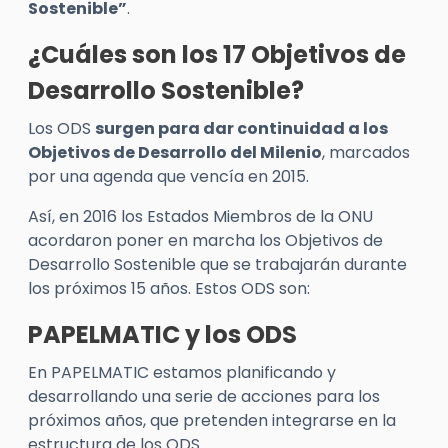
Sostenible”
.
¿Cuáles son los 17 Objetivos de
Desarrollo Sostenible?
Los ODS
surgen para dar continuidad a los
Objetivos de Desarrollo del Milenio
, marcados
por una agenda que vencía en 2015.
Así, en 2016 los Estados Miembros de la ONU
acordaron poner en marcha los Objetivos de
Desarrollo Sostenible que se trabajarán durante
los próximos 15 años. Estos ODS son:
PAPELMATIC y los ODS
En PAPELMATIC estamos planificando y
desarrollando una serie de acciones para los
próximos años, que pretenden integrarse en la
estructura de los ODS.