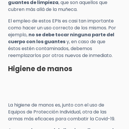
guantes de limpieza
, que son aquellos que
cubren más allá de la muñeca.
El empleo de estos EPIs es casi tan importante
como hacer un uso correcto de los mismos. Por
ejemplo,
no se debe tocar ninguna parte del
cuerpo con los guantes
y, en caso de que
éstos estén contaminados, debemos
reemplazarlos por otros nuevos de inmediato.
Higiene de manos
La higiene de manos es, junto con el uso de
Equipos de Protección Individual, otra de las
armas más eficaces para combatir la Covid-19.