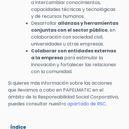
a intercambiar conocimientos,
capacidades técnicas y tecnológicas
y de recursos humanos.
Desarrollar
alianzas y herramientas
conjuntas con el sector público
, en
colaboración con sociedad civil,
universidades u otras empresas.
Colaborar con entidades externas
a la empresa
para estimular la
innovación y fortalecer las relaciones
con la comunidad.
Si quieres más información sobre las acciones
que llevamos a cabo en PAPELMATIC en el
ámbito de la Responsabilidad Social Corporativa,
puedes consultar nuestro
apartado de RSC
.
Índice