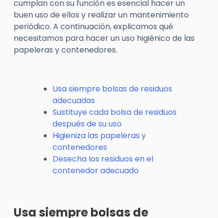
cumplan con su función es esencial hacer un
buen uso de ellos y realizar un mantenimiento
periódico. A continuación, explicamos qué
necesitamos para hacer un uso higiénico de las
papeleras y contenedores.
Usa siempre bolsas de residuos
adecuadas
Sustituye cada bolsa de residuos
después de su uso
Higieniza las papeleras y
contenedores
Desecha los residuos en el
contenedor adecuado
Usa siempre bolsas de