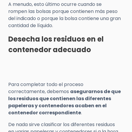
A menudo, esto último ocurre cuando se
rompen las bolsas porque contienen más peso
del indicado o porque la bolsa contiene una gran
cantidad de líquido.
Desecha los residuos en el
contenedor adecuado
Para completar todo el proceso
correctamente, debemos
asegurarnos de que
los residuos que contienen las diferentes
papeleras y contenedores acaben en el
contenedor correspondiente
.
De nada sirve clasificar los diferentes residuos
en varias papeleras y contenedores si a la hora