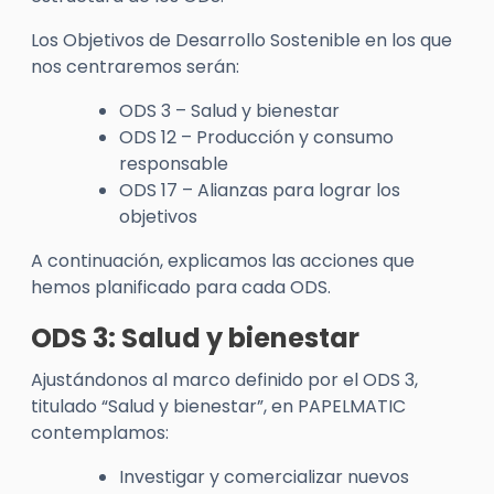
Los Objetivos de Desarrollo Sostenible en los que
nos centraremos serán:
ODS 3 – Salud y bienestar
ODS 12 – Producción y consumo
responsable
ODS 17 – Alianzas para lograr los
objetivos
A continuación, explicamos las acciones que
hemos planificado para cada ODS.
ODS 3: Salud y bienestar
Ajustándonos al marco definido por el ODS 3,
titulado “Salud y bienestar”, en PAPELMATIC
contemplamos:
Investigar y comercializar nuevos