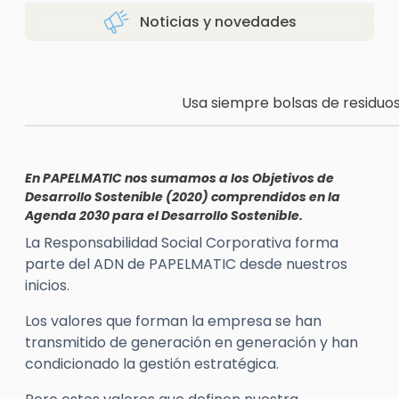
Noticias y novedades
Usa siempre bolsas de residu
En PAPELMATIC nos sumamos a los Objetivos de
Desarrollo Sostenible (2020) comprendidos en la
Agenda 2030 para el Desarrollo Sostenible.
La Responsabilidad Social Corporativa forma
parte del ADN de PAPELMATIC desde nuestros
inicios.
Los valores que forman la empresa se han
transmitido de generación en generación y han
condicionado la gestión estratégica.