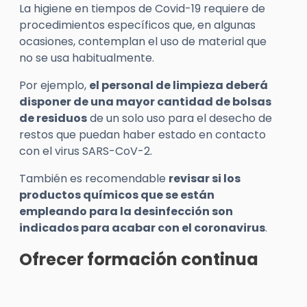
La higiene en tiempos de Covid-19 requiere de
procedimientos específicos que, en algunas
ocasiones, contemplan el uso de material que
no se usa habitualmente.
Por ejemplo,
el personal de limpieza deberá
disponer de una mayor cantidad de bolsas
de residuos
de un solo uso para el desecho de
restos que puedan haber estado en contacto
con el virus SARS-CoV-2.
También es recomendable
revisar si los
productos químicos que se están
empleando para la desinfección son
indicados para acabar con el coronavirus
.
Ofrecer formación continua