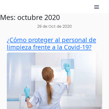
Mes:
octubre 2020
Skip
to
29 de Oct de 2020
content
¿Cómo proteger al personal de
limpieza frente a la Covid-19?