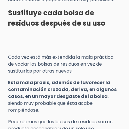
Sustituye cada bolsa de
residuos después de su uso
Cada vez está más extendida la mala práctica
de vaciar las bolsas de residuos en vez de
sustituirlas por otras nuevas.
Esta mala praxis, además de favorecer la
contaminación cruzada, deriva, en algunos
casos, en un mayor desgaste de la bolsa
,
siendo muy probable que ésta acabe
rompiéndose.
Recordemos que las bolsas de residuos son un
producto desechable y de un solo uso.