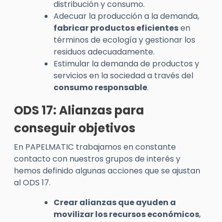
distribución y consumo.
Adecuar la producción a la demanda,
fabricar productos eficientes
en
términos de ecología y gestionar los
residuos adecuadamente.
Estimular la demanda de productos y
servicios en la sociedad a través del
consumo responsable
.
ODS 17: Alianzas para
conseguir objetivos
En PAPELMATIC trabajamos en constante
contacto con nuestros grupos de interés y
hemos definido algunas acciones que se ajustan
al ODS 17.
Crear alianzas que ayuden a
movilizar los recursos económicos
,