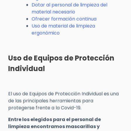
Dotar al personal de limpieza del
material necesario
Ofrecer formación continua
Uso de material de limpieza
ergonómico
Uso de Equipos de Protección
Individual
El uso de Equipos de Protección Individual es una
de las principales herramientas para
protegerse frente a la Covid-19.
Entre los elegidos para el personal de
limpieza encontramos mascarillas y