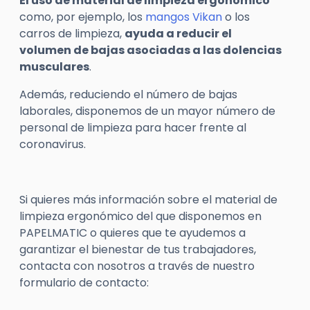
El uso de material de limpieza ergonómico
como, por ejemplo, los
mangos Vikan
o los
carros de limpieza,
ayuda a reducir el
volumen de bajas asociadas a las dolencias
musculares
.
Además, reduciendo el número de bajas
laborales, disponemos de un mayor número de
personal de limpieza para hacer frente al
coronavirus.
Si quieres más información sobre el material de
limpieza ergonómico del que disponemos en
PAPELMATIC o quieres que te ayudemos a
garantizar el bienestar de tus trabajadores,
contacta con nosotros a través de nuestro
formulario de contacto: