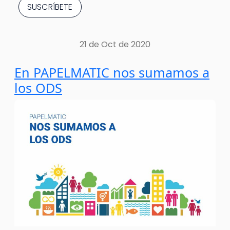
21 de Oct de 2020
En PAPELMATIC nos sumamos a
los ODS