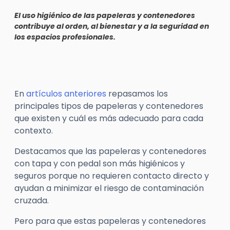
El uso higiénico de las papeleras y contenedores
contribuye al orden, al bienestar y a la seguridad en
los espacios profesionales.
En
artículos anteriores
repasamos los
principales tipos de papeleras y contenedores
que existen y cuál es más adecuado para cada
contexto.
Destacamos que las papeleras y contenedores
con tapa y con pedal son más higiénicos y
seguros porque no requieren contacto directo y
ayudan a minimizar el riesgo de contaminación
cruzada.
Pero para que estas papeleras y contenedores