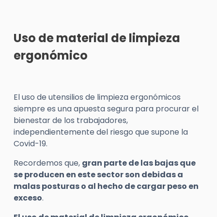
Uso de material de limpieza
ergonómico
El uso de utensilios de limpieza ergonómicos
siempre es una apuesta segura para procurar el
bienestar de los trabajadores,
independientemente del riesgo que supone la
Covid-19.
Recordemos que,
gran parte de las bajas que
se producen en este sector son debidas a
malas posturas o al hecho de cargar peso en
exceso
.