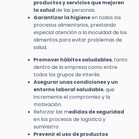
productos y servicios que mejoren
la salud
de las personas.
Garantizar la higiene
en todos los
procesos alimentarios, prestando
especial atención a la inocuidad de los
alimentos para evitar problemas de
salud.
Promover hábitos saludables
, tanto
dentro de la empresa como entre
todos los grupos de interés.
Asegurar unas condiciones y un
entorno laboral saludable
, que
incremente el compromiso y la
motivación.
Reforzar las m
edidas de seguridad
en los procesos de logística y
suministro.
Prevenir el uso de productos