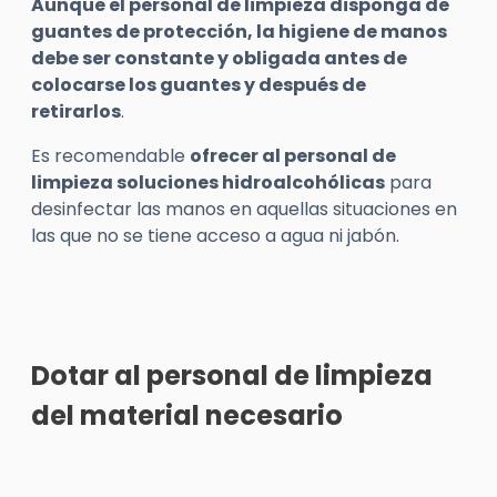
Aunque el personal de limpieza disponga de
guantes de protección, la higiene de manos
debe ser constante y obligada antes de
colocarse los guantes y después de
retirarlos
.
Es recomendable
ofrecer al personal de
limpieza soluciones hidroalcohólicas
para
desinfectar las manos en aquellas situaciones en
las que no se tiene acceso a agua ni jabón.
Dotar al personal de limpieza
del material necesario