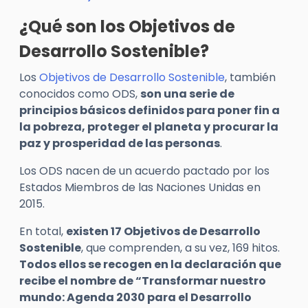
¿Qué son los Objetivos de
Desarrollo Sostenible?
Los
Objetivos de Desarrollo Sostenible
, también
conocidos como ODS,
son una serie de
principios básicos definidos para poner fin a
la pobreza, proteger el planeta y procurar la
paz y prosperidad de las personas
.
Los ODS nacen de un acuerdo pactado por los
Estados Miembros de las Naciones Unidas en
2015.
En total,
existen 17 Objetivos de Desarrollo
Sostenible
, que comprenden, a su vez, 169 hitos.
Todos ellos se recogen en la declaración que
recibe el nombre de “Transformar nuestro
mundo: Agenda 2030 para el Desarrollo