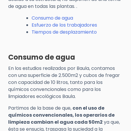
de agua en todas las plantas. .
Consumo de agua
Esfuerzo de los trabajadores
Tiempos de desplazamiento
Consumo de agua
En los estudios realizados por Baula, contamos
con una superficie de 2.500m2 y cubos de fregar
con capacidad de 10 litros, tanto para los
químicos convencionales como para los
limpiadores ecológicos Baula.
Partimos de la base de que,
con el uso de
químicos convencionales, los operarios de
limpieza cambian el agua cada 50m
2
ya que,
ésta se ensucia, traspasa la suciedad a la