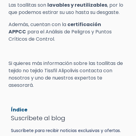
Las toallitas son
lavables y reutilizables
, por lo
que podemos estirar su uso hasta su desgaste.
Además, cuentan con la
certificación
APPCC
para el Análisis de Peligros y Puntos
Críticos de Control.
Si quieres más información sobre las toallitas de
tejido no tejido Tissfil Alipolivis contacta con
nosotros y uno de nuestros expertos te
asesorará.
Índice
Suscríbete al blog
Suscríbete para recibir noticias exclusivas y ofertas.