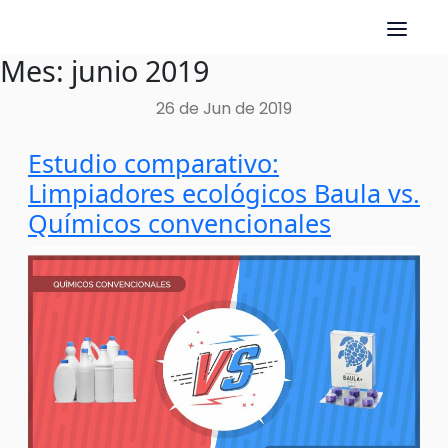
Mes:
junio 2019
Skip
to
26 de Jun de 2019
content
Estudio comparativo:
Limpiadores ecológicos Baula vs.
Químicos convencionales