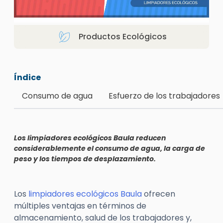
Productos Ecológicos
Índice
Consumo de agua
Esfuerzo de los trabajadores
Los limpiadores ecológicos Baula reducen
considerablemente el consumo de agua, la carga de
peso y los tiempos de desplazamiento.
Los
limpiadores ecológicos Baula
ofrecen
múltiples ventajas en términos de
almacenamiento, salud de los trabajadores y,