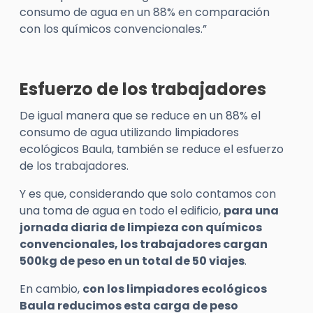
consumo de agua en un 88% en comparación
con los químicos convencionales.”
Esfuerzo de los trabajadores
De igual manera que se reduce en un 88% el
consumo de agua utilizando limpiadores
ecológicos Baula, también se reduce el esfuerzo
de los trabajadores.
Y es que, considerando que solo contamos con
una toma de agua en todo el edificio,
para una
jornada diaria de limpieza con químicos
convencionales, los trabajadores cargan
500kg de peso en un total de 50 viajes
.
En cambio,
con los limpiadores ecológicos
Baula reducimos esta carga de peso