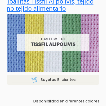
Toallitas Tissfil Alipolivis, tejido
no tejido alimentario
Bayetas Eficientes
Disponibilidad en diferentes colores