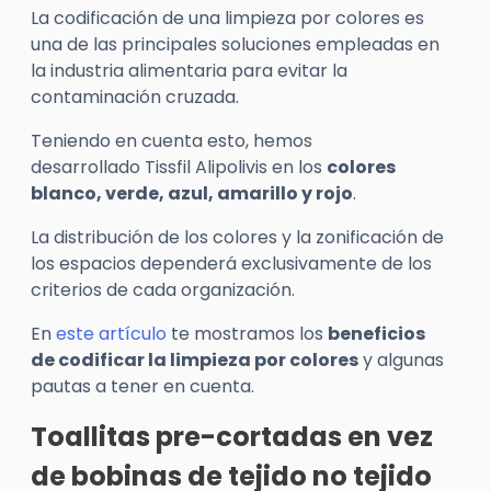
La codificación de una limpieza por colores es
una de las principales soluciones empleadas en
la industria alimentaria para evitar la
contaminación cruzada.
Teniendo en cuenta esto, hemos
desarrollado
Tissfil
Alipolivis
en los
colores
blanco, verde, azul, amarillo y rojo
.
La distribución de los colores y la zonificación de
los espacios dependerá exclusivamente de los
criterios de cada organización.
En
este artículo
te mostramos los
beneficios
de codificar la limpieza por colores
y algunas
pautas a tener en cuenta.
Toallitas pre-cortadas en vez
de bobinas de tejido no tejido