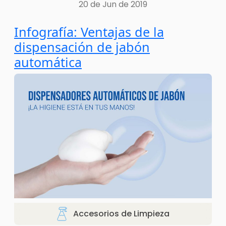
20 de Jun de 2019
Infografía: Ventajas de la
dispensación de jabón
automática
Accesorios de Limpieza