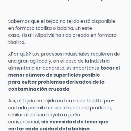
Sabemos que el tejido no tejido está disponible
en formato toallita o bobina. En este
caso,
Tissfil
Alipolivis
ha sido creado en formato
toallita.
¿Por qué? Los procesos industriales requieren de
una gran agilidad y, en el caso de la industria
alimentaria en concreto, es importante
tocar el
menor número de superficies posible
para
evitar problemas derivados de la
contaminación cruzada
.
Así, el tejido no tejido en forma de toallita
pre-
cortada
permite un uso directo del producto,
similar al de una bayeta o paño
convencional,
sin necesidad de tener que
cortar cada unidad de la bobina
.