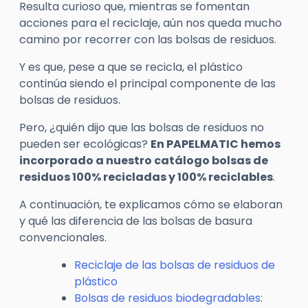
Resulta curioso que, mientras se fomentan
acciones para el reciclaje, aún nos queda mucho
camino por recorrer con las bolsas de residuos.
Y es que, pese a que se recicla, el plástico
continúa siendo el principal componente de las
bolsas de residuos.
Pero, ¿quién dijo que las bolsas de residuos no
pueden ser ecológicas?
En
PAPELMATIC
hemos
incorporado a nuestro catálogo bolsas de
residuos 100% recicladas y 100% reciclables
.
A continuación, te explicamos cómo se elaboran
y qué las diferencia de las bolsas de basura
convencionales.
Reciclaje de las bolsas de residuos de
plástico
Bolsas de residuos biodegradables: