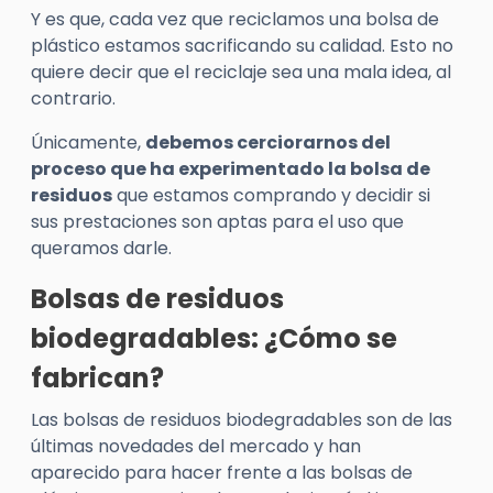
Y es que, cada vez que reciclamos una bolsa de
plástico estamos sacrificando su calidad. Esto no
quiere decir que el reciclaje sea una mala idea, al
contrario.
Únicamente,
debemos cerciorarnos del
proceso que ha experimentado la bolsa de
residuos
que estamos comprando y decidir si
sus prestaciones son aptas para el uso que
queramos darle.
Bolsas de residuos
biodegradables: ¿Cómo se
fabrican?
Las bolsas de residuos biodegradables son de las
últimas novedades del mercado y han
aparecido para hacer frente a las bolsas de