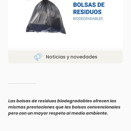
Noticias y novedades
Las bolsas de residuos biodegradables ofrecen las
mismas prestaciones que las bolsas convencionales
pero con un mayor respeto al medio ambiente.