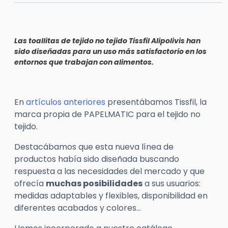
Las toallitas de tejido no tejido
Tissfil
Alipolivis
han
sido diseñadas para un uso más satisfactorio en los
entornos que trabajan con alimentos.
En
artículos anteriores
presentábamos Tissfil, la
marca propia de PAPELMATIC para el tejido no
tejido.
Destacábamos que esta nueva línea de
productos había sido diseñada buscando
respuesta a las necesidades del mercado y que
ofrecía
muchas posibilidades
a sus usuarios:
medidas adaptables y flexibles, disponibilidad en
diferentes acabados y colores…