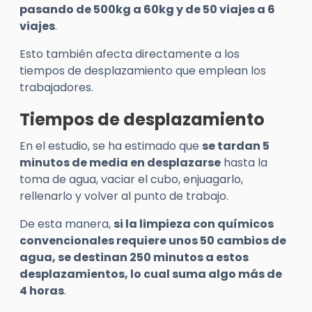
pasando de 500kg a 60kg y de 50 viajes a 6
viajes
.
Esto también afecta directamente a los
tiempos de desplazamiento que emplean los
trabajadores.
Tiempos de desplazamiento
En el estudio, se ha estimado que
se tardan 5
minutos de media en desplazarse
hasta la
toma de agua, vaciar el cubo, enjuagarlo,
rellenarlo y volver al punto de trabajo.
De esta manera,
si la limpieza con químicos
convencionales requiere unos 50 cambios de
agua, se destinan 250 minutos a estos
desplazamientos, lo cual suma algo más de
4 horas
.