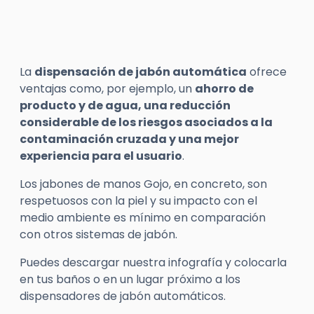
La
dispensación de jabón automática
ofrece
ventajas como, por ejemplo, un
ahorro de
producto y de agua, una reducción
considerable de los riesgos asociados a la
contaminación cruzada y una mejor
experiencia para el usuario
.
Los jabones de manos Gojo, en concreto, son
respetuosos con la piel y su impacto con el
medio ambiente es mínimo en comparación
con otros sistemas de jabón.
Puedes descargar nuestra infografía y colocarla
en tus baños o en un lugar próximo a los
dispensadores de jabón automáticos.