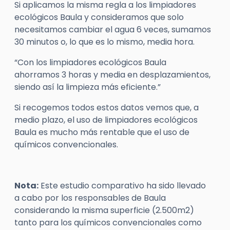
Si aplicamos la misma regla a los limpiadores
ecológicos Baula y consideramos que solo
necesitamos cambiar el agua 6 veces, sumamos
30 minutos o, lo que es lo mismo, media hora.
“Con los limpiadores ecológicos Baula
ahorramos 3 horas y media en desplazamientos,
siendo así la limpieza más eficiente.”
Si recogemos todos estos datos vemos que, a
medio plazo, el uso de limpiadores ecológicos
Baula es mucho más rentable que el uso de
químicos convencionales.
Nota:
Este estudio comparativo ha sido llevado
a cabo por los responsables de Baula
considerando la misma superficie (2.500m2)
tanto para los químicos convencionales como