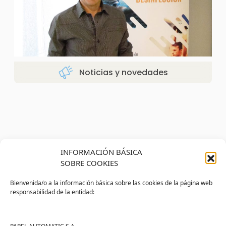
Noticias y novedades
INFORMACIÓN BÁSICA
Índice
SOBRE COOKIES
Suscríbete al blog
Bienvenida/o a la información básica sobre las cookies de la página web
Suscríbete para recibir noticias exclusivas y ofertas.
responsabilidad de la entidad:
Correo
*