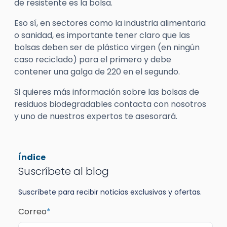
de resistente es la bolsa.
Eso sí, en sectores como la industria alimentaria
o sanidad, es importante tener claro que las
bolsas deben ser de plástico virgen (en ningún
caso reciclado) para el primero y debe
contener una galga de 220 en el segundo.
Si quieres más información sobre las bolsas de
residuos biodegradables contacta con nosotros
y uno de nuestros expertos te asesorará.
Índice
Suscríbete al blog
Suscríbete para recibir noticias exclusivas y ofertas.
Correo
*