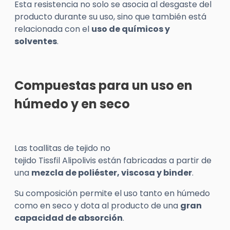
Esta resistencia no solo se asocia al desgaste del
producto durante su uso, sino que también está
relacionada con el
uso de químicos y
solventes
.
Compuestas para un uso en
húmedo y en seco
Las toallitas de tejido no
tejido
Tissfil
Alipolivis
están fabricadas a partir de
una
mezcla de poliéster, viscosa y
binder
.
Su composición permite el uso tanto en húmedo
como en seco y dota al producto de una
gran
capacidad de absorción
.