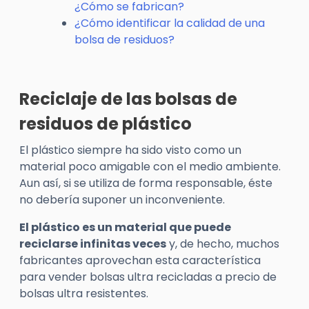
¿Cómo se fabrican?
¿Cómo identificar la calidad de una
bolsa de residuos?
Reciclaje de las bolsas de
residuos de plástico
El plástico siempre ha sido visto como un
material poco amigable con el medio ambiente.
Aun así, si se utiliza de forma responsable, éste
no debería suponer un inconveniente.
El plástico es un material que puede
reciclarse infinitas veces
y, de hecho, muchos
fabricantes aprovechan esta característica
para vender bolsas ultra recicladas a precio de
bolsas ultra resistentes.