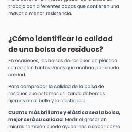
trabaja con diferentes capas que confieren una
mayor o menor resistencia.
¿Cómo identificar la calidad
de una bolsa de residuos?
En ocasiones, las bolsas de residuos de plástico
se reciclan tantas veces que acaban perdiendo
calidad.
Para comprobar la calidad de la bolsa de
residuos que estamos utilizando debemos
fijarnos en el brillo y la elasticidad.
Cuanto más brillante y elástica sea la bolsa,
mejor será su calidad
. Medir el grosor en
micras también puede ayudarnos a saber cómo