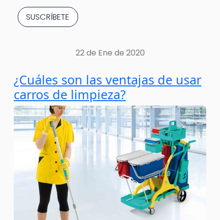
22 de Ene de 2020
¿Cuáles son las ventajas de usar
carros de limpieza?