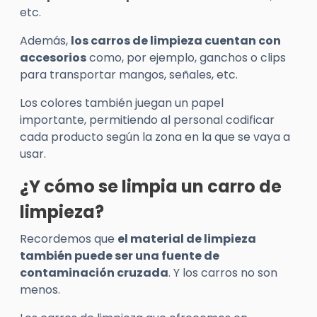
etc.
Además,
los carros de limpieza cuentan con
accesorios
como, por ejemplo, ganchos o clips
para transportar mangos, señales, etc.
Los colores también juegan un papel
importante, permitiendo al personal codificar
cada producto según la zona en la que se vaya a
usar.
¿Y cómo se limpia un carro de
limpieza?
Recordemos que
el material de limpieza
también puede ser una fuente de
contaminación cruzada
. Y los carros no son
menos.