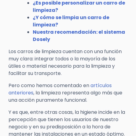
¿Es posible personalizar un carro de
limpieza?
¿Y cómo se limpia un carro de
limpieza?
Nuestra recomendación: el sistema
Dosely
Los carros de limpieza cuentan con una función
muy clara: integrar todos o la mayoría de los
útiles o material necesario para la limpieza y
facilitar su transporte.
Pero como hemos comentado en
artículos
anteriores
, la limpieza representa algo más que
una acción puramente funcional.
Y es que, entre otras cosas, la higiene incide en la
percepción que tienen los usuarios de nuestro
negocio y en su predisposición a la hora de
mantener las instalaciones en un estado óptimo.