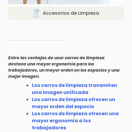
Accesorios de Limpieza
Entre las ventajas de usar carros de limpieza
destaca una mayor ergonomía para los
trabajadores, un mayor orden en los espacios y una
mejor imagen.
Los carros de limpieza transmiten
una imagen unificada
Los carros de limpieza ofrecen un
mayor orden del espacio
Los carros de limpieza ofrecen una
mayor ergonomía a los
trabajadores