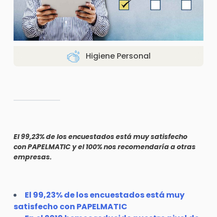
Higiene Personal
El 99,23% de los encuestados está muy satisfecho
con PAPELMATIC y el 100% nos recomendaría a otras
empresas.
El 99,23% de los encuestados está muy
satisfecho con PAPELMATIC