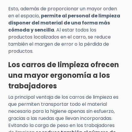
Esto, además de proporcionar un mayor orden
en el espacio,
permite al personal de limpieza
disponer del material de una forma más
cómoda y sencilla
. Al estar todos los
productos localizados en el carro, se reduce
también el margen de error o la pérdida de
productos.
Los carros de limpieza ofrecen
una mayor ergonomía a los
trabajadores
La principal ventaja de los carros de limpieza es
que permiten transportar todo el material
necesario para la higiene apenas sin esfuerzo,
gracias a las ruedas que llevan incorporadas.
Evitando la carga de peso en los trabajadores