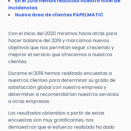
En el 2019 hemos reducido nuestro nivel de
incidencias
Nueva área de clientes PAPELMATIC
Con el inicio del 2020 miramos hacia atrás para
hacer balance del 2019 y marcamos nuevos
objetivos que nos permitan seguir creciendo y
mejorar el servicio que ofrecemos a nuestros
clientes.
Durante el 2019 hemos realizado encuestas a
nuestros clientes para determinar su grado de
satisfacción global con nuestra empresa y
determinar si recomendarían nuestros servicios
a otras empresas.
Los resultados obtenidos a partir de estas
encuestas son muy gratificantes, nos
demuestran que el esfuerzo realizado ha dado