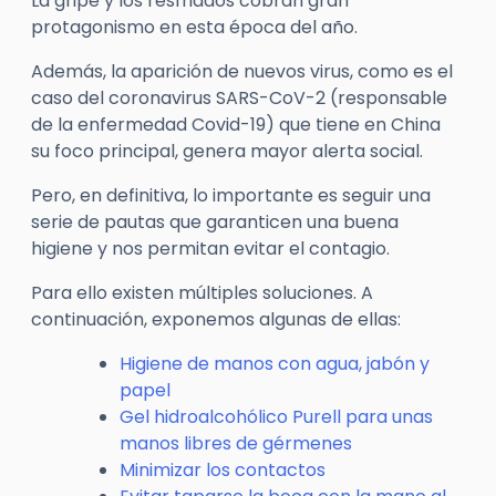
La gripe y los resfriados cobran gran
protagonismo en esta época del año.
Además, la aparición de nuevos virus, como es el
caso del coronavirus SARS-CoV-2 (responsable
de la enfermedad Covid-19) que tiene en China
su foco principal, genera mayor alerta social.
Pero, en definitiva, lo importante es seguir una
serie de pautas que garanticen una buena
higiene y nos permitan evitar el contagio.
Para ello existen múltiples soluciones. A
continuación, exponemos algunas de ellas:
Higiene de manos con agua, jabón y
papel
Gel hidroalcohólico Purell para unas
manos libres de gérmenes
Minimizar los contactos