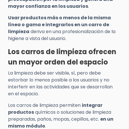
mayor confianza en los usuarios
.
Usar productos más o menos de la misma
línea o gama e integrarlos en un carro de
limpieza
deriva en una profesionalización de la
higiene a vista del usuario.
Los carros de limpieza ofrecen
un mayor orden del espacio
La limpieza debe ser visible, sí, pero debe
estorbar lo menos posible a los usuarios y no
interferir en las actividades que se desarrollan
en el espacio.
Los carros de limpieza permiten
integrar
productos
químicos o soluciones de limpieza
preparadas, paños, mopas, cepillos, etc.
en un
mismo módulo
.