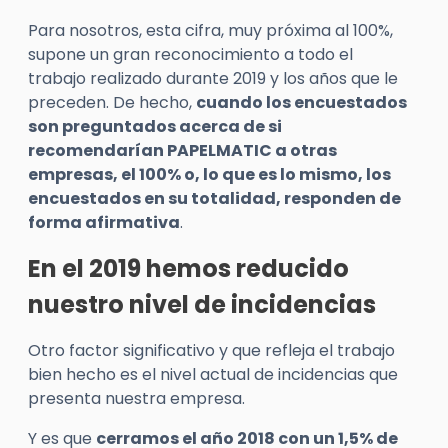
Para nosotros, esta cifra, muy próxima al 100%,
supone un gran reconocimiento a todo el
trabajo realizado durante 2019 y los años que le
preceden. De hecho,
cuando los encuestados
son preguntados acerca de si
recomendarían PAPELMATIC a otras
empresas, el 100% o, lo que es lo mismo, los
encuestados en su totalidad, responden de
forma afirmativa
.
En el 2019 hemos reducido
nuestro nivel de incidencias
Otro factor significativo y que refleja el trabajo
bien hecho es el nivel actual de incidencias que
presenta nuestra empresa.
Y es que
cerramos el año 2018 con un 1,5% de