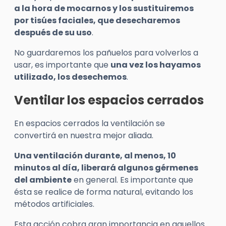
a la hora de mocarnos y los sustituiremos
por tisúes faciales, que desecharemos
después de su uso
.
No guardaremos los pañuelos para volverlos a
usar, es importante que
una vez los hayamos
utilizado, los desechemos
.
Ventilar los espacios cerrados
En espacios cerrados la ventilación se
convertirá en nuestra mejor aliada.
Una ventilación durante, al menos, 10
minutos al día, liberará algunos gérmenes
del ambiente
en general. Es importante que
ésta se realice de forma natural, evitando los
métodos artificiales.
Esta acción cobra gran importancia en aquellos