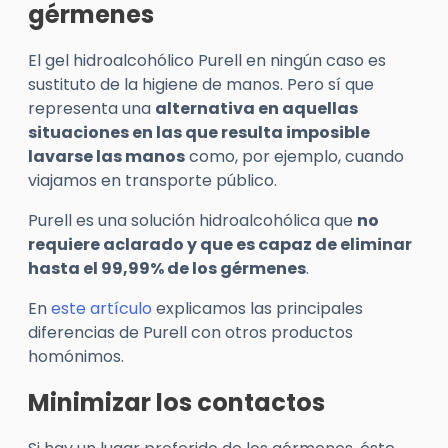
gérmenes
El gel hidroalcohólico Purell en ningún caso es
sustituto de la higiene de manos. Pero sí que
representa una
alternativa en aquellas
situaciones en las que resulta imposible
lavarse las manos
como, por ejemplo, cuando
viajamos en transporte público.
Purell es una solución hidroalcohólica que
no
requiere aclarado y que es capaz de eliminar
hasta el 99,99% de los gérmenes
.
En
este artículo
explicamos las principales
diferencias de Purell con otros productos
homónimos.
Minimizar los contactos