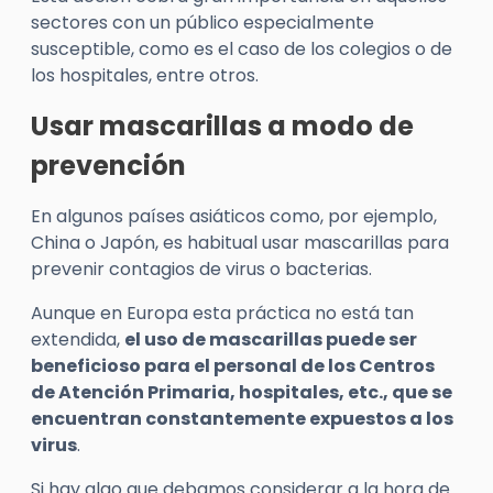
sectores con un público especialmente
susceptible, como es el caso de los colegios o de
los hospitales, entre otros.
Usar mascarillas a modo de
prevención
En algunos países asiáticos como, por ejemplo,
China o Japón, es habitual usar mascarillas para
prevenir contagios de virus o bacterias.
Aunque en Europa esta práctica no está tan
extendida,
el uso de mascarillas puede ser
beneficioso para el personal de los Centros
de Atención Primaria, hospitales, etc., que se
encuentran constantemente expuestos a los
virus
.
Si hay algo que debamos considerar a la hora de