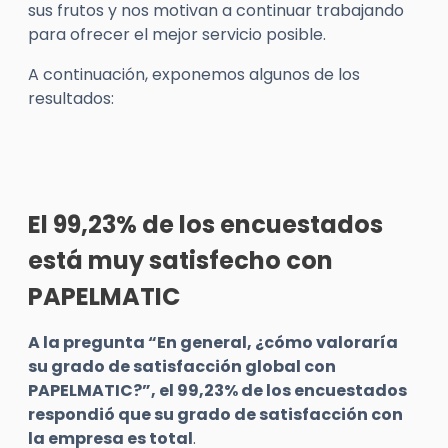
sus frutos y nos motivan a continuar trabajando
para ofrecer el mejor servicio posible.
A continuación, exponemos algunos de los
resultados:
El 99,23% de los encuestados
está muy satisfecho con
PAPELMATIC
A la pregunta “En general, ¿cómo valoraría
su grado de satisfacción global con
PAPELMATIC?”, el 99,23% de los encuestados
respondió que su grado de satisfacción con
la empresa es total
.