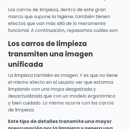
Los carros de limpieza, dentro de este gran
marco que supone la higiene, también tienen
efectos que van más allá de lo meramente
funcional. A continuación, repasamos cuáles son:
Los carros de limpieza
transmiten una imagen
unificada
La limpieza también es imagen. Y es que no tiene
el mismo efecto en el usuario ver que estamos
limpiando con una mopa desgastada y
desactualizada que con un modelo ergonómico
y bien cuidado. Lo mismo ocurre con los carros
de limpieza.
Este tipo de detalles transmite una mayor
preocupación por la limpieza y genera una