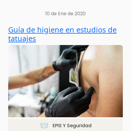
10 de Ene de 2020
Guía de higiene en estudios de
tatuajes
EPIS Y Seguridad