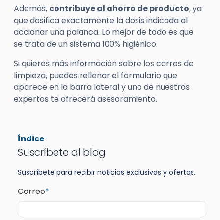
Además,
contribuye al ahorro de producto
, ya
que dosifica exactamente la dosis indicada al
accionar una palanca. Lo mejor de todo es que
se trata de un sistema 100% higiénico.
Si quieres más información sobre los carros de
limpieza, puedes rellenar el formulario que
aparece en la barra lateral y uno de nuestros
expertos te ofrecerá asesoramiento.
Índice
Suscríbete al blog
Suscríbete para recibir noticias exclusivas y ofertas.
Correo
*