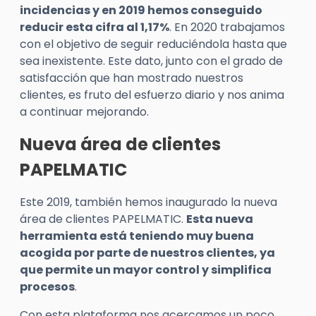
incidencias y en 2019 hemos conseguido
reducir esta cifra al 1,17%
. En 2020 trabajamos
con el objetivo de seguir reduciéndola hasta que
sea inexistente. Este dato, junto con el grado de
satisfacción que han mostrado nuestros
clientes, es fruto del esfuerzo diario y nos anima
a continuar mejorando.
Nueva área de clientes
PAPELMATIC
Este 2019, también hemos inaugurado la nueva
área de clientes PAPELMATIC.
Esta nueva
herramienta está teniendo muy buena
acogida por parte de nuestros clientes, ya
que permite un mayor control y simplifica
procesos
.
Con esta plataforma nos acercamos un poco