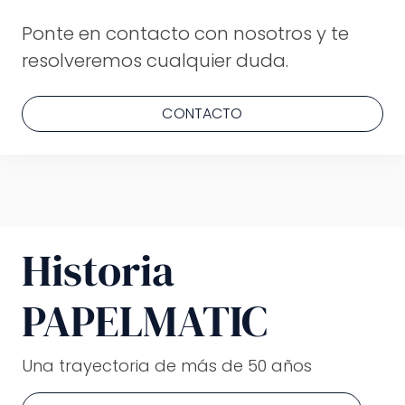
Ponte en contacto con nosotros y te
resolveremos cualquier duda.
CONTACTO
Historia
PAPELMATIC
Una trayectoria
de más de 50 años