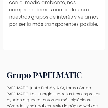
con el medio ambiente, nos
comprometemos con cada uno de
nuestros grupos de interés y velamos
por ser lo más transparentes posible.
Grupo PAPELMATIC
PAPELMATIC, junto Efebé y AIXA, forma Grupo
PAPELMATIC. Las sinergias entre las tres empresas
ayudan a generar entornos más higiénicos,
cómodos y saludables. Visita la página web de