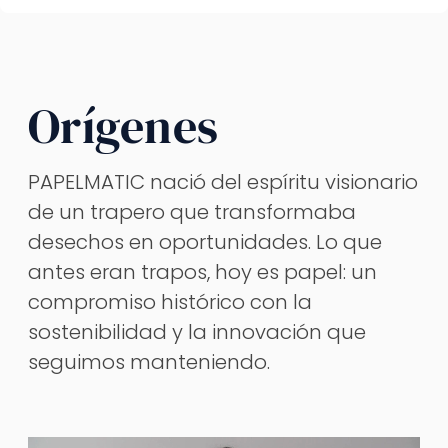
Orígenes
PAPELMATIC nació del espíritu visionario
de un trapero que transformaba
desechos en oportunidades. Lo que
antes eran trapos, hoy es papel: un
compromiso histórico con la
sostenibilidad y la innovación que
seguimos manteniendo.