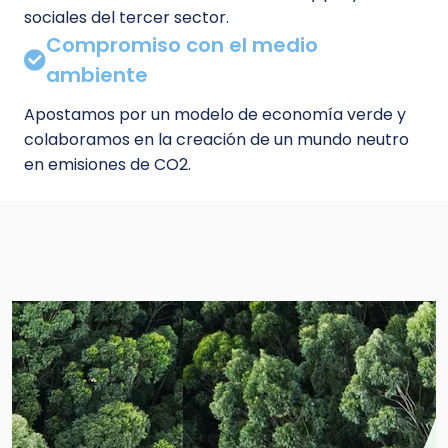
sociales del tercer sector.
Compromiso con el medio
ambiente
Apostamos por un modelo de economía verde y
colaboramos en la creación de un mundo neutro
en emisiones de CO2.