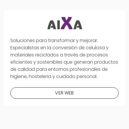
Soluciones para transformar y mejorar.
Especialistas en la conversión de celulosa y
materiales reciclados a través de procesos
eficientes y sostenibles que generan productos
de calidad para entornos profesionales de
higiene, hostelería y cuidado personal.
VER WEB