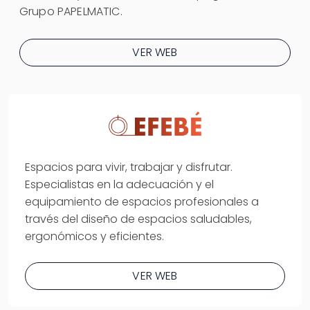
Grupo PAPELMATIC.
VER WEB
Espacios para vivir, trabajar y disfrutar.
Especialistas en la adecuación y el
equipamiento de espacios profesionales a
través del diseño de espacios saludables,
ergonómicos y eficientes.
VER WEB