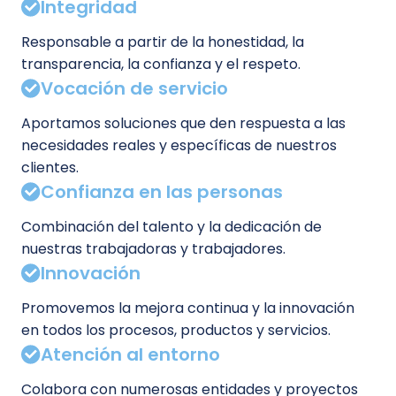
Integridad
Responsable a partir de la honestidad, la
transparencia, la confianza y el respeto.
Vocación de servicio
Aportamos soluciones que den respuesta a las
necesidades reales y específicas de nuestros
clientes.
Confianza en las personas
Combinación del talento y la dedicación de
nuestras trabajadoras y trabajadores.
Innovación
Promovemos la mejora continua y la innovación
en todos los procesos, productos y servicios.
Atención al entorno
Colabora con numerosas entidades y proyectos