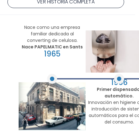
VER HISTORIA COMPLETA
Nace como una empresa
familiar dedicada al
converting de celulosa.
Nace PAPELMATIC en Sants
1965
1966
Primer dispensad
automático.
Innovación en higiene 
introducción de sist
automáticos para el co
del consumo.