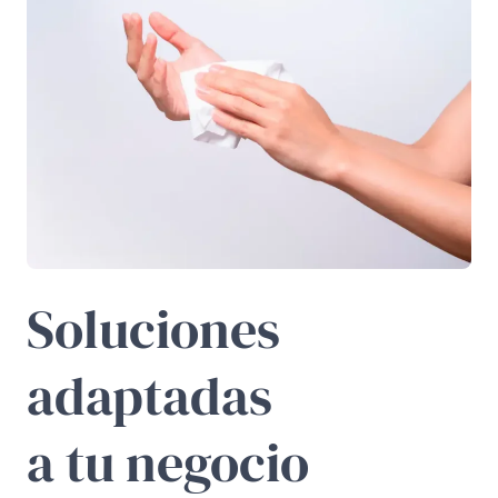
Soluciones
adaptadas
a tu negocio