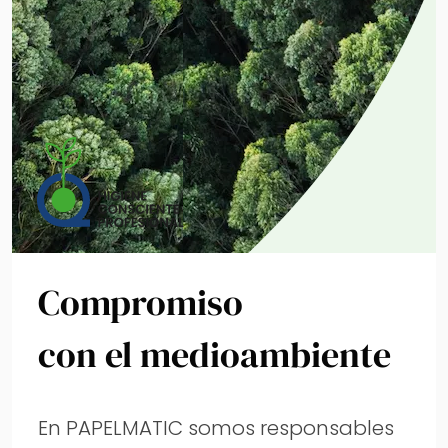
Compromiso
con el medioambiente
En PAPELMATIC somos responsables