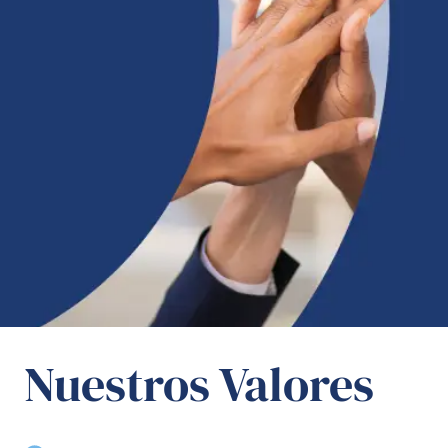
Nuestros Valores