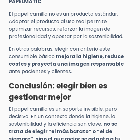
PAPELMATIC
:
El papel camilla no es un producto estándar.
Adaptar el producto al uso real permite
optimizar recursos, reforzar la imagen de
profesionalidad y apostar por la sostenibilidad.
En otras palabras, elegir con criterio este
consumible básico
mejora la higiene, reduce
costes y proyecta una imagen responsable
ante pacientes y clientes.
Conclusión: elegir bien es
gestionar mejor
El papel camilla es un soporte invisible, pero
decisivo. En un contexto donde la higiene, la
sostenibilidad y la eficiencia son clave,
no se
trata de elegir “el más barato” o “el de
siempre”, sino el que mejor se adapta a tu