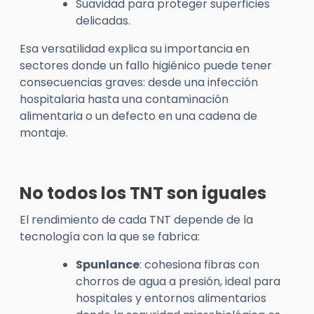
Suavidad para proteger superficies
delicadas.
Esa versatilidad explica su importancia en
sectores donde un fallo higiénico puede tener
consecuencias graves: desde una infección
hospitalaria hasta una contaminación
alimentaria o un defecto en una cadena de
montaje.
No todos los TNT son iguales
El rendimiento de cada TNT depende de la
tecnología con la que se fabrica:
Spunlance
: cohesiona fibras con
chorros de agua a presión, ideal para
hospitales y entornos alimentarios