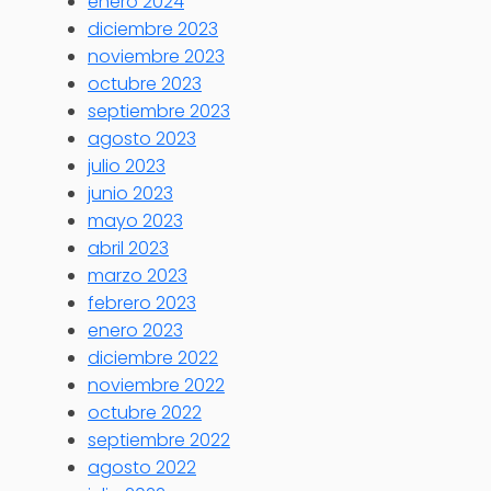
enero 2024
diciembre 2023
noviembre 2023
octubre 2023
septiembre 2023
agosto 2023
julio 2023
junio 2023
mayo 2023
abril 2023
marzo 2023
febrero 2023
enero 2023
diciembre 2022
noviembre 2022
octubre 2022
septiembre 2022
agosto 2022