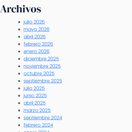
Archivos
julio 2026
mayo 2026
abril 2026
febrero 2026
enero 2026
diciembre 2025
noviembre 2025
octubre 2025
septiembre 2025
julio 2025
junio 2025
abril 2025
marzo 2025
septiembre 2024
febrero 2024