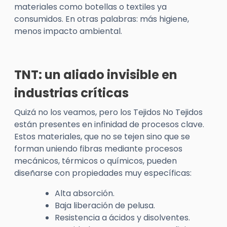
materiales como botellas o textiles ya
consumidos. En otras palabras: más higiene,
menos impacto ambiental.
TNT: un aliado invisible en
industrias críticas
Quizá no los veamos, pero los Tejidos No Tejidos
están presentes en infinidad de procesos clave.
Estos materiales, que no se tejen sino que se
forman uniendo fibras mediante procesos
mecánicos, térmicos o químicos, pueden
diseñarse con propiedades muy específicas:
Alta absorción.
Baja liberación de pelusa.
Resistencia a ácidos y disolventes.