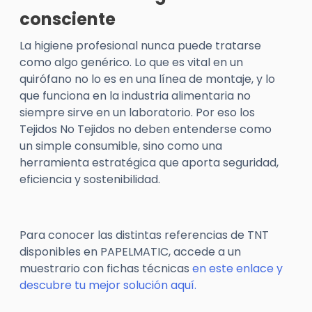
consciente
La higiene profesional nunca puede tratarse
como algo genérico. Lo que es vital en un
quirófano no lo es en una línea de montaje, y lo
que funciona en la industria alimentaria no
siempre sirve en un laboratorio. Por eso los
Tejidos No Tejidos no deben entenderse como
un simple consumible, sino como una
herramienta estratégica que aporta seguridad,
eficiencia y sostenibilidad.
Para conocer las distintas referencias de TNT
disponibles en PAPELMATIC, accede a un
muestrario con fichas técnicas
en este enlace y
descubre tu mejor solución aquí.