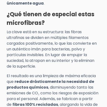
únicamente agua
.
¿Qué tienen de especial estas
microfibras?
La clave está en su estructura: las fibras
ultrafinas se dividen en múltiples filamentos
cargados positivamente, lo que las convierte en
un auténtico imán para bacterias, polvo y
partículas invisibles. En lugar de empujar la
suciedad, la atrapan en su interior y la eliminan
de la superficie.
El resultado es una limpieza de máxima eficacia
que
reduce drásticamente la necesidad de
productos químicos
, disminuyendo tanto las
emisiones de CO₂ como los riesgos de exposición
para el personal. Además, se fabrican a partir
de
fibras 100% recicladas
, alargando la vida de