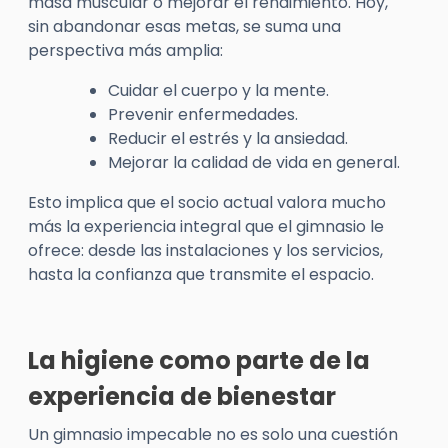
masa muscular o mejorar el rendimiento. Hoy,
sin abandonar esas metas, se suma una
perspectiva más amplia:
Cuidar el cuerpo y la mente.
Prevenir enfermedades.
Reducir el estrés y la ansiedad.
Mejorar la calidad de vida en general.
Esto implica que el socio actual valora mucho
más la
experiencia integral
que el gimnasio le
ofrece: desde las instalaciones y los servicios,
hasta la confianza que transmite el espacio.
La higiene como parte de la
experiencia de bienestar
Un gimnasio impecable no es solo una cuestión