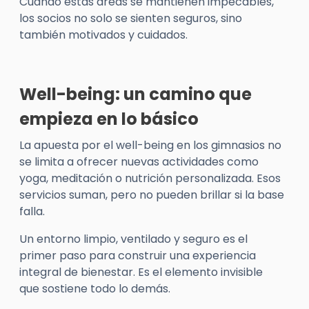
Cuando estas áreas se mantienen impecables,
los socios no solo se sienten seguros, sino
también motivados y cuidados.
Well-being: un camino que
empieza en lo básico
La apuesta por el
well-being
en los gimnasios no
se limita a ofrecer nuevas actividades como
yoga, meditación o nutrición personalizada. Esos
servicios suman, pero no pueden brillar si la base
falla.
Un entorno limpio, ventilado y seguro es el
primer paso para construir una experiencia
integral de bienestar. Es el elemento invisible
que sostiene todo lo demás.