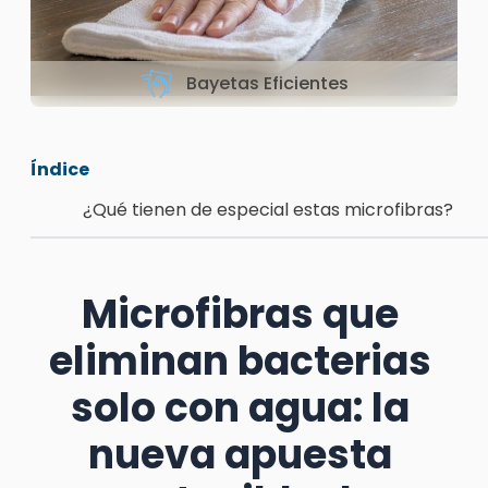
Bayetas Eficientes
Índice
¿Qué tienen de especial estas microfibras?
Microfibras que
eliminan bacterias
solo con agua: la
nueva apuesta