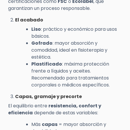
certificaciones como
FSC
o
Ecolabel
, que
garantizan un proceso responsable.
El acabado
Liso
: práctico y económico para usos
básicos.
Gofrado
: mayor absorción y
comodidad, ideal en fisioterapia y
estética.
Plastificado
: máxima protección
frente a líquidos y aceites.
Recomendado para tratamientos
corporales o médicos específicos.
Capas, gramaje y precorte
El equilibrio entre
resistencia, confort y
eficiencia
depende de estas variables:
Más
capas
= mayor absorción y