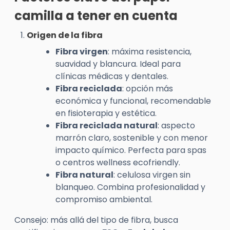
camilla a tener en cuenta
Origen de la fibra
Fibra virgen
: máxima resistencia,
suavidad y blancura. Ideal para
clínicas médicas y dentales.
Fibra reciclada
: opción más
económica y funcional, recomendable
en fisioterapia y estética.
Fibra reciclada natural
: aspecto
marrón claro, sostenible y con menor
impacto químico. Perfecta para spas
o centros wellness ecofriendly.
Fibra natural
: celulosa virgen sin
blanqueo. Combina profesionalidad y
compromiso ambiental.
Consejo: más allá del tipo de fibra, busca