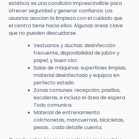
estética: es una condición imprescindible para
ofrecer seguridad y generar confianza. Los
usuarios asocian la limpieza con el cuidado que
el centro tiene hacia ellos. Algunas áreas clave
que no pueden descuidarse:
Vestuarios y duchas
: desinfección
frecuente, disponibilidad de jabón y
papel, y buen olor.
Salas de máquinas
: superficies limpias,
material desinfectado y equipos en
perfecto estado.
Zonas comunes
: recepción, pasillos,
escaleras, e incluso el área de espera.
Todo comunica.
Material de entrenamiento
:
colchonetas, mancuernas, bicicletas,
pesas… cada detalle cuenta.