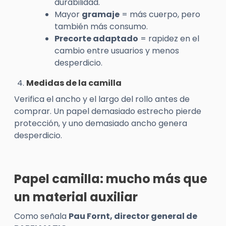
durabilidad.
Mayor
gramaje
= más cuerpo, pero
también más consumo.
Precorte adaptado
= rapidez en el
cambio entre usuarios y menos
desperdicio.
Medidas de la camilla
Verifica el ancho y el largo del rollo antes de
comprar. Un papel demasiado estrecho pierde
protección, y uno demasiado ancho genera
desperdicio.
Papel camilla: mucho más que
un material auxiliar
Como señala
Pau Fornt, director general de