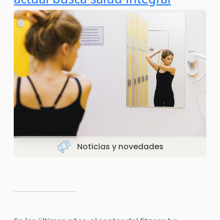
Noticias y novedades