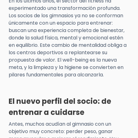
En los últimos años, el sector del fitness ha
experimentado una transformación profunda.
Los socios de los gimnasios ya no se conforman
únicamente con un espacio para entrenar:
buscan
una experiencia completa de bienestar
,
donde la salud física, mental y emocional estén
en equilibrio. Este cambio de mentalidad obliga a
los centros deportivos a replantearse su
propuesta de valor. El
well-being
es la nueva
meta, y la limpieza y la higiene se convierten en
pilares fundamentales para alcanzarla.
El nuevo perfil del socio: de
entrenar a cuidarse
Antes, muchos acudían al gimnasio con un
objetivo muy concreto: perder peso, ganar