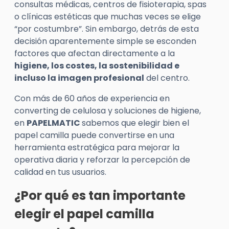
consultas médicas, centros de fisioterapia, spas
o clínicas estéticas que muchas veces se elige
“por costumbre”. Sin embargo, detrás de esta
decisión aparentemente simple se esconden
factores que afectan directamente a la
higiene, los costes, la sostenibilidad e
incluso la imagen profesional
del centro.
Con más de 60 años de experiencia en
converting de celulosa y soluciones de higiene,
en
PAPELMATIC
sabemos que elegir bien el
papel camilla puede convertirse en una
herramienta estratégica para mejorar la
operativa diaria y reforzar la percepción de
calidad en tus usuarios.
¿Por qué es tan importante
elegir el papel camilla