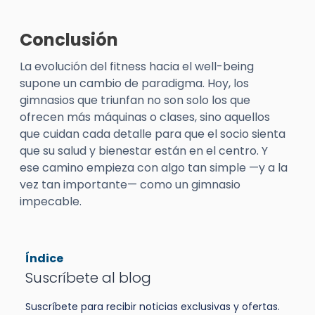
Conclusión
La evolución del fitness hacia el
well-being
supone un cambio de paradigma. Hoy, los
gimnasios que triunfan no son solo los que
ofrecen más máquinas o clases, sino aquellos
que cuidan cada detalle para que el socio sienta
que su salud y bienestar están en el centro. Y
ese camino empieza con algo tan simple —y a la
vez tan importante— como un gimnasio
impecable.
Índice
Suscríbete al blog
Suscríbete para recibir noticias exclusivas y ofertas.