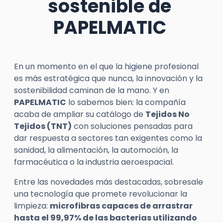
sostenible de
PAPELMATIC
En un momento en el que la higiene profesional
es más estratégica que nunca, la innovación y la
sostenibilidad caminan de la mano. Y en
PAPELMATIC
lo sabemos bien: la compañía
acaba de ampliar su catálogo de
Tejidos No
Tejidos (TNT)
con soluciones pensadas para
dar respuesta a sectores tan exigentes como la
sanidad, la alimentación, la automoción, la
farmacéutica o la industria aeroespacial.
Entre las novedades más destacadas, sobresale
una tecnología que promete revolucionar la
limpieza:
microfibras capaces de arrastrar
hasta el 99,97% de las bacterias utilizando