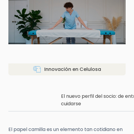
Innovación en Celulosa
El nuevo perfil del socio: de en
cuidarse
El papel camilla es un elemento tan cotidiano en