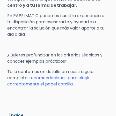
centro y a tu forma de trabajar
.
En PAPELMATIC ponemos nuestra experiencia a
tu disposición para asesorarte y ayudarte a
encontrar la solución que más valor aporte a tu
día a día.
¿Quieres profundizar en los criterios técnicos y
conocer ejemplos prácticos?
Te lo contamos en detalle en nuestra guía
completa:
recomendaciones para elegir
correctamente el papel camilla
Índice