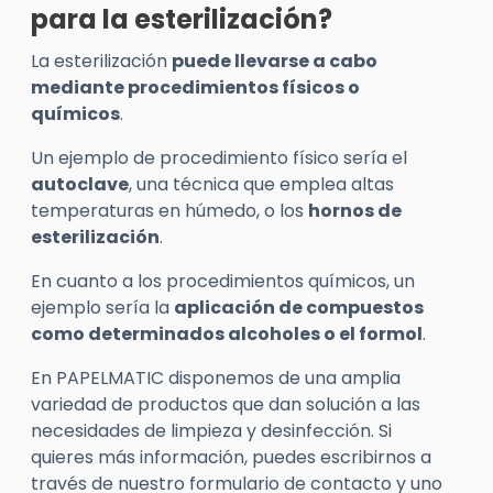
para la esterilización?
La esterilización
puede llevarse a cabo
mediante procedimientos físicos o
químicos
.
Un ejemplo de procedimiento físico sería el
autoclave
, una técnica que emplea altas
temperaturas en húmedo, o los
hornos de
esterilización
.
En cuanto a los procedimientos químicos, un
ejemplo sería la
aplicación de compuestos
como determinados alcoholes o el formol
.
En PAPELMATIC disponemos de una amplia
variedad de productos que dan solución a las
necesidades de limpieza y desinfección. Si
quieres más información, puedes escribirnos a
través de nuestro formulario de contacto y uno