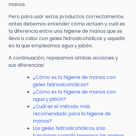
manos.
Pero para usar estos productos correctamente,
antes debemos entender cómo actúan y cuál es
la diferencia entre una higiene de manos que se
lleva a cabo con geles hidroalcohólicos y aquella
en la que empleamos agua y jabón.
A continuación, repasamos ambas acciones y
sus diferencias:
¿Cómo es la higiene de manos con
geles hidroalcohólicos?
¿Cómo es la higiene de manos con
agua y jabón?
¿Cuál es el método más
recomendado para la higiene de
manos?
Los geles hidroalcohólicos solo
funcionan cuando tenemos las manos