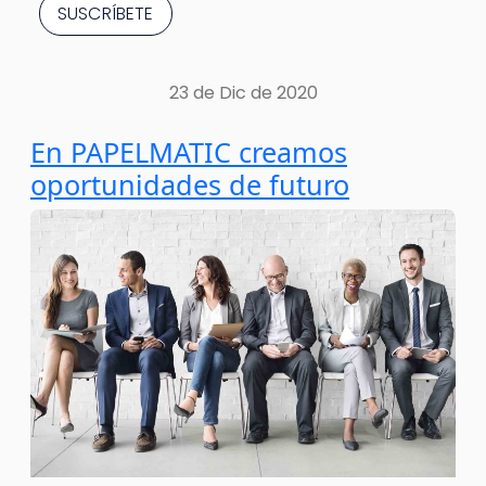
23 de Dic de 2020
En PAPELMATIC creamos
oportunidades de futuro