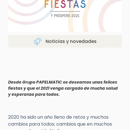
Noticias y novedades
Desde Grupo PAPELMATIC os deseamos unas felices
fiestas y que el 2021 venga cargado de mucha salud
y esperanza para todos.
2020 ha sido un año lleno de retos y muchos
cambios para todos; cambios que en muchos