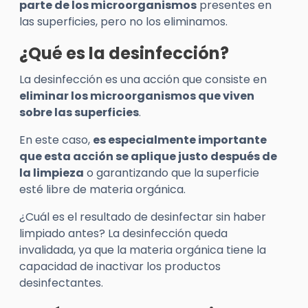
parte de los microorganismos
presentes en
las superficies, pero no los eliminamos.
¿Qué es la desinfección?
La desinfección es una acción que consiste en
eliminar los microorganismos que viven
sobre las superficies
.
En este caso,
es especialmente importante
que esta acción se aplique justo después de
la limpieza
o garantizando que la superficie
esté libre de materia orgánica.
¿Cuál es el resultado de desinfectar sin haber
limpiado antes? La desinfección queda
invalidada, ya que la materia orgánica tiene la
capacidad de inactivar los productos
desinfectantes.