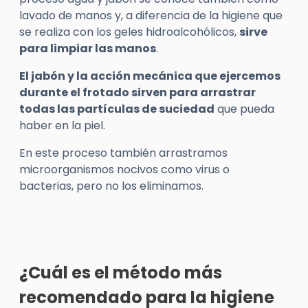
lavado de manos y, a diferencia de la higiene que
se realiza con los geles hidroalcohólicos,
sirve
para limpiar las manos
.
El jabón y la acción mecánica que ejercemos
durante el frotado sirven para arrastrar
todas las partículas de suciedad
que pueda
haber en la piel.
En este proceso también arrastramos
microorganismos nocivos como virus o
bacterias, pero no los eliminamos.
¿Cuál es el método más
recomendado para la higiene