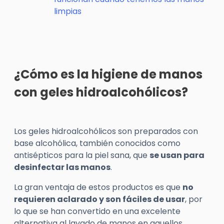
limpias
¿Cómo es la higiene de manos
con geles hidroalcohólicos?
Los geles hidroalcohólicos son preparados con
base alcohólica, también conocidos como
antisépticos para la piel sana, que
se usan para
desinfectar las manos
.
La gran ventaja de estos productos es que
no
requieren aclarado y son fáciles de usar
, por
lo que se han convertido en una excelente
alternativa al lavado de manos en aquellos