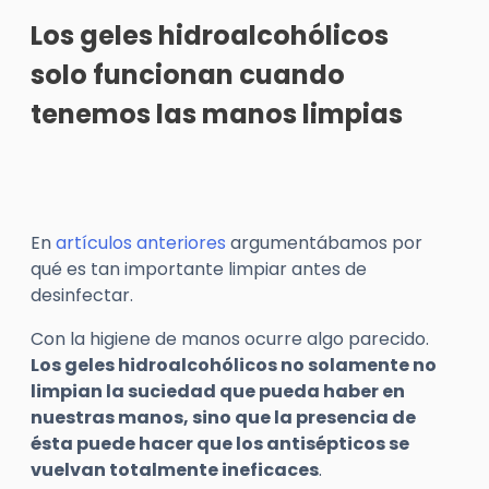
Los geles hidroalcohólicos
solo funcionan cuando
tenemos las manos limpias
En
artículos anteriores
argumentábamos por
qué es tan importante limpiar antes de
desinfectar.
Con la higiene de manos ocurre algo parecido.
Los geles hidroalcohólicos no solamente no
limpian la suciedad que pueda haber en
nuestras manos, sino que la presencia de
ésta puede hacer que los antisépticos se
vuelvan totalmente ineficaces
.