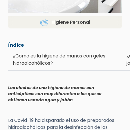
Higiene Personal
Índice
¿Cómo es la higiene de manos con geles
¿
hidroalcohólicos?
j
Los efectos de una higiene de manos con
antisépticos son muy diferentes a los que se
obtienen usando agua y jabón.
La Covid-19 ha disparado el uso de preparados
hidroalcohólicos para la desinfección de las