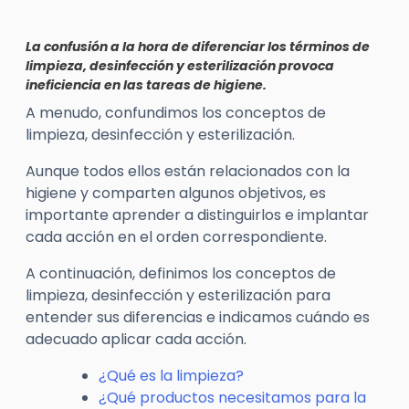
La confusión a la hora de diferenciar los términos de
limpieza, desinfección y esterilización provoca
ineficiencia en las tareas de higiene.
A menudo, confundimos los conceptos de
limpieza, desinfección y esterilización.
Aunque todos ellos están relacionados con la
higiene y comparten algunos objetivos, es
importante aprender a distinguirlos e implantar
cada acción en el orden correspondiente.
A continuación, definimos los conceptos de
limpieza, desinfección y esterilización para
entender sus diferencias e indicamos cuándo es
adecuado aplicar cada acción.
¿Qué es la limpieza?
¿Qué productos necesitamos para la