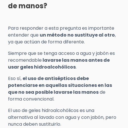
de manos?
Para responder a esta pregunta es importante
entender que
un método no sustituye al otro
,
ya que actúan de forma diferente.
Siempre que se tenga acceso a agua y jabón es
recomendable
lavarse las manos antes de
usar geles hidroalcohólicos
.
Eso sí,
el uso de antisépticos debe
potenciarse en aquellas situaciones en las
que no sea posible lavarse las manos
de
forma convencional.
El uso de geles hidroalcohólicos es una
alternativa al lavado con agua y con jabón, pero
nunca deben sustituirlo.