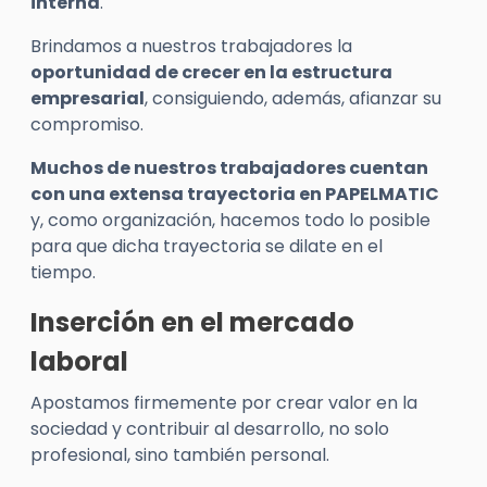
interna
.
Brindamos a nuestros trabajadores la
oportunidad de crecer en la estructura
empresarial
, consiguiendo, además, afianzar su
compromiso.
Muchos de nuestros trabajadores cuentan
con una extensa trayectoria en PAPELMATIC
y, como organización, hacemos todo lo posible
para que dicha trayectoria se dilate en el
tiempo.
Inserción en el mercado
laboral
Apostamos firmemente por crear valor en la
sociedad y contribuir al desarrollo, no solo
profesional, sino también personal.