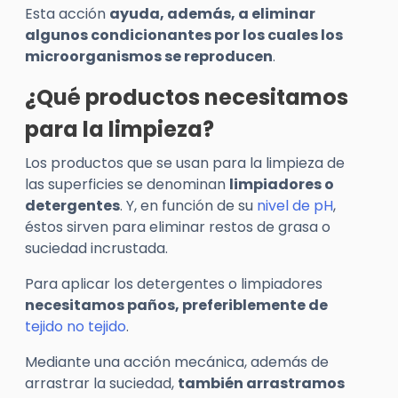
Esta acción
ayuda, además, a eliminar
algunos condicionantes por los cuales los
microorganismos se reproducen
.
¿Qué productos necesitamos
para la limpieza?
Los productos que se usan para la limpieza de
las superficies se denominan
limpiadores o
detergentes
. Y, en función de su
nivel de pH
,
éstos sirven para eliminar restos de grasa o
suciedad incrustada.
Para aplicar los detergentes o limpiadores
necesitamos paños, preferiblemente de
tejido no tejido
.
Mediante una acción mecánica, además de
arrastrar la suciedad,
también arrastramos