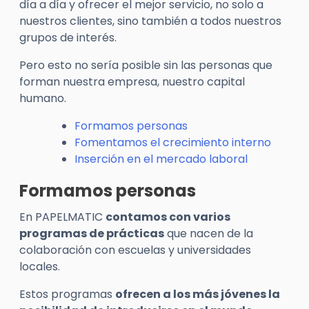
día a día y ofrecer el mejor servicio, no solo a
nuestros clientes, sino también a todos nuestros
grupos de interés.
Pero esto no sería posible sin las personas que
forman nuestra empresa, nuestro capital
humano.
Formamos personas
Fomentamos el crecimiento interno
Inserción en el mercado laboral
Formamos personas
En PAPELMATIC
contamos con varios
programas de prácticas
que nacen de la
colaboración con escuelas y universidades
locales.
Estos programas
ofrecen a los más jóvenes la