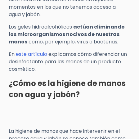
momentos en los que no tenemos acceso a
agua y jabón.
Los geles hidroalcohólicos
actúan eliminando
los microorganismos nocivos de nuestras
manos
como, por ejemplo, virus o bacterias.
En
este artículo
explicamos cómo diferenciar un
desinfectante para las manos de un producto
cosmético.
¿Cómo es la higiene de manos
con agua y jabón?
La higiene de manos que hace intervenir en el
proceso agua y jabón se conoce también como