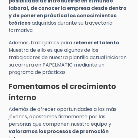
posibilidad de introducirse en el mundo
laboral, de conocer la empresa desde dentro
y de poner en práctica los conocimientos
teóricos
adquiridos durante su trayectoria
formativa.
Además, trabajamos para
retener el talento
.
Muestra de ello es que algunos de los
trabajadores de nuestra plantilla actual iniciaron
su carrera en PAPELMATIC mediante un
programa de prácticas.
Fomentamos el crecimiento
interno
Además de ofrecer oportunidades a los más
jóvenes, apostamos firmemente por las
personas que componen nuestro equipo y
valoramos los procesos de promoción