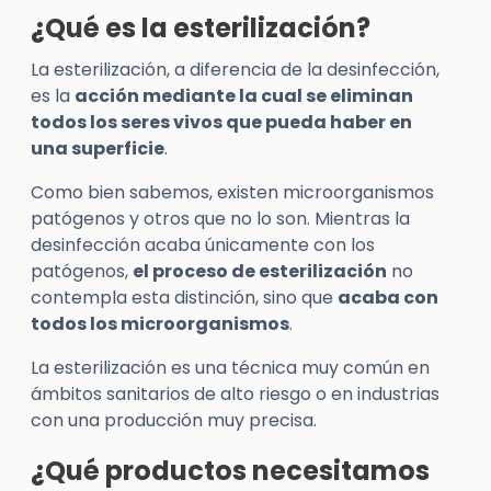
¿Qué es la esterilización?
La esterilización, a diferencia de la desinfección,
es la
acción mediante la cual se eliminan
todos los seres vivos que pueda haber en
una superficie
.
Como bien sabemos, existen microorganismos
patógenos y otros que no lo son. Mientras la
desinfección acaba únicamente con los
patógenos,
el proceso de esterilización
no
contempla esta distinción, sino que
acaba con
todos los microorganismos
.
La esterilización es una técnica muy común en
ámbitos sanitarios de alto riesgo o en industrias
con una producción muy precisa.
¿Qué productos necesitamos