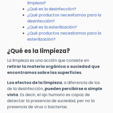
limpieza?
¿Qué es la desinfección?
¿Qué productos necesitamos para la
desinfección?
¿Qué es la esterilización?
¿Qué productos necesitamos para la
esterilización?
¿Qué es la limpieza?
La limpieza es una acción que consiste en
retirar la materia orgánica o suciedad que
encontramos sobre las superficies
.
Los efectos de la limpieza
, a diferencia de los
de la desinfección,
pueden percibirse a simple
vista
. Es decir, el ojo humano es capaz de
detectar la presencia de suciedad, per no la
presencia de virus o bacterias.