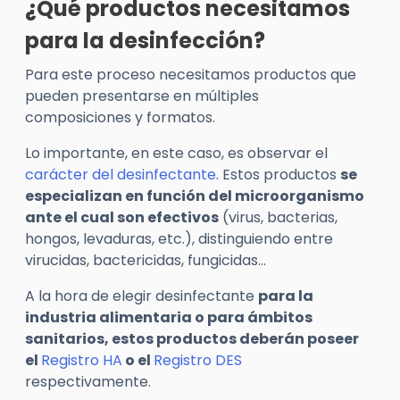
¿Qué productos necesitamos
para la desinfección?
Para este proceso necesitamos productos que
pueden presentarse en múltiples
composiciones y formatos.
Lo importante, en este caso, es observar el
carácter del desinfectante
. Estos productos
se
especializan en función del microorganismo
ante el cual son efectivos
(virus, bacterias,
hongos, levaduras, etc.), distinguiendo entre
virucidas, bactericidas, fungicidas…
A la hora de elegir desinfectante
para la
industria alimentaria o para ámbitos
sanitarios, estos productos deberán poseer
el
Registro HA
o el
Registro DES
respectivamente.