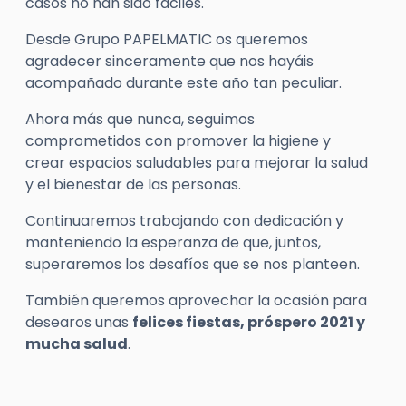
casos no han sido fáciles.
Desde Grupo PAPELMATIC os queremos
agradecer sinceramente que nos hayáis
acompañado durante este año tan peculiar.
Ahora más que nunca, seguimos
comprometidos con promover la higiene y
crear espacios saludables para mejorar la salud
y el bienestar de las personas.
Continuaremos trabajando con dedicación y
manteniendo la esperanza de que, juntos,
superaremos los desafíos que se nos planteen.
También queremos aprovechar la ocasión para
desearos unas
felices fiestas, próspero 2021 y
mucha salud
.