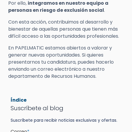
Por ello,
integramos en nuestro equipo a
personas en riesgo de exclusión social
.
Con esta acción, contribuimos al desarrollo y
bienestar de aquellas personas que tienen más
difícil acceso a las oportunidades profesionales.
En PAPELMATIC estamos abiertos a valorar y
generar nuevas oportunidades. Si quieres
presentarnos tu candidatura, puedes hacerlo
enviando un correo electrónico a nuestro
departamento de Recursos Humanos.
Índice
Suscríbete al blog
Suscríbete para recibir noticias exclusivas y ofertas.
Correo
*