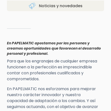
Noticias y novedades
En PAPELMATIC apostamos por las personas y
creamos oportunidades que favorecen el desarrollo
personal y profesional.
Para que los engranajes de cualquier empresa
funcionen a la perfección es imprescindible
contar con profesionales cualificados y
comprometidos.
En PAPELMATIC nos esforzamos para mejorar
nuestro carácter innovador y nuestra
capacidad de adaptación a los cambios. Y así
seguimos actuando, con el objetivo de avanzar