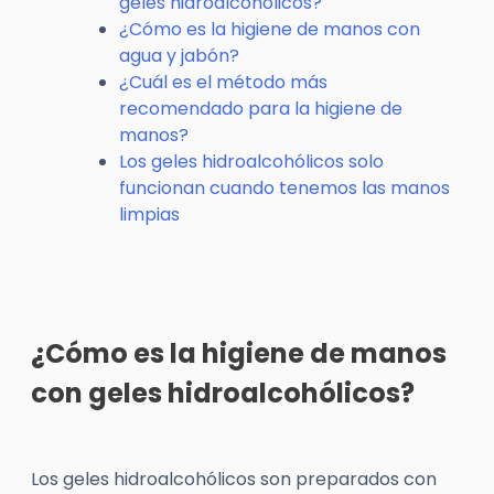
geles hidroalcohólicos?
¿Cómo es la higiene de manos con
agua y jabón?
¿Cuál es el método más
recomendado para la higiene de
manos?
Los geles hidroalcohólicos solo
funcionan cuando tenemos las manos
limpias
¿Cómo es la higiene de manos
con geles hidroalcohólicos?
Los geles hidroalcohólicos son preparados con