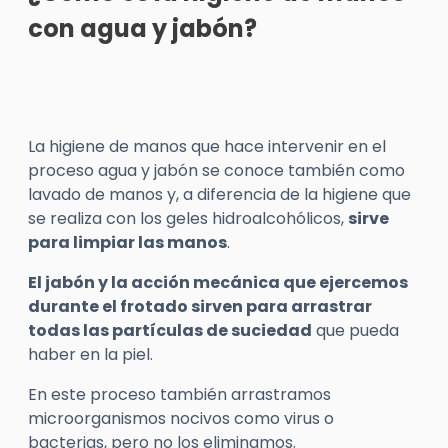
con agua y jabón?
La higiene de manos que hace intervenir en el
proceso agua y jabón se conoce también como
lavado de manos y, a diferencia de la higiene que
se realiza con los geles hidroalcohólicos,
sirve
para limpiar las manos
.
El jabón y la acción mecánica que ejercemos
durante el frotado sirven para arrastrar
todas las partículas de suciedad
que pueda
haber en la piel.
En este proceso también arrastramos
microorganismos nocivos como virus o
bacterias, pero no los eliminamos.