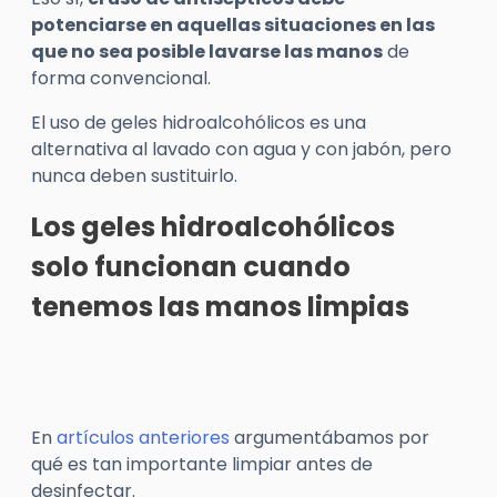
potenciarse en aquellas situaciones en las
que no sea posible lavarse las manos
de
forma convencional.
El uso de geles hidroalcohólicos es una
alternativa al lavado con agua y con jabón, pero
nunca deben sustituirlo.
Los geles hidroalcohólicos
solo funcionan cuando
tenemos las manos limpias
En
artículos anteriores
argumentábamos por
qué es tan importante limpiar antes de
desinfectar.