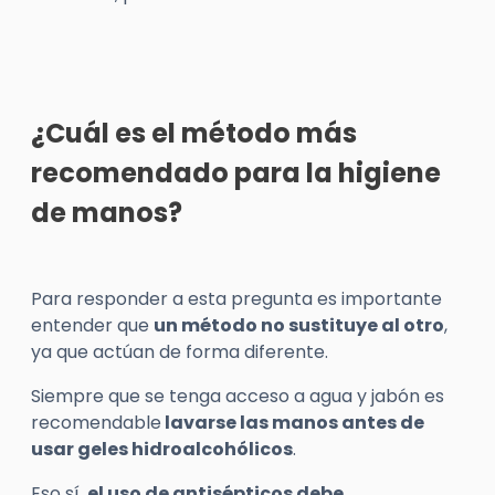
¿Cuál es el método más
recomendado para la higiene
de manos?
Para responder a esta pregunta es importante
entender que
un método no sustituye al otro
,
ya que actúan de forma diferente.
Siempre que se tenga acceso a agua y jabón es
recomendable
lavarse las manos antes de
usar geles hidroalcohólicos
.
Eso sí,
el uso de antisépticos debe