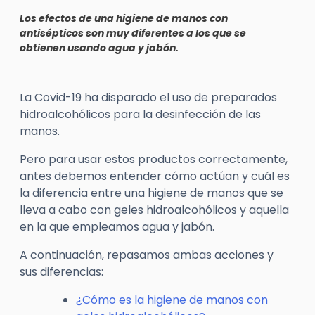
Los efectos de una higiene de manos con
antisépticos son muy diferentes a los que se
obtienen usando agua y jabón.
La Covid-19 ha disparado el uso de preparados
hidroalcohólicos para la desinfección de las
manos.
Pero para usar estos productos correctamente,
antes debemos entender cómo actúan y cuál es
la diferencia entre una higiene de manos que se
lleva a cabo con geles hidroalcohólicos y aquella
en la que empleamos agua y jabón.
A continuación, repasamos ambas acciones y
sus diferencias:
¿Cómo es la higiene de manos con