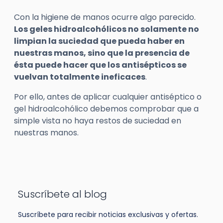
Con la higiene de manos ocurre algo parecido.
Los geles hidroalcohólicos no solamente no
limpian la suciedad que pueda haber en
nuestras manos, sino que la presencia de
ésta puede hacer que los antisépticos se
vuelvan totalmente ineficaces
.
Por ello, antes de aplicar cualquier antiséptico o
gel hidroalcohólico debemos comprobar que a
simple vista no haya restos de suciedad en
nuestras manos.
Suscríbete al blog
Suscríbete para recibir noticias exclusivas y ofertas.