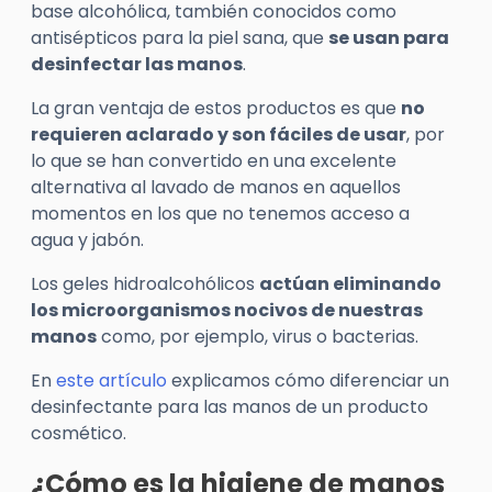
base alcohólica, también conocidos como
antisépticos para la piel sana, que
se usan para
desinfectar las manos
.
La gran ventaja de estos productos es que
no
requieren aclarado y son fáciles de usar
, por
lo que se han convertido en una excelente
alternativa al lavado de manos en aquellos
momentos en los que no tenemos acceso a
agua y jabón.
Los geles hidroalcohólicos
actúan eliminando
los microorganismos nocivos de nuestras
manos
como, por ejemplo, virus o bacterias.
En
este artículo
explicamos cómo diferenciar un
desinfectante para las manos de un producto
cosmético.
¿Cómo es la higiene de manos