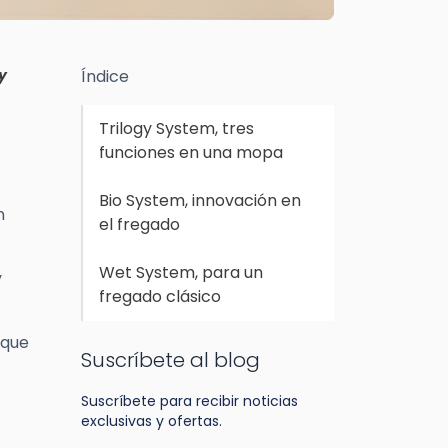
y
Índice
Trilogy System, tres
funciones en una mopa
Bio System, innovación en
n
el fregado
Wet System, para un
y
fregado clásico
 que
Suscríbete al blog
Suscríbete para recibir noticias
exclusivas y ofertas.