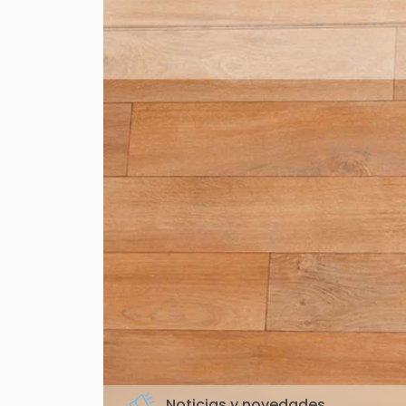
Noticias y novedades