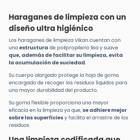
Haraganes de limpieza con un
diseño ultra higiénico
Los haraganes de limpieza Vikan cuentan con
una
estructura
de polipropileno lisa y suave
que, además de facilitar su limpieza, evita
la acumulación de suciedad
.
Su cuerpo alargado protege la hoja de goma
encargada de recoger los residuos líquidos para
una mayor durabilidad del producto.
Su goma flexible proporciona una mayor
eficacia en la limpieza ya que,
se adhiere mejor
sobre las superficies
y facilita el arrastre de los
residuos.
Una limpieza codificada que