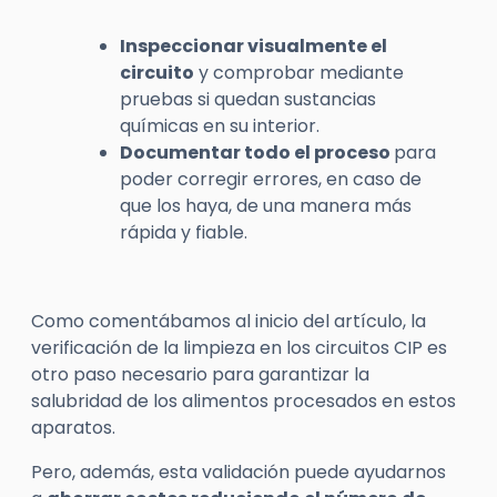
Inspeccionar visualmente el
circuito
y comprobar mediante
pruebas si quedan sustancias
químicas en su interior.
Documentar todo el proceso
para
poder corregir errores, en caso de
que los haya, de una manera más
rápida y fiable.
Como comentábamos al inicio del artículo, la
verificación de la limpieza en los circuitos CIP es
otro paso necesario para garantizar la
salubridad de los alimentos procesados en estos
aparatos.
Pero, además, esta validación puede ayudarnos