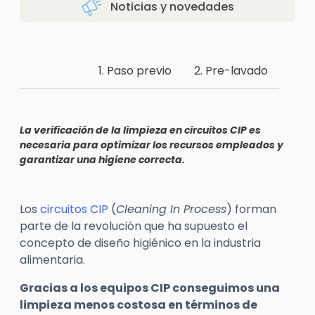
Noticias y novedades
1. Paso previo
2. Pre-lavado
La verificación de la limpieza en circuitos CIP es
necesaria para optimizar los recursos empleados y
garantizar una higiene correcta.
Los
circuitos CIP
(
Cleaning
In
Process
) forman
parte de la revolución que ha supuesto el
concepto de diseño higiénico en la industria
alimentaria.
Gracias a los equipos CIP conseguimos una
limpieza menos costosa en términos de