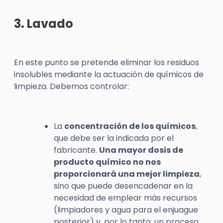
3. Lavado
En este punto se pretende eliminar los residuos
insolubles mediante la actuación de químicos de
limpieza. Debemos controlar:
La
concentración de los químicos
,
que debe ser la indicada por el
fabricante.
Una mayor dosis de
producto químico no nos
proporcionará una mejor limpieza
,
sino que puede desencadenar en la
necesidad de emplear más recursos
(limpiadores y agua para el enjuague
posterior) y, por lo tanto, un proceso