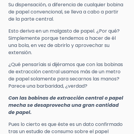
Su dispensación, a diferencia de cualquier bobina
de papel convencional, se lleva a cabo a partir
de la parte central.
Esto deriva en un malgasto de papel. ¿Por qué?
Simplemente porque tendemos a hacer de él
una bola, en vez de abrirlo y aprovechar su
extensión.
¿Qué pensaríais si dijéramos que con las bobinas
de extracción central usamos más de un metro
de papel solamente para secarnos las manos?
Parece una barbaridad, ¿verdad?
Con las bobinas de extracción central o papel
mecha se desaprovecha una gran cantidad
de papel.
Pues lo cierto es que éste es un dato confirmado
tras un estudio de consumo sobre el papel