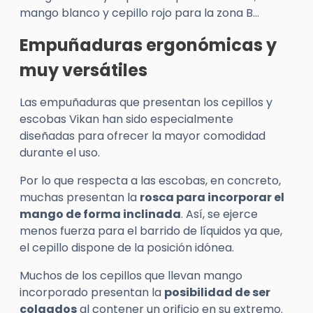
mango blanco y cepillo rojo para la zona B…
Empuñaduras ergonómicas y
muy versátiles
Las empuñaduras que presentan los cepillos y
escobas
Vikan
han sido especialmente
diseñadas para ofrecer la mayor comodidad
durante el uso.
Por lo que respecta a las escobas, en concreto,
muchas presentan la
rosca para incorporar el
mango de forma inclinada
. Así, se ejerce
menos fuerza para el barrido de líquidos ya que,
el cepillo dispone de la posición idónea.
Muchos de los cepillos que llevan mango
incorporado presentan la
posibilidad de ser
colgados
al contener un orificio en su extremo.