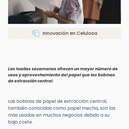
Innovación en Celulosa
Las toallas secamanos ofrecen un mayor número de
usos y aprovechamiento del papel que las bobinas
de extracción central.
Las bobinas de papel de extracción central,
también conocidas como papel mecha, son las
más usadas en muchos negocios debido a su
bajo coste.