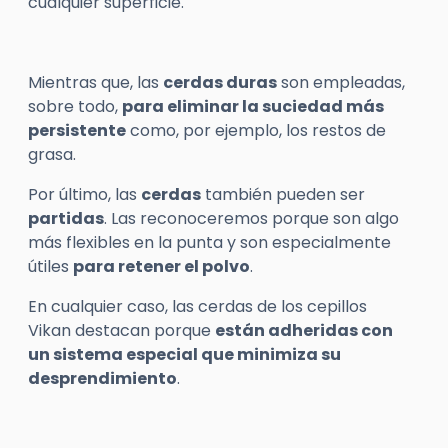
cualquier superficie.
Mientras que, las
cerdas duras
son empleadas,
sobre todo,
para eliminar la suciedad más
persistente
como, por ejemplo, los restos de
grasa.
Por último, las
cerdas
también pueden ser
partidas
. Las reconoceremos porque son algo
más flexibles en la punta y son especialmente
útiles
para retener el polvo
.
En cualquier caso, las cerdas de los cepillos
Vikan
destacan porque
están adheridas con
un sistema especial que minimiza su
desprendimiento
.