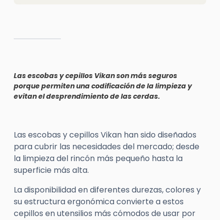
Las escobas y cepillos
Vikan
son más seguros
porque permiten una codificación de la limpieza y
evitan el desprendimiento de las cerdas.
Las escobas y cepillos
Vikan
han sido diseñados
para cubrir las necesidades del mercado; desde
la limpieza del rincón más pequeño hasta la
superficie más alta.
La disponibilidad en diferentes durezas, colores y
su estructura ergonómica convierte a estos
cepillos en utensilios más cómodos de usar por