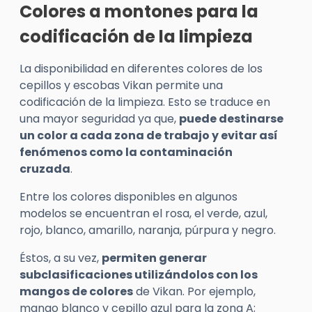
Colores a montones para la
codificación de la limpieza
La disponibilidad en diferentes colores de los
cepillos y escobas
Vikan
permite una
codificación de la limpieza.
Esto se traduce en
una mayor seguridad ya que,
puede destinarse
un color a cada zona de trabajo y evitar así
fenómenos como la contaminación
cruzada
.
Entre los colores disponibles en algunos
modelos se encuentran el rosa, el verde, azul,
rojo, blanco, amarillo, naranja, púrpura y negro.
Éstos, a su vez,
permiten generar
subclasificaciones utilizándolos con los
mangos de colores
de
Vikan
. Por ejemplo,
mango blanco y cepillo azul para la zona A;