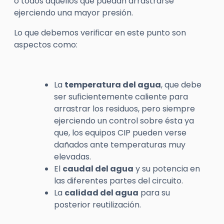
o todos aquellos que puedan arrastrarse
ejerciendo una mayor presión.
Lo que debemos verificar en este punto son
aspectos como:
La
temperatura del agua
, que debe
ser suficientemente caliente para
arrastrar los residuos, pero siempre
ejerciendo un control sobre ésta ya
que, los equipos CIP pueden verse
dañados ante temperaturas muy
elevadas.
El
caudal del agua
y su potencia en
las diferentes partes del circuito.
La
calidad del agua
para su
posterior reutilización.