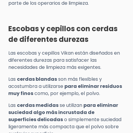
parte de los operarios de limpieza.
Escobas y cepillos con cerdas
de diferentes durezas
Las escobas y cepillos
Vikan
están diseñados en
diferentes durezas para satisfacer las
necesidades de limpieza más exigentes.
Las
cerdas blandas
son más flexibles y
acostumbra a utilizarse
para eliminar residuos
muy finos
como, por ejemplo, el polvo.
Las
cerdas medidas
se utilizan
para eliminar
suciedad algo más incrustada de
superficies delicadas
o simplemente suciedad
ligeramente más compacta que el polvo sobre