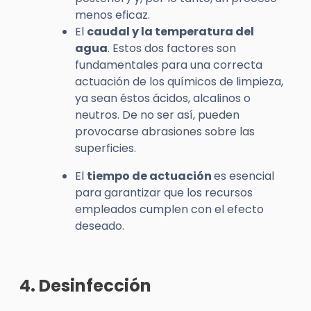
menos eficaz.
El
caudal y la temperatura del
agua
. Estos dos factores son
fundamentales para una correcta
actuación de los químicos de limpieza,
ya sean éstos ácidos, alcalinos o
neutros. De no ser así, pueden
provocarse abrasiones sobre las
superficies.
El
tiempo de actuación
es esencial
para garantizar que los recursos
empleados cumplen con el efecto
deseado.
4. Desinfección