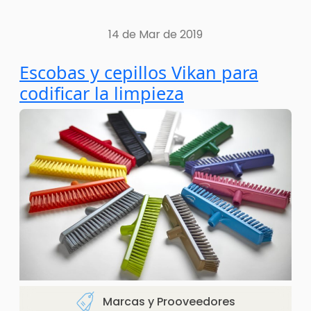
14 de Mar de 2019
Escobas y cepillos Vikan para
codificar la limpieza
Marcas y Prooveedores