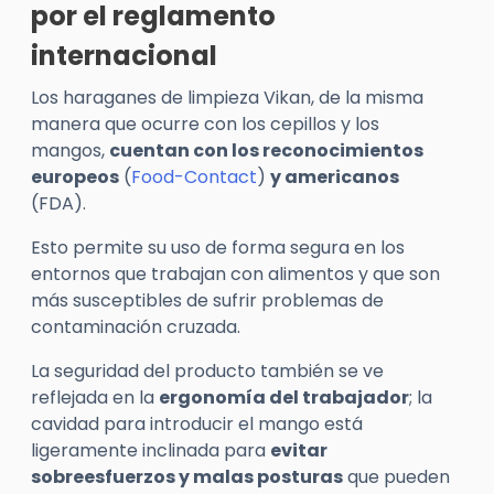
por el reglamento
internacional
Los haraganes de limpieza Vikan, de la misma
manera que ocurre con los cepillos y los
mangos,
cuentan con los reconocimientos
europeos
(
Food-Contact
)
y americanos
(FDA).
Esto permite su uso de forma segura en los
entornos que trabajan con alimentos y que son
más susceptibles de sufrir problemas de
contaminación cruzada.
La seguridad del producto también se ve
reflejada en la
ergonomía del trabajador
; la
cavidad para introducir el mango está
ligeramente inclinada para
evitar
sobreesfuerzos y malas posturas
que pueden