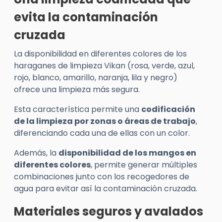
evita la contaminación
cruzada
La disponibilidad en diferentes colores de los
haraganes de limpieza Vikan (rosa, verde, azul,
rojo, blanco, amarillo, naranja, lila y negro)
ofrece una limpieza más segura.
Esta característica permite una
codificación
de la limpieza por zonas o áreas de trabajo
,
diferenciando cada una de ellas con un color.
Además, la
disponibilidad de los mangos en
diferentes colores
, permite generar múltiples
combinaciones junto con los recogedores de
agua para evitar así la contaminación cruzada.
Materiales seguros y avalados