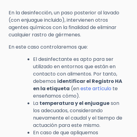
En la desinfección, un paso posterior al lavado
(con enjuague incluido), intervienen otros
agentes químicos con la finalidad de eliminar
cualquier rastro de gérmenes.
En este caso controlaremos que:
El desinfectante es apto para ser
utilizado en entornos que están en
contacto con alimentos. Por tanto,
debemos
identificar el Registro HA
en la etiqueta
(en
este artículo
te
enseñamos cómo).
La
temperatura y el
enjuague
son
los adecuados, considerando
nuevamente el caudal y el tiempo de
actuación para este mismo.
En caso de que apliquemos