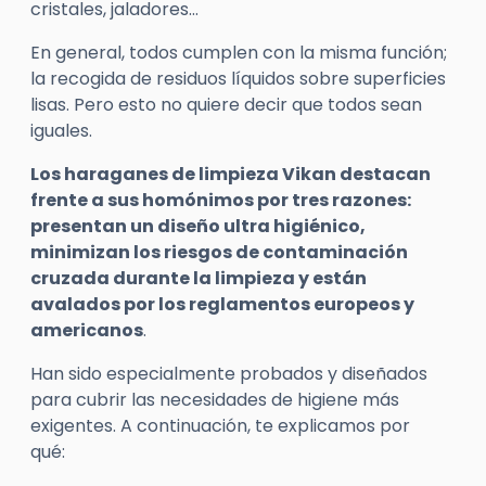
cristales, jaladores…
En general, todos cumplen con la misma función;
la recogida de residuos líquidos sobre superficies
lisas. Pero esto no quiere decir que todos sean
iguales.
Los haraganes de limpieza
Vikan
destacan
frente a sus homónimos por tres razones:
presentan un diseño ultra higiénico,
minimizan los riesgos de contaminación
cruzada durante la limpieza y están
avalados por los reglamentos europeos y
americanos
.
Han sido especialmente probados y diseñados
para cubrir las necesidades de higiene más
exigentes. A continuación, te explicamos por
qué: