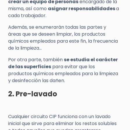
crear un equipo de personas
encargado de la
misma, así como
asignar responsabilidades
a
cada trabajador.
Además, se enumerarán todas las partes y
áreas que se deseen limpiar, los productos
químicos empleados para este fin, la frecuencia
de la limpieza…
Por otra parte, también
se estudia el carácter
de las superficies
para evitar que los
productos químicos empleados para la limpieza
y desinfección las dañen.
2. Pre-lavado
Cualquier circuito CIP funciona con un lavado
inicial que sirve para eliminar los restos solubles