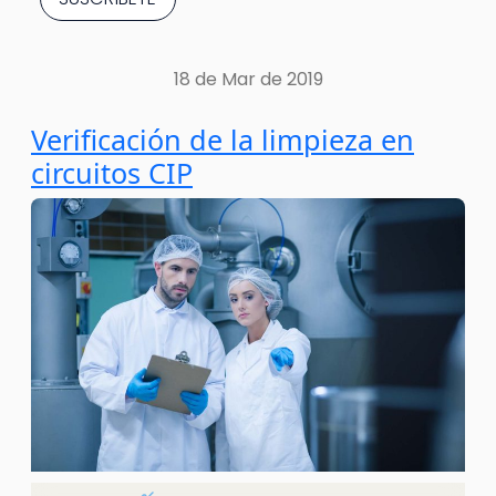
18 de Mar de 2019
Verificación de la limpieza en
circuitos CIP