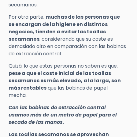
secamanos.
Por otra parte,
muchas de las personas que
se encargan de la higiene en distintos
negocios, tienden a evitar las toallas
secamanos
, considerando que su coste es
demasiado alto en comparación con las bobinas
de extracción central.
Quizá, lo que estas personas no saben es que,
pese a que el coste inicial de las toallas
secamanos es más elevado, a la larga, son
más rentables
que las bobinas de papel
mecha.
Con las bobinas de extracción central
usamos más de un metro de papel para el
secado de las manos.
Las toallas secamanos se aprovechan