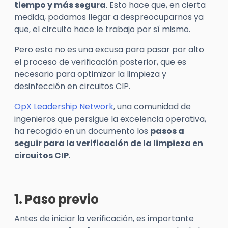
tiempo y más segura
. Esto hace que, en cierta
medida, podamos llegar a despreocuparnos ya
que, el circuito hace le trabajo por sí mismo.
Pero esto no es una excusa para pasar por alto
el proceso de verificación posterior, que es
necesario para optimizar la limpieza y
desinfección en circuitos CIP.
OpX Leadership Network
, una comunidad de
ingenieros que persigue la excelencia operativa,
ha recogido en un documento los
pasos a
seguir para la verificación de la limpieza en
circuitos CIP
.
1. Paso previo
Antes de iniciar la verificación, es importante