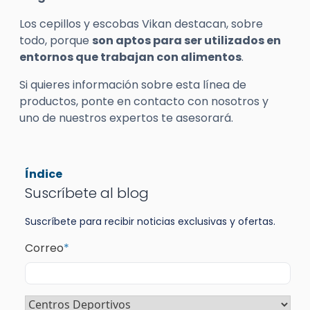
Los cepillos y escobas
Vikan
destacan, sobre
todo, porque
son aptos para ser utilizados en
entornos que trabajan con alimentos
.
Si quieres información sobre esta línea de
productos, ponte en contacto con nosotros y
uno de nuestros expertos
te
asesorará.
Índice
Suscríbete al blog
Suscríbete para recibir noticias exclusivas y ofertas.
Correo
*
Sector
*