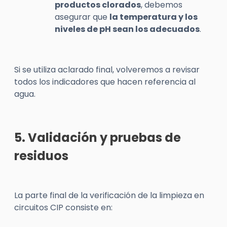
productos clorados
, debemos
asegurar que
la temperatura y los
niveles de pH sean los adecuados
.
Si se utiliza aclarado final, volveremos a revisar
todos los indicadores que hacen referencia al
agua.
5. Validación y pruebas de
residuos
La parte final de la verificación de la limpieza en
circuitos CIP consiste en: