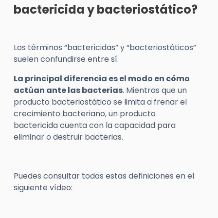
bactericida y bacteriostático?
Los términos “bactericidas” y “bacteriostáticos”
suelen confundirse entre sí.
La principal diferencia es el modo en cómo
actúan ante las bacterias
. Mientras que un
producto bacteriostático se limita a frenar el
crecimiento bacteriano, un producto
bactericida cuenta con la capacidad para
eliminar o destruir bacterias.
Puedes consultar todas estas definiciones en el
siguiente vídeo: