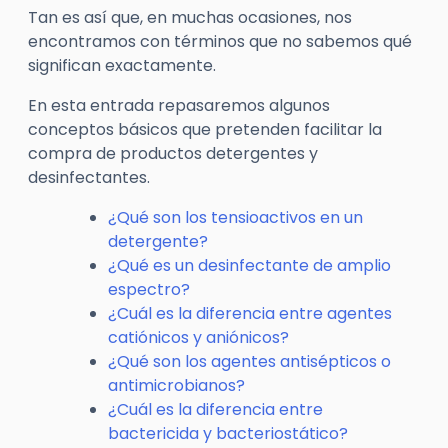
Tan es así que, en muchas ocasiones, nos
encontramos con términos que no sabemos qué
significan exactamente.
En esta entrada repasaremos algunos
conceptos básicos que pretenden facilitar la
compra de productos detergentes y
desinfectantes.
¿Qué son los tensioactivos en un
detergente?
¿Qué es un desinfectante de amplio
espectro?
¿Cuál es la diferencia entre agentes
catiónicos y aniónicos?
¿Qué son los agentes antisépticos o
antimicrobianos?
¿Cuál es la diferencia entre
bactericida y bacteriostático?