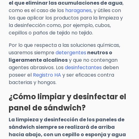
el que eliminar las acumulaciones de agua
,
como es el caso de los
haraganes
, y útiles con
los que aplicar los productos para la limpieza y
la desinfección como, por ejemplo, cubos,
cepillos o paños de tejido no tejido.
Por lo que respecta a las soluciones químicas,
usaremos siempre
detergentes
neutros o
ligeramente alcalinos
y que no contengan
agentes abrasivos. Los
desinfectantes
deben
poseer el
Registro HA
y ser eficaces contra
bacterias y hongos.
¿Cómo limpiar y desinfectar el
panel de sándwich?
La limpieza y desinfección de los paneles de
sándwich siempre se realizará de arriba
hacia abajo, con un cepillo o esponja y agua