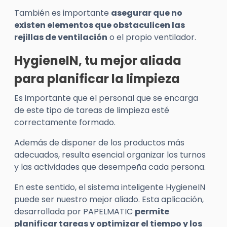
También es importante
asegurar que no
existen elementos que obstaculicen las
rejillas de ventilación
o el propio ventilador.
HygieneIN, tu mejor aliada
para planificar la limpieza
Es importante que el personal que se encarga
de este tipo de tareas de limpieza esté
correctamente formado.
Además de disponer de los productos más
adecuados, resulta esencial organizar los turnos
y las actividades que desempeña cada persona.
En este sentido, el sistema inteligente HygieneIN
puede ser nuestro mejor aliado. Esta aplicación,
desarrollada por PAPELMATIC
permite
planificar tareas y optimizar el tiempo y los