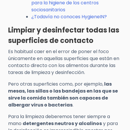
para la higiene de los centros
sociosanitarios
¿Todavía no conoces HygieneIN?
Limpiar y desinfectar todas las
superficies de contacto
Es habitual caer en el error de poner el foco
únicamente en aquellas superficies que están en
contacto directo con los alimentos durante las
tareas de limpieza y desinfección.
Pero otras superficies como, por ejemplo,
las
mesas, las sillas o las bandejas en las que se
sirve la comida también son capaces de
albergar virus o bacterias
.
Para la limpieza deberemos tener siempre a
mano
detergentes neutros y alcalinos
y para