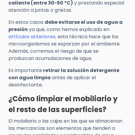
caliente (entre 30-50 ºC)
y prestando especial
atención a juntas o grietas.
En estos casos
debe evitarse el uso de agua a
presión
ya que, como hemos explicado en
artículos anteriores
, esta técnica hace que los
microorganismos se esparzan por el ambiente.
Además, corremos el riesgo de que se
produzcan acumulaciones de agua.
Es importante
retirar la solución detergente
con agua limpia
antes de aplicar el
desinfectante.
¿Cómo limpiar el mobiliario y
el resto de las superficies?
El mobiliario o las cajas en las que se almacenan
las mercancías son elementos que tienden a