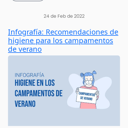
24 de Feb de 2022
Infografía: Recomendaciones de
higiene para los campamentos
de verano