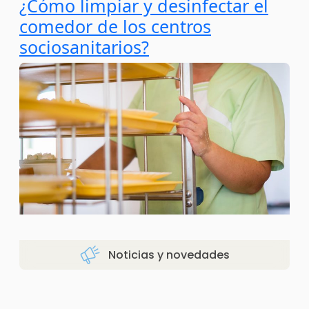
¿Cómo limpiar y desinfectar el
comedor de los centros
sociosanitarios?
Noticias y novedades