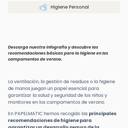
Higiene Personal
Descarga nuestra infografía y descubre las
recomendaciones básicas para la higiene en los
campamentos de verano.
La ventilación, la gestión de residuos o la higiene
de manos juegan un papel esencial para
garantizar la salud y seguridad de los niños y
monitores en los campamentos de verano.
En PAPELMATIC hemos recogido las
principales
recomendaciones de higiene para
garantizar un desarrollo seguro de la