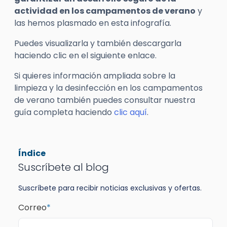
actividad en los campamentos de verano
y
las hemos plasmado en esta infografía.
Puedes visualizarla y también descargarla
haciendo clic en el siguiente enlace.
Si quieres información ampliada sobre la
limpieza y la desinfección en los campamentos
de verano también puedes consultar nuestra
guía completa haciendo
clic aquí
.
Índice
Suscríbete al blog
Suscríbete para recibir noticias exclusivas y ofertas.
Correo
*