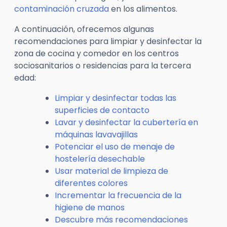
contaminación cruzada
en los alimentos.
A continuación, ofrecemos algunas
recomendaciones para limpiar y desinfectar la
zona de cocina y comedor en los centros
sociosanitarios o residencias para la tercera
edad:
Limpiar y desinfectar todas las
superficies de contacto
Lavar y desinfectar la cubertería en
máquinas lavavajillas
Potenciar el uso de menaje de
hostelería desechable
Usar material de limpieza de
diferentes colores
Incrementar la frecuencia de la
higiene de manos
Descubre más recomendaciones