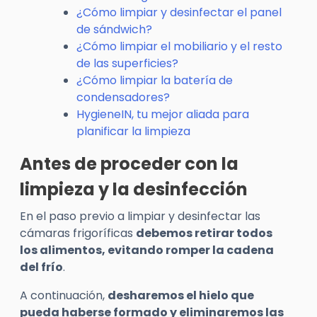
¿Cómo limpiar y desinfectar el panel
de sándwich?
¿Cómo limpiar el mobiliario y el resto
de las superficies?
¿Cómo limpiar la batería de
condensadores?
HygieneIN, tu mejor aliada para
planificar la limpieza
Antes de proceder con la
limpieza y la desinfección
En el paso previo a limpiar y desinfectar las
cámaras frigoríficas
debemos retirar todos
los alimentos, evitando romper la cadena
del frío
.
A continuación,
desharemos el hielo que
pueda haberse formado y eliminaremos las