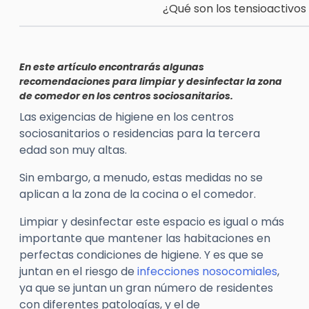
¿Qué son los tensioactivo
En este artículo encontrarás algunas
recomendaciones para limpiar y desinfectar la zona
de comedor en los centros sociosanitarios.
Las exigencias de higiene en los centros
sociosanitarios o residencias para la tercera
edad son muy altas.
Sin embargo, a menudo, estas medidas no se
aplican a la zona de la cocina o el comedor.
Limpiar y desinfectar este espacio es igual o más
importante que mantener las habitaciones en
perfectas condiciones de higiene. Y es que se
juntan en el riesgo de
infecciones nosocomiales
,
ya que se juntan un gran número de residentes
con diferentes patologías, y el de