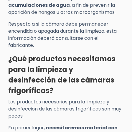
acumulaciones de agua
, a fin de prevenir la
aparición de hongos u otros microorganismos.
Respecto a si la cámara debe permanecer
encendida o apagada durante la limpieza, esta
información deberá consultarse con el
fabricante.
¿Qué productos necesitamos
para la limpieza y
desinfección de las cámaras
frigoríficas?
Los productos necesarios para la limpieza y
desinfección de las cámaras frigoríficas son muy
pocos.
En primer lugar,
necesitaremos material con