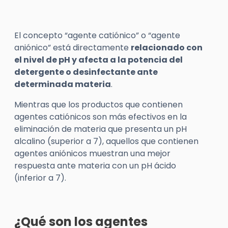
El concepto “agente catiónico” o “agente
aniónico” está directamente
relacionado con
el nivel de pH y afecta a la potencia del
detergente o desinfectante ante
determinada materia
.
Mientras que los productos que contienen
agentes catiónicos son más efectivos en la
eliminación de materia que presenta un pH
alcalino (superior a 7), aquellos que contienen
agentes aniónicos muestran una mejor
respuesta ante materia con un pH ácido
(inferior a 7).
¿Qué son los agentes