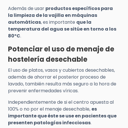
Además de usar
productos específicos para
la limpieza de la vajilla en máquinas
automáticas
, es importante
que la
temperatura del agua se sitúe en torno a los
80ºC
.
Potenciar el uso de menaje de
hostelería desechable
El uso de platos, vasos y cubiertos desechables,
además de ahorrar el posterior proceso de
lavado, también resulta más seguro a la hora de
prevenir enfermedades víricas.
Independientemente de si el centro apuesta al
100% o no por el menaje desechable,
es
importante que éste se use en pacientes que
presenten patologías infecciosas
.