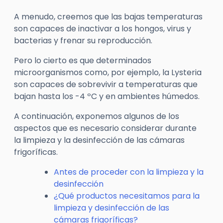
A menudo, creemos que las bajas temperaturas
son capaces de inactivar a los hongos, virus y
bacterias y frenar su reproducción.
Pero lo cierto es que determinados
microorganismos como, por ejemplo, la Lysteria
son capaces de sobrevivir a temperaturas que
bajan hasta los -4 ºC y en ambientes húmedos.
A continuación, exponemos algunos de los
aspectos que es necesario considerar durante
la limpieza y la desinfección de las cámaras
frigoríficas.
Antes de proceder con la limpieza y la
desinfección
¿Qué productos necesitamos para la
limpieza y desinfección de las
cámaras frigoríficas?