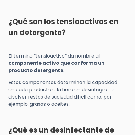
¿Qué son los tensioactivos en
un detergente?
El término “tensioactivo” da nombre al
componente activo que conforma un
producto detergente
.
Estos componentes determinan la capacidad
de cada producto a la hora de desintegrar o
disolver restos de suciedad difícil como, por
ejemplo, grasas o aceites.
¿Qué es un desinfectante de