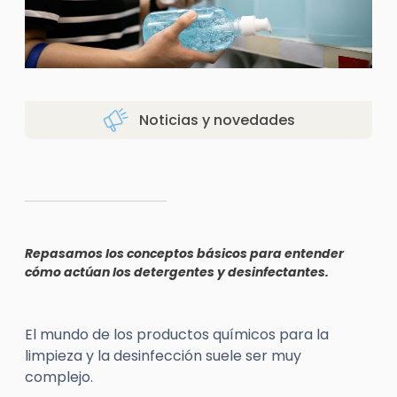
Noticias y novedades
Repasamos los conceptos básicos para entender
cómo actúan los detergentes y desinfectantes.
El mundo de los productos químicos para la
limpieza y la desinfección suele ser muy
complejo.