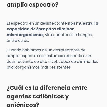
amplio espectro?
El espectro en un desinfectante
nos muestra la
capacidad de éste para eliminar
microorganismos
, virus, bacterias o hongos,
entre otros.
Cuando hablamos de un desinfectante de
amplio espectro nos estamos refiriendo a un
desinfectante de alto nivel, capaz de eliminar los
microorganismos más resistentes.
¿Cuál es la diferencia entre
agentes catiónicos y
aniónicos?