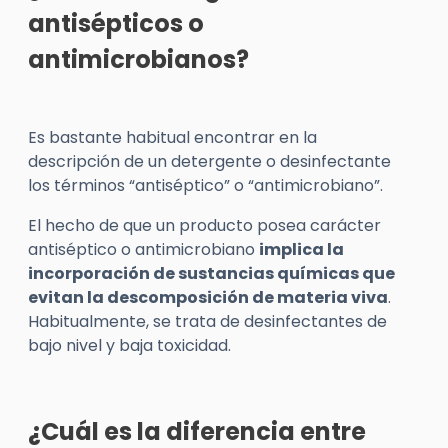
antisépticos o
antimicrobianos?
Es bastante habitual encontrar en la
descripción de un detergente o desinfectante
los términos “antiséptico” o “antimicrobiano”.
El hecho de que un producto posea carácter
antiséptico o antimicrobiano
implica la
incorporación de sustancias químicas que
evitan la descomposición de materia viva
.
Habitualmente, se trata de desinfectantes de
bajo nivel y baja toxicidad.
¿Cuál es la diferencia entre