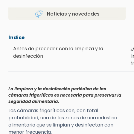
Noticias y novedades
Índice
Antes de proceder con la limpieza y la
¿
desinfección
l
f
La limpieza y la desinfección periódica de las
cámaras frigoríficas es necesaria para preservar la
seguridad alimentaria.
Las cámaras frigoríficas son, con total
probabilidad, una de las zonas de una industria
alimentaria que se limpian y desinfectan con
menor frecuencia.