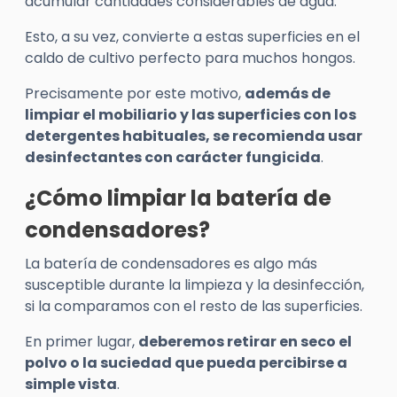
acumular cantidades considerables de agua.
Esto, a su vez, convierte a estas superficies en el
caldo de cultivo perfecto para muchos hongos.
Precisamente por este motivo,
además de
limpiar el mobiliario y las superficies con los
detergentes habituales, se recomienda usar
desinfectantes con carácter fungicida
.
¿Cómo limpiar la batería de
condensadores?
La batería de condensadores es algo más
susceptible durante la limpieza y la desinfección,
si la comparamos con el resto de las superficies.
En primer lugar,
deberemos retirar en seco el
polvo o la suciedad que pueda percibirse a
simple vista
.