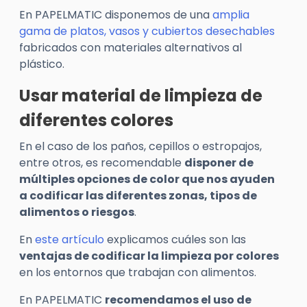
En PAPELMATIC disponemos de una
amplia
gama de platos, vasos y cubiertos desechables
fabricados con materiales alternativos al
plástico.
Usar material de limpieza de
diferentes colores
En el caso de los paños, cepillos o estropajos,
entre otros, es recomendable
disponer de
múltiples opciones de color que nos ayuden
a codificar las diferentes zonas, tipos de
alimentos o riesgos
.
En
este artículo
explicamos cuáles son las
ventajas de codificar la limpieza por colores
en los entornos que trabajan con alimentos.
En PAPELMATIC
recomendamos el uso de