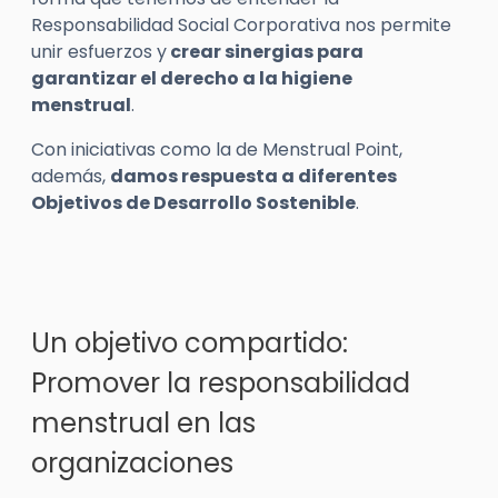
Responsabilidad Social Corporativa nos permite
unir esfuerzos y
crear sinergias para
garantizar el derecho a la higiene
menstrual
.
Con iniciativas como la de Menstrual Point,
además,
damos respuesta a diferentes
Objetivos de Desarrollo Sostenible
.
Un objetivo compartido:
Promover la responsabilidad
menstrual en las
organizaciones