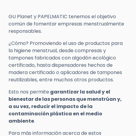
GU Planet y PAPELMATIC tenemos el objetivo
común de fomentar empresas menstrualmente
responsables.
¿Cómo? Promoviendo el uso de productos para
la higiene menstrual, desde compresas y
tampones fabricados con algodón ecológico
certificado, hasta dispensadores hechos de
madera certificado o aplicadores de tampones
reutilizables, entre muchos otros productos.
Esto nos permite
garantizar la salud y el
bienestar de las personas que menstrúan y,
a su vez, reducir el impacto de la
contaminación plástica en el medio
ambiente
.
Para más información acerca de estos