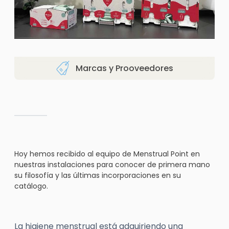
Marcas y Prooveedores
Hoy hemos recibido al equipo de Menstrual Point en
nuestras instalaciones para conocer de primera mano
su filosofía y las últimas incorporaciones en su
catálogo.
La higiene menstrual está adquiriendo una