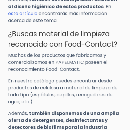
al diseño higiénico de estos productos
. En
este artículo
encontrarás más información
acerca de este tema.
¿Buscas material de limpieza
reconocido con Food-Contact?
Muchos de los productos que fabricamos y
comercializamos en PAPELMATIC poseen el
reconocimiento Food-Contact.
En nuestro catálogo puedes encontrar desde
productos de celulosa a material de limpieza de
todo tipo (espátulas, cepillos, recogedores de
agua, etc.).
Además,
también disponemos de una amplia
oferta de detergentes, desinfectantes y
detectores de biofilms para la industria