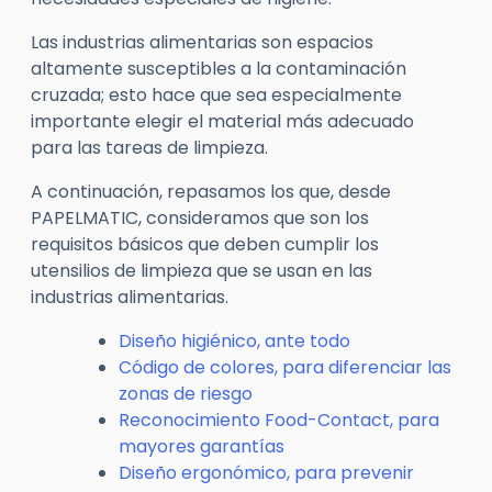
Las industrias alimentarias son espacios
altamente susceptibles a la contaminación
cruzada; esto hace que sea especialmente
importante elegir el material más adecuado
para las tareas de limpieza.
A continuación, repasamos los que, desde
PAPELMATIC, consideramos que son los
requisitos básicos que deben cumplir los
utensilios de limpieza que se usan en las
industrias alimentarias.
Diseño higiénico, ante todo
Código de colores, para diferenciar las
zonas de riesgo
Reconocimiento Food-Contact, para
mayores garantías
Diseño ergonómico, para prevenir