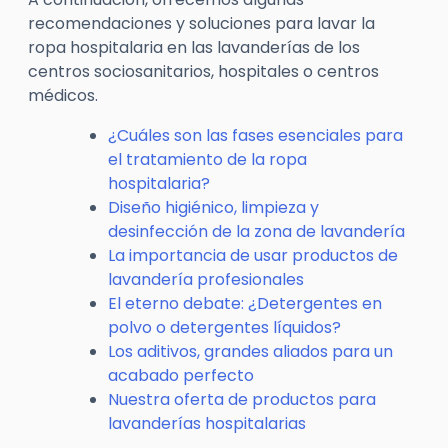
recomendaciones y soluciones para lavar la
ropa hospitalaria en las lavanderías de los
centros sociosanitarios, hospitales o centros
médicos.
¿Cuáles son las fases esenciales para
el tratamiento de la ropa
hospitalaria?
Diseño higiénico, limpieza y
desinfección de la zona de lavandería
La importancia de usar productos de
lavandería profesionales
El eterno debate: ¿Detergentes en
polvo o detergentes líquidos?
Los aditivos, grandes aliados para un
acabado perfecto
Nuestra oferta de productos para
lavanderías hospitalarias