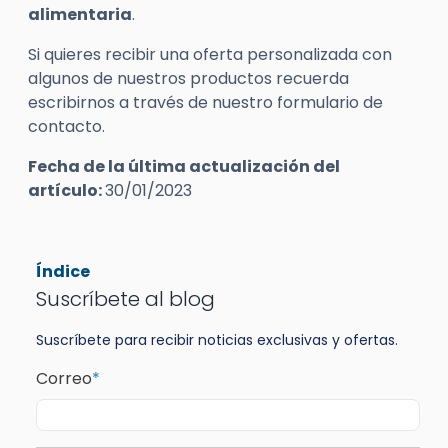
alimentaria
.
Si quieres recibir una oferta personalizada con
algunos de nuestros productos recuerda
escribirnos a través de nuestro formulario de
contacto.
Fecha de la última actualización del
artículo:
30/01/2023
Índice
Suscríbete al blog
Suscríbete para recibir noticias exclusivas y ofertas.
Correo
*