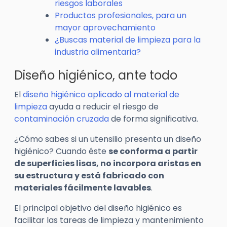
riesgos laborales
Productos profesionales, para un
mayor aprovechamiento
¿Buscas material de limpieza para la
industria alimentaria?
Diseño higiénico, ante todo
El
diseño higiénico aplicado al material de
limpieza
ayuda a reducir el riesgo de
contaminación cruzada
de forma significativa.
¿Cómo sabes si un utensilio presenta un diseño
higiénico? Cuando éste
se conforma a partir
de superficies lisas, no incorpora aristas en
su estructura y está fabricado con
materiales fácilmente lavables
.
El principal objetivo del diseño higiénico es
facilitar las tareas de limpieza y mantenimiento