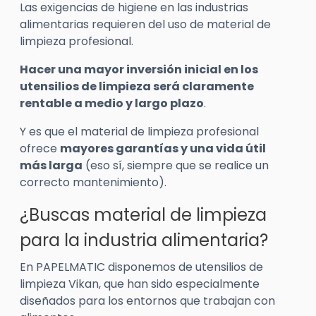
Las exigencias de higiene en las industrias
alimentarias requieren del uso de material de
limpieza profesional.
Hacer una mayor inversión inicial en los
utensilios de limpieza será claramente
rentable a medio y largo plazo
.
Y es que el material de limpieza profesional
ofrece
mayores garantías y una vida útil
más larga
(eso sí, siempre que se realice un
correcto mantenimiento).
¿Buscas material de limpieza
para la industria alimentaria?
En PAPELMATIC disponemos de utensilios de
limpieza Vikan, que han sido especialmente
diseñados para los entornos que trabajan con