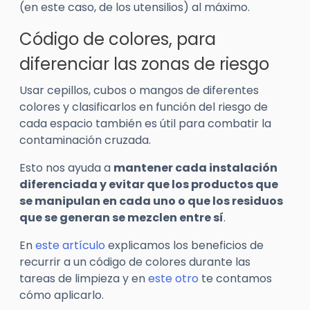
(en este caso, de los utensilios) al máximo.
Código de colores, para
diferenciar las zonas de riesgo
Usar cepillos, cubos o mangos de diferentes
colores y clasificarlos en función del riesgo de
cada espacio también es útil para combatir la
contaminación cruzada.
Esto nos ayuda a
mantener cada instalación
diferenciada y evitar que los productos que
se manipulan en cada uno o que los residuos
que se generan se mezclen entre sí
.
En
este artículo
explicamos los beneficios de
recurrir a un código de colores durante las
tareas de limpieza y en
este otro
te contamos
cómo aplicarlo.