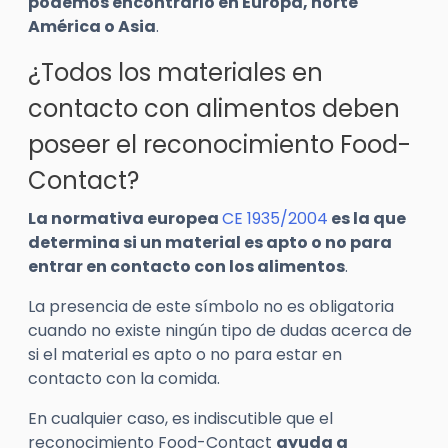
podemos encontrarlo en Europa, norte
América o Asia
.
¿Todos los materiales en
contacto con alimentos deben
poseer el reconocimiento Food-
Contact?
La normativa europea
CE 1935/2004
es la que
determina si un material es apto o no para
entrar en contacto con los alimentos
.
La presencia de este símbolo no es obligatoria
cuando no existe ningún tipo de dudas acerca de
si el material es apto o no para estar en
contacto con la comida.
En cualquier caso, es indiscutible que el
reconocimiento Food-Contact
ayuda a