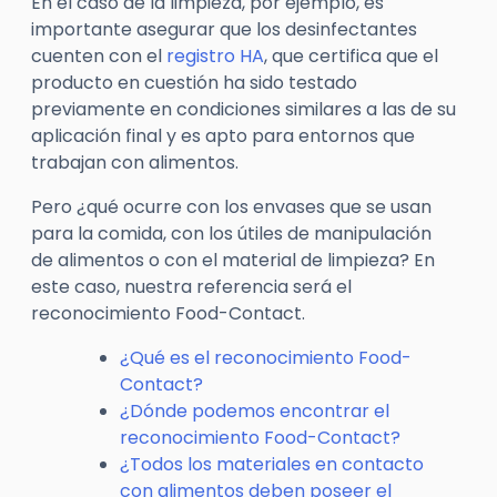
En el caso de la limpieza, por ejemplo, es
importante asegurar que los desinfectantes
cuenten con el
registro HA
, que certifica que el
producto en cuestión ha sido testado
previamente en condiciones similares a las de su
aplicación final y es apto para entornos que
trabajan con alimentos.
Pero ¿qué ocurre con los envases que se usan
para la comida, con los útiles de manipulación
de alimentos o con el material de limpieza? En
este caso, nuestra referencia será el
reconocimiento Food-Contact.
¿Qué es el reconocimiento Food-
Contact?
¿Dónde podemos encontrar el
reconocimiento Food-Contact?
¿Todos los materiales en contacto
con alimentos deben poseer el