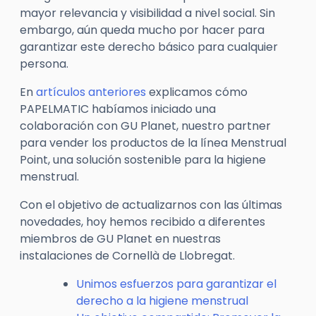
mayor relevancia y visibilidad a nivel social. Sin
embargo, aún queda mucho por hacer para
garantizar este derecho básico para cualquier
persona.
En
artículos anteriores
explicamos cómo
PAPELMATIC habíamos iniciado una
colaboración con GU Planet, nuestro partner
para vender los productos de la línea Menstrual
Point, una solución sostenible para la higiene
menstrual.
Con el objetivo de actualizarnos con las últimas
novedades, hoy hemos recibido a diferentes
miembros de GU Planet en nuestras
instalaciones de Cornellà de Llobregat.
Unimos esfuerzos para garantizar el
derecho a la higiene menstrual