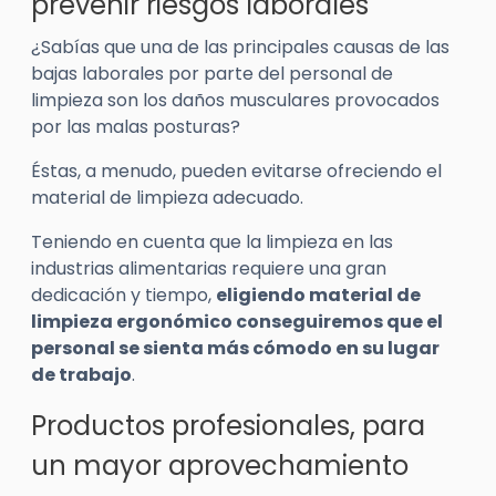
prevenir riesgos laborales
¿Sabías que una de las principales causas de las
bajas laborales por parte del personal de
limpieza son los daños musculares provocados
por las malas posturas?
Éstas, a menudo, pueden evitarse ofreciendo el
material de limpieza adecuado.
Teniendo en cuenta que la limpieza en las
industrias alimentarias requiere una gran
dedicación y tiempo,
eligiendo material de
limpieza ergonómico conseguiremos que el
personal se sienta más cómodo en su lugar
de trabajo
.
Productos profesionales, para
un mayor aprovechamiento