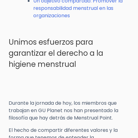
Un objetivo compartido: Promover la
responsabilidad menstrual en las
organizaciones
Unimos esfuerzos para
garantizar el derecho a la
higiene menstrual
Durante la jornada de hoy, los miembros que
trabajan en GU Planet nos han presentado la
filosofía que hay detrás de Menstrual Point.
El hecho de compartir diferentes valores y la
forma que tenemos de entender la