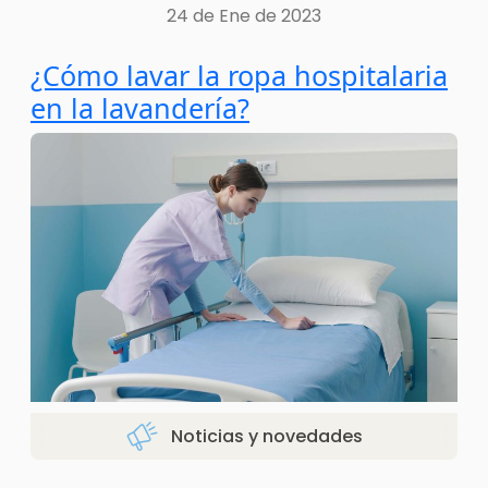
24 de Ene de 2023
¿Cómo lavar la ropa hospitalaria
en la lavandería?
Noticias y novedades