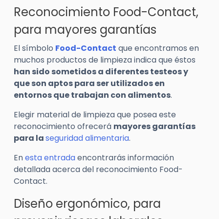
Reconocimiento Food-Contact,
para mayores garantías
El símbolo
Food-Contact
que encontramos en
muchos productos de limpieza indica que éstos
han sido sometidos a diferentes testeos y
que son aptos para ser utilizados en
entornos que trabajan con alimentos
.
Elegir material de limpieza que posea este
reconocimiento ofrecerá
mayores garantías
para la
seguridad alimentaria
.
En
esta entrada
encontrarás información
detallada acerca del reconocimiento Food-
Contact.
Diseño ergonómico, para