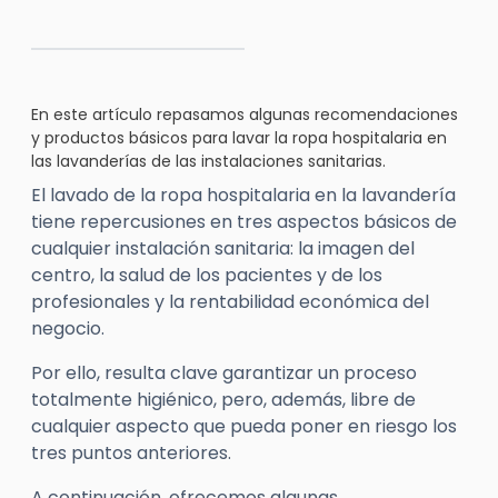
En este artículo repasamos algunas recomendaciones
y productos básicos para lavar la ropa hospitalaria en
las lavanderías de las instalaciones sanitarias.
El lavado de la ropa hospitalaria en la lavandería
tiene repercusiones en tres aspectos básicos de
cualquier instalación sanitaria: la imagen del
centro, la salud de los pacientes y de los
profesionales y la rentabilidad económica del
negocio.
Por ello, resulta clave garantizar un proceso
totalmente higiénico, pero, además, libre de
cualquier aspecto que pueda poner en riesgo los
tres puntos anteriores.
A continuación, ofrecemos algunas