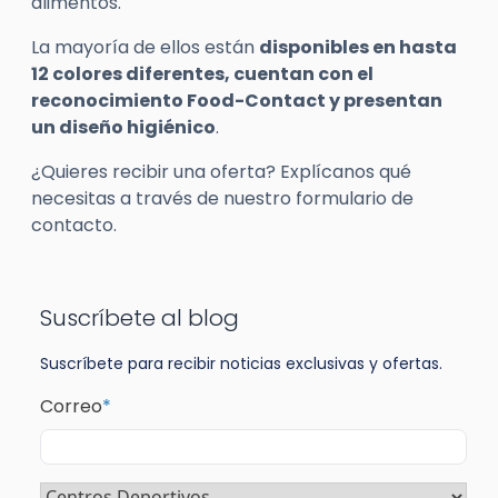
alimentos.
La mayoría de ellos están
disponibles en hasta
12 colores diferentes, cuentan con el
reconocimiento Food-Contact y presentan
un diseño higiénico
.
¿Quieres recibir una oferta? Explícanos qué
necesitas a través de nuestro formulario de
contacto.
Suscríbete al blog
Suscríbete para recibir noticias exclusivas y ofertas.
Correo
*
Sector
*