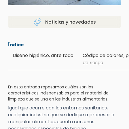
Noticias y novedades
Índice
Diseño higiénico, ante todo
Código de colores, p
de riesgo
En esta entrada repasamos cuáles son las
características indispensables para el material de
limpieza que se usa en las industrias alimentarias.
Igual que ocurre con los entornos sanitarios,
cualquier industria que se dedique a procesar o
manipular alimentos, cuenta con unas
necesidades especiales de higiene.