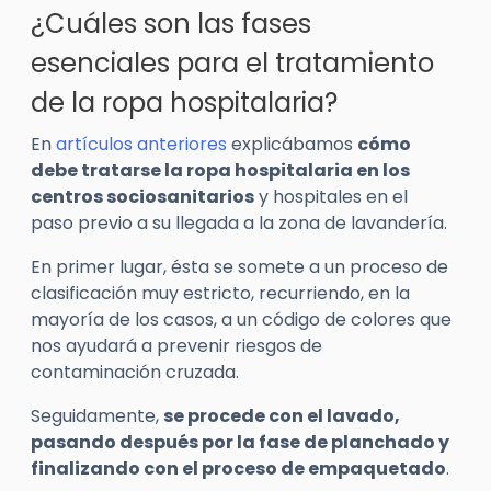
¿Cuáles son las fases
esenciales para el tratamiento
de la ropa hospitalaria?
En
artículos anteriores
explicábamos
cómo
debe tratarse la ropa hospitalaria en los
centros sociosanitarios
y hospitales en el
paso previo a su llegada a la zona de lavandería.
En primer lugar, ésta se somete a un proceso de
clasificación muy estricto, recurriendo, en la
mayoría de los casos, a un código de colores que
nos ayudará a prevenir riesgos de
contaminación cruzada.
Seguidamente,
se procede con el lavado,
pasando después por la fase de planchado y
finalizando con el proceso de empaquetado
.