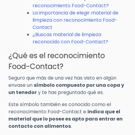
reconocimiento Food-Contact?
La importancia de elegir material de
limpieza con reconocimiento Food-
Contact
¿Buscas material de limpieza
reconocido con Food-Contact?
¿Qué es el reconocimiento
Food-Contact?
Seguro que más de una vez has visto en algún
envase un
símbolo compuesto por una copa y
un tenedor
y te has preguntado qué es.
Este símbolo también es conocido como el
reconocimiento Food-Contact e
indica que el
material que lo posee es apto para entrar en
contacto con alimentos
.