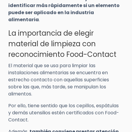
identificar más rápidamente si un elemento
puede ser aplicado en la industria
alimentaria
.
La importancia de elegir
material de limpieza con
reconocimiento Food-Contact
El material que se usa para limpiar las
instalaciones alimentarias se encuentra en
estrecho contacto con aquellas superficies
sobre las que, más tarde, se manipulan los
alimentos.
Por ello, tiene sentido que los cepillos, espátulas
y demás utensilios estén certificados con Food-
Contact.
Además,
también conviene prestar atención