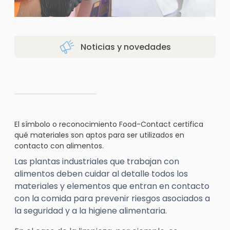
Noticias y novedades
El símbolo o reconocimiento Food-Contact certifica
qué materiales son aptos para ser utilizados en
contacto con alimentos.
Las plantas industriales que trabajan con
alimentos deben cuidar al detalle todos los
materiales y elementos que entran en contacto
con la comida para prevenir riesgos asociados a
la seguridad y a la higiene alimentaria.