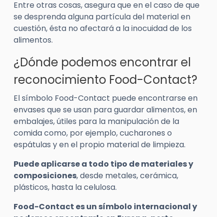
Entre otras cosas, asegura que en el caso de que
se desprenda alguna partícula del material en
cuestión, ésta no afectará a la inocuidad de los
alimentos.
¿Dónde podemos encontrar el
reconocimiento Food-Contact?
El símbolo Food-Contact puede encontrarse en
envases que se usan para guardar alimentos, en
embalajes, útiles para la manipulación de la
comida como, por ejemplo, cucharones o
espátulas y en el propio material de limpieza.
Puede aplicarse a todo tipo de materiales y
composiciones
, desde metales, cerámica,
plásticos, hasta la celulosa.
Food-Contact es un símbolo internacional y