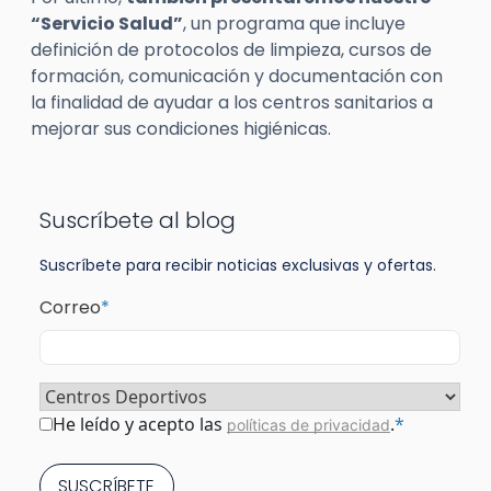
“Servicio Salud”
, un programa que incluye
definición de protocolos de limpieza, cursos de
formación, comunicación y documentación con
la finalidad de ayudar a los centros sanitarios a
mejorar sus condiciones higiénicas.
Suscríbete al blog
Suscríbete para recibir noticias exclusivas y ofertas.
Correo
*
Sector
*
Consentimiento
*
He leído y acepto las
.
*
políticas de privacidad