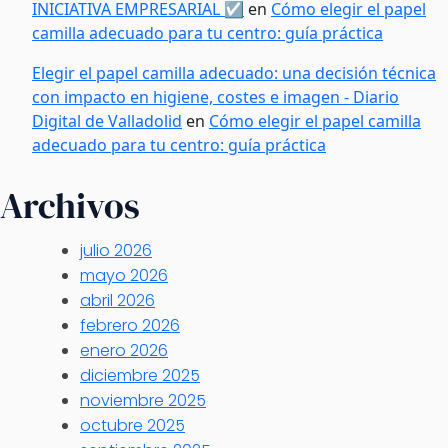
INICIATIVA EMPRESARIAL ☑️
en
Cómo elegir el papel
camilla adecuado para tu centro: guía práctica
Elegir el papel camilla adecuado: una decisión técnica
con impacto en higiene, costes e imagen - Diario
Digital de Valladolid
en
Cómo elegir el papel camilla
adecuado para tu centro: guía práctica
Archivos
julio 2026
mayo 2026
abril 2026
febrero 2026
enero 2026
diciembre 2025
noviembre 2025
octubre 2025