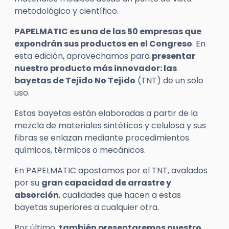
metodológico y científico.
PAPELMATIC
es una de las 50 empresas que
expondrán sus productos en el Congreso
. En
esta edición, aprovechamos para
presentar
nuestro producto más innovador: las
bayetas de Tejido No Tejido
(TNT) de un solo
uso.
Estas bayetas están elaboradas a partir de la
mezcla de materiales sintéticos y celulosa y sus
fibras se enlazan mediante procedimientos
químicos, térmicos o mecánicos.
En PAPELMATIC apostamos por el TNT, avalados
por su
gran capacidad de arrastre y
absorción
, cualidades que hacen a estas
bayetas superiores a cualquier otra.
Por último,
también presentaremos nuestro