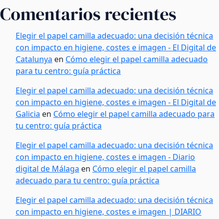
Comentarios recientes
Elegir el papel camilla adecuado: una decisión técnica
con impacto en higiene, costes e imagen - El Digital de
Catalunya
en
Cómo elegir el papel camilla adecuado
para tu centro: guía práctica
Elegir el papel camilla adecuado: una decisión técnica
con impacto en higiene, costes e imagen - El Digital de
Galicia
en
Cómo elegir el papel camilla adecuado para
tu centro: guía práctica
Elegir el papel camilla adecuado: una decisión técnica
con impacto en higiene, costes e imagen - Diario
digital de Málaga
en
Cómo elegir el papel camilla
adecuado para tu centro: guía práctica
Elegir el papel camilla adecuado: una decisión técnica
con impacto en higiene, costes e imagen | DIARIO