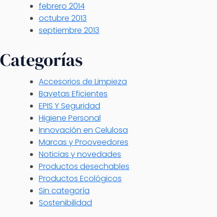
febrero 2014
octubre 2013
septiembre 2013
Categorías
Accesorios de Limpieza
Bayetas Eficientes
EPIS Y Seguridad
Higiene Personal
Innovación en Celulosa
Marcas y Prooveedores
Noticias y novedades
Productos desechables
Productos Ecológicos
Sin categoría
Sostenibilidad