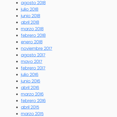
agosto 2018
julio 2018
junio 2018
abril 2018
marzo 2018
febrero 2018
enero 2018
noviembre 2017
agosto 2017
mayo 2017
febrero 2017
julio 2016
junio 2016
abril 2016
marzo 2016
febrero 2016
abril 2015
marzo 2015