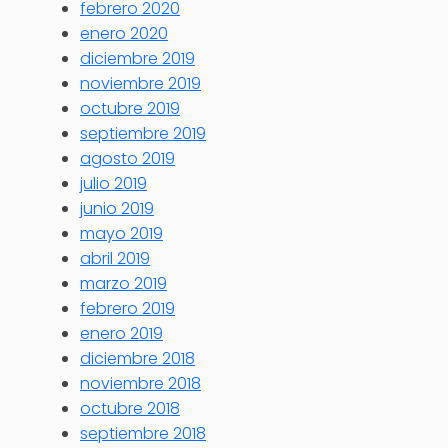
febrero 2020
enero 2020
diciembre 2019
noviembre 2019
octubre 2019
septiembre 2019
agosto 2019
julio 2019
junio 2019
mayo 2019
abril 2019
marzo 2019
febrero 2019
enero 2019
diciembre 2018
noviembre 2018
octubre 2018
septiembre 2018