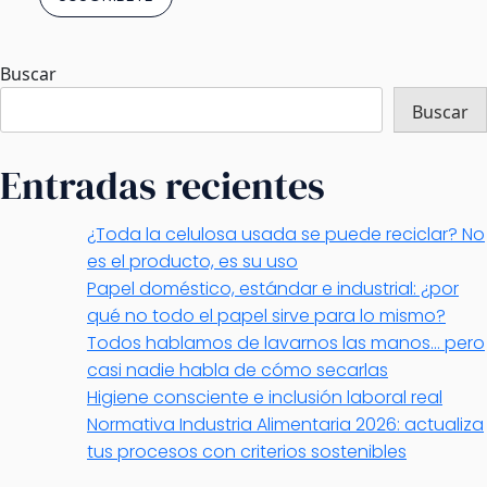
Buscar
Buscar
Entradas recientes
¿Toda la celulosa usada se puede reciclar? No
es el producto, es su uso
Papel doméstico, estándar e industrial: ¿por
qué no todo el papel sirve para lo mismo?
Todos hablamos de lavarnos las manos… pero
casi nadie habla de cómo secarlas
Higiene consciente e inclusión laboral real
Normativa Industria Alimentaria 2026: actualiza
tus procesos con criterios sostenibles