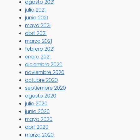
agosto 2021
julio 2021
junio 2021
mayo 2021
abril 2021
marzo 2021
febrero 2021
enero 2021
diciembre 2020
noviembre 2020
octubre 2020
septiembre 2020
agosto 2020
julio 2020
junio 2020
mayo 2020
abril 2020
marzo 2020