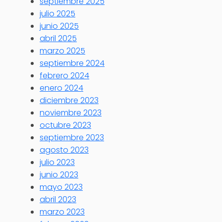
septiembre 2025
julio 2025
junio 2025
abril 2025
marzo 2025
septiembre 2024
febrero 2024
enero 2024
diciembre 2023
noviembre 2023
octubre 2023
septiembre 2023
agosto 2023
julio 2023
junio 2023
mayo 2023
abril 2023
marzo 2023