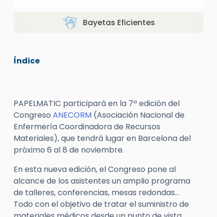
Bayetas Eficientes
Índice
PAPELMATIC participará en la 7ª edición del
Congreso
ANECORM
(Asociación Nacional de
Enfermería Coordinadora de Recursos
Materiales), que tendrá lugar en Barcelona del
próximo 6 al 8 de noviembre.
En esta nueva edición, el Congreso pone al
alcance de los asistentes un amplio programa
de talleres, conferencias, mesas redondas…
Todo con el objetivo de tratar el suministro de
materiales médicos desde un punto de vista