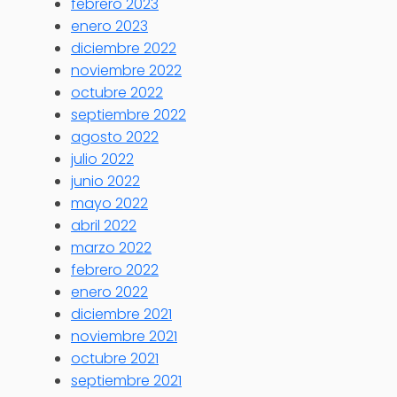
febrero 2023
enero 2023
diciembre 2022
noviembre 2022
octubre 2022
septiembre 2022
agosto 2022
julio 2022
junio 2022
mayo 2022
abril 2022
marzo 2022
febrero 2022
enero 2022
diciembre 2021
noviembre 2021
octubre 2021
septiembre 2021