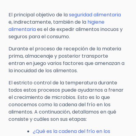
El principal objetivo de la
seguridad alimentaria
e, indirectamente, también de la
higiene
alimentaria
es el de expedir alimentos inocuos y
seguros para el consumo.
Durante el proceso de recepción de la materia
prima, almacenaje y posterior transporte
entran en juego varios factores que amenazan a
la inocuidad de los alimentos.
El estricto control de la temperatura durante
todos estos procesos puede ayudarnos a frenar
el crecimiento de microbios. Esto es lo que
conocemos como la cadena del frío en los
alimentos. A continuación, detallamos en qué
consiste y cuáles son sus etapas:
¿Qué es la cadena del frío en los