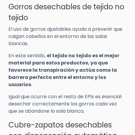
Gorros desechables de tejido no
tejido
El uso de gorros ajustables ayuda a prevenir que
caigan cabellos en el entorno de las salas
blancas.
En este sentido,
el tejido no tejido es el mejor
material para estos productos, ya que
favorece la transpiración y actúa como la
barrera perfecta entre el entorno y los
usuarios
.
Igual que ocurre con el resto de EPIs es esencial
desechar correctamente los gorros cada vez
que se abandone la sala blanca.
Cubre-zapatos desechables