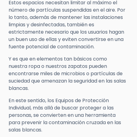
Estos espacios necesitan limitar al máximo el
número de partículas suspendidas en el aire. Por
lo tanto, además de mantener las instalaciones
limpias y desinfectadas, también es
estrictamente necesario que los usuarios hagan
un buen uso de ellas y eviten convertirse en una
fuente potencial de contaminación.
Y es que en elementos tan básicos como
nuestra ropa o nuestros zapatos pueden
encontrarse miles de microbios o partículas de
suciedad que amenazan la seguridad en las salas
blancas.
En este sentido, los Equipos de Protección
Individual, más allá de buscar proteger a las
personas, se convierten en una herramienta
para prevenir la contaminación cruzada en las
salas blancas.