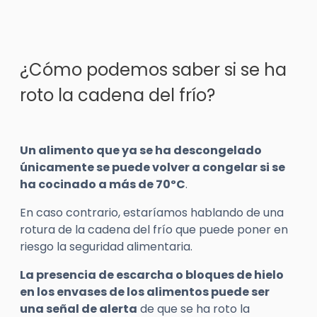
¿Cómo podemos saber si se ha
roto la cadena del frío?
Un alimento que ya se ha descongelado
únicamente se puede volver a congelar si se
ha cocinado a más de 70ºC
.
En caso contrario, estaríamos hablando de una
rotura de la cadena del frío que puede poner en
riesgo la seguridad alimentaria.
La presencia de escarcha o bloques de hielo
en los envases de los alimentos puede ser
una señal de alerta
de que se ha roto la