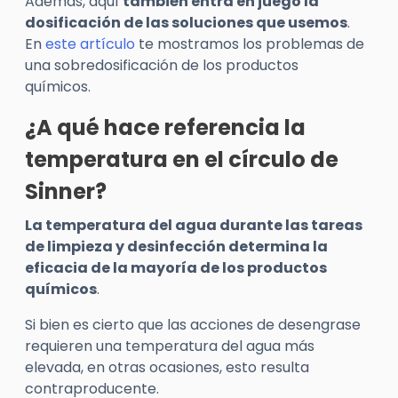
Además, aquí
también entra en juego la
dosificación de las soluciones que usemos
.
En
este artículo
te mostramos los problemas de
una sobredosificación de los productos
químicos.
¿A qué hace referencia la
temperatura en el círculo de
Sinner?
La temperatura del agua durante las tareas
de limpieza y desinfección determina la
eficacia de la mayoría de los productos
químicos
.
Si bien es cierto que las acciones de desengrase
requieren una temperatura del agua más
elevada, en otras ocasiones, esto resulta
contraproducente.