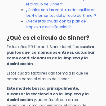
el círculo de Sinner?
¿Cuáles son las ventajas de equilibrar
los 4 elementos del círculo de Sinner?
¿Necesitas ayuda con tu plan de
limpieza y desinfección?
¿Qué es el círculo de Sinner?
En los años 50 Herbert Sinner identificó
cuatro
puntos que, combinados entre sí, actuaban
como condicionantes de la limpieza y la
desinfección
.
Estos cuatro factores dan forma a lo que se
conoce como el círculo de Sinner.
Este modelo busca, principalmente,
alcanzar la excelencia en la limpieza y la
desinfección
y, además, ofrece otros
beneficios como, por ejemplo, el ahorro de