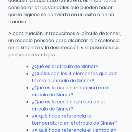
adecuen a cada caso concreto, es importante
considerar otras variables que pueden hacer
que la higiene se convierta en un éxito o en un
fracaso.
A continuación, introducimos el círculo de Sinner,
un modelo pensado para alcanzar la excelencia
en la limpieza y la desinfección y repasamos sus
principales ventajas.
¿Qué es el círculo de Sinner?
¿Cuáles son los 4 elementos que dan
forma al círculo de Sinner?
¿Qué es la acción mecánica en el
círculo de Sinner?
¿Qué es la acción química en el
círculo de Sinner?
¿A qué hace referencia la
temperatura en el círculo de Sinner?
¿A qué hace referencia el tiempo en