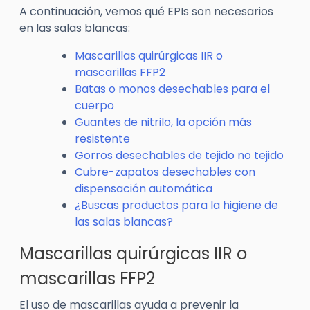
A continuación, vemos qué EPIs son necesarios
en las salas blancas:
Mascarillas quirúrgicas IIR o
mascarillas FFP2
Batas o monos desechables para el
cuerpo
Guantes de nitrilo, la opción más
resistente
Gorros desechables de tejido no tejido
Cubre-zapatos desechables con
dispensación automática
¿Buscas productos para la higiene de
las salas blancas?
Mascarillas quirúrgicas IIR o
mascarillas FFP2
El uso de mascarillas ayuda a prevenir la