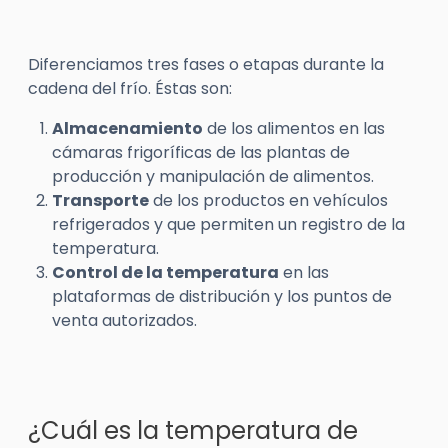
Diferenciamos tres fases o etapas durante la
cadena del frío. Éstas son:
Almacenamiento
de los alimentos en las
cámaras frigoríficas de las plantas de
producción y manipulación de alimentos.
Transporte
de los productos en vehículos
refrigerados y que permiten un registro de la
temperatura.
Control de la temperatura
en las
plataformas de distribución y los puntos de
venta autorizados.
¿Cuál es la temperatura de