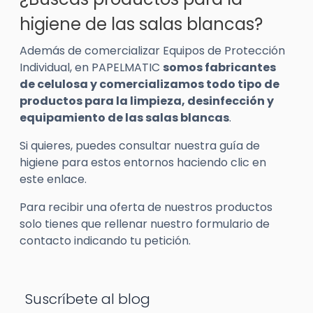
higiene de las salas blancas?
Además de comercializar Equipos de Protección
Individual, en PAPELMATIC
somos fabricantes
de celulosa y comercializamos todo tipo de
productos para la limpieza, desinfección y
equipamiento de las salas blancas
.
Si quieres, puedes consultar nuestra guía de
higiene para estos entornos haciendo clic en
este enlace.
Para recibir una oferta de nuestros productos
solo tienes que rellenar nuestro formulario de
contacto indicando tu petición.
Suscríbete al blog