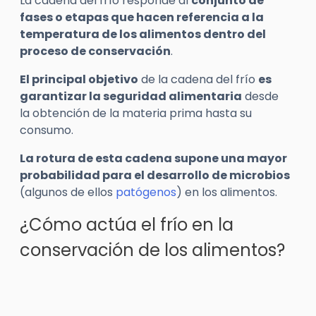
La cadena del frío responde al
conjunto de
fases o etapas que hacen referencia a la
temperatura de los alimentos dentro del
proceso de conservación
.
El principal objetivo
de la cadena del frío
es
garantizar la seguridad alimentaria
desde
la obtención de la materia prima hasta su
consumo.
La rotura de esta cadena supone una mayor
probabilidad para el desarrollo de microbios
(algunos de ellos
patógenos
) en los alimentos.
¿Cómo actúa el frío en la
conservación de los alimentos?