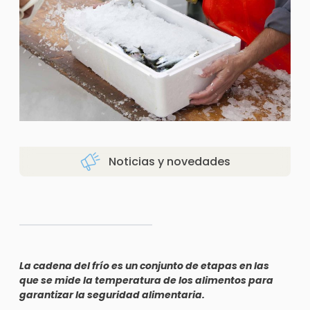
Noticias y novedades
La cadena del frío es un conjunto de etapas en las
que se mide la temperatura de los alimentos para
garantizar la seguridad alimentaria.