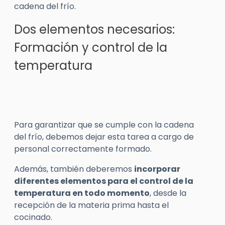
cadena del frío.
Dos elementos necesarios:
Formación y control de la
temperatura
Para garantizar que se cumple con la cadena
del frío, debemos dejar esta tarea a cargo de
personal correctamente formado.
Además, también deberemos
incorporar
diferentes elementos para el control de la
temperatura en todo momento
, desde la
recepción de la materia prima hasta el
cocinado.