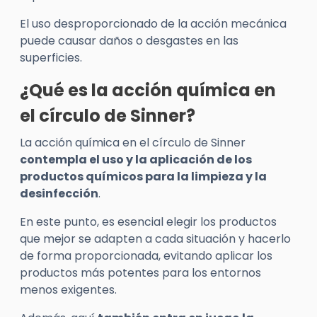
El uso desproporcionado de la acción mecánica
puede causar daños o desgastes en las
superficies.
¿Qué es la acción química en
el círculo de Sinner?
La acción química en el círculo de Sinner
contempla el uso y la aplicación de los
productos químicos para la limpieza y la
desinfección
.
En este punto, es esencial elegir los productos
que mejor se adapten a cada situación y hacerlo
de forma proporcionada, evitando aplicar los
productos más potentes para los entornos
menos exigentes.