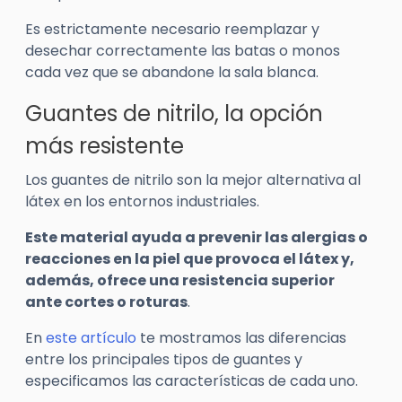
Es estrictamente necesario reemplazar y
desechar correctamente las batas o monos
cada vez que se abandone la sala blanca.
Guantes de nitrilo, la opción
más resistente
Los guantes de nitrilo son la mejor alternativa al
látex en los entornos industriales.
Este material ayuda a prevenir las alergias o
reacciones en la piel que provoca el látex y,
además, ofrece una resistencia superior
ante cortes o roturas
.
En
este artículo
te mostramos las diferencias
entre los principales tipos de guantes y
especificamos las características de cada uno.