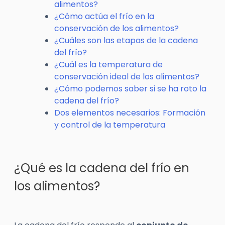
alimentos?
¿Cómo actúa el frío en la
conservación de los alimentos?
¿Cuáles son las etapas de la cadena
del frío?
¿Cuál es la temperatura de
conservación ideal de los alimentos?
¿Cómo podemos saber si se ha roto la
cadena del frío?
Dos elementos necesarios: Formación
y control de la temperatura
¿Qué es la cadena del frío en
los alimentos?