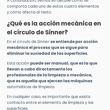
A continuación, vemos en detalle cómo se
comporta cada uno de estos cuatro elementos
y cómo afecta al resto.
¿Qué es la acción mecánica en
el círculo de Sinner?
En el círculo de Sinner
se entiende por acción
mecánica el proceso que se sigue para
eliminar la suciedad de las superficies
.
Esta acción
puede ser manual, que es la que
llevan a cabo directamente los
profesionales de la limpieza o mecánica,
que es aquella que ejercen las máquinas
automáticas de limpieza.
En cualquier caso, es importante que exista
contacto entre el elemento de limpieza y las
superficies.