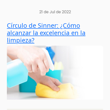
21 de Jul de 2022
Círculo de Sinner: ¿Cómo
alcanzar la excelencia en la
limpieza?