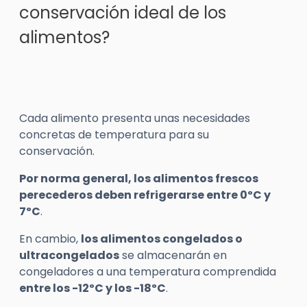
conservación ideal de los
alimentos?
Cada alimento presenta unas necesidades
concretas de temperatura para su
conservación.
Por norma general, los alimentos frescos
perecederos deben refrigerarse entre 0ºC y
7ºC
.
En cambio,
los alimentos congelados o
ultracongelados
se almacenarán en
congeladores a una temperatura comprendida
entre los -12ºC y los -18ºC
.