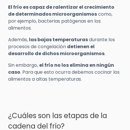
El frío es capaz de ralentizar el crecimiento
de determinados microorganismos
como,
por ejemplo, bacterias patógenas en los
alimentos.
Además,
las bajas temperaturas
durante los
procesos de congelación
detienen el
desarrollo de dichos microorganismos
.
Sin embargo,
el frío no los elimina en ningún
caso
. Para que esto ocurra debemos cocinar los
alimentos a altas temperaturas.
¿Cuáles son las etapas de la
cadena del frío?