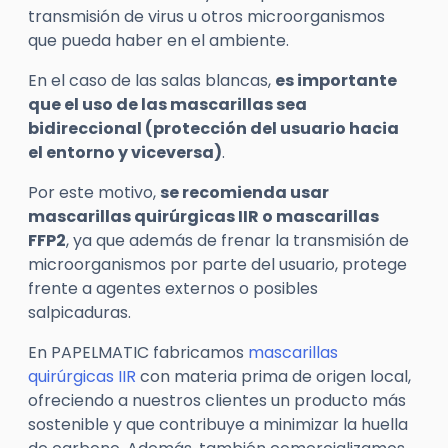
transmisión de virus u otros microorganismos
que pueda haber en el ambiente.
En el caso de las salas blancas,
es importante
que el uso de las mascarillas sea
bidireccional (protección del usuario hacia
el entorno y viceversa)
.
Por este motivo,
se recomienda usar
mascarillas quirúrgicas IIR o mascarillas
FFP2
, ya que además de frenar la transmisión de
microorganismos por parte del usuario, protege
frente a agentes externos o posibles
salpicaduras.
En PAPELMATIC fabricamos
mascarillas
quirúrgicas IIR
con materia prima de origen local,
ofreciendo a nuestros clientes un producto más
sostenible y que contribuye a minimizar la huella