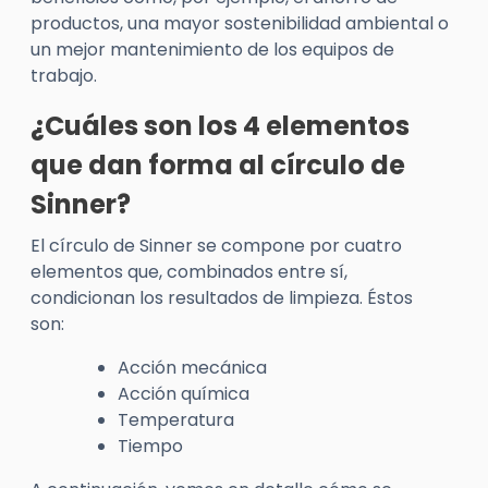
productos, una mayor sostenibilidad ambiental o
un mejor mantenimiento de los equipos de
trabajo.
¿Cuáles son los 4 elementos
que dan forma al círculo de
Sinner?
El círculo de Sinner se compone por cuatro
elementos que, combinados entre sí,
condicionan los resultados de limpieza. Éstos
son:
Acción mecánica
Acción química
Temperatura
Tiempo