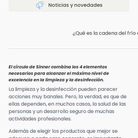
Noticias y novedades
¿Qué es la cadena del frío
El círculo de Sinner combina los 4 elementos
necesarios para alcanzar el máximo nivel de
excelencia en la limpieza y la desinfección.
La limpieza y la desinfección pueden parecer
acciones muy banales. Pero, la verdad, es que de
ellas dependen, en muchos casos, la salud de las
personas y un desarrollo seguro de muchas
actividades profesionales.
Además de elegir los productos que mejor se