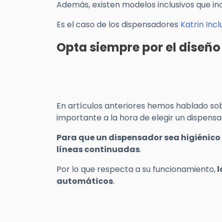
Además, existen modelos inclusivos que inc
Es el caso de los dispensadores
Katrin Incl
Opta siempre por el diseño
En artículos anteriores hemos hablado so
importante a la hora de elegir un dispensa
Para que un dispensador sea higiénico 
líneas continuadas
.
Por lo que respecta a su funcionamiento,
l
automáticos
.