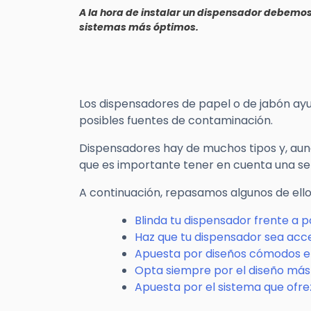
A la hora de instalar un dispensador debemos 
sistemas más óptimos.
Los dispensadores de papel o de jabón ay
posibles fuentes de contaminación.
Dispensadores hay de muchos tipos y, aunq
que es importante tener en cuenta una se
A continuación, repasamos algunos de ello
Blinda tu dispensador frente a p
Haz que tu dispensador sea acc
Apuesta por diseños cómodos e 
Opta siempre por el diseño más 
Apuesta por el sistema que ofr