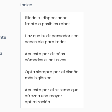
Índice
Blinda tu dispensador
frente a posibles robos
Haz que tu dispensador sea
ante
accesible para todos
sí
Apuesta por diseños
cómodos e inclusivos
Opta siempre por el diseño
más higiénico
Apuesta por el sistema que
ofrezca una mayor
optimización