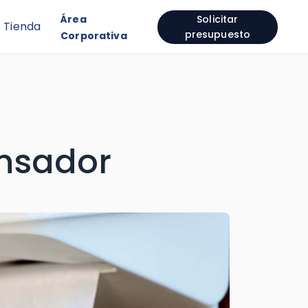
Área
Solicitar
Tienda
presupuesto
Corporativa
ensador