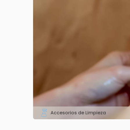
Accesorios de Limpieza