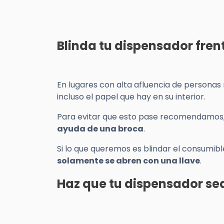
Blinda tu dispensador fren
En lugares con alta afluencia de personas
incluso el papel que hay en su interior.
Para evitar que esto pase recomendamos,
ayuda de una broca
.
Si lo que queremos es blindar el consumi
solamente se abren con una llave
.
Haz que tu dispensador se