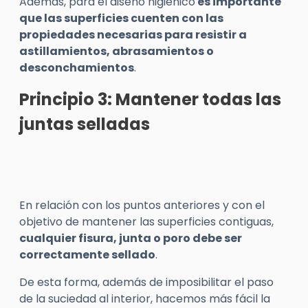
Además, para el diseño higiénico
es importante
que las superficies cuenten con las
propiedades necesarias para resistir a
astillamientos, abrasamientos o
desconchamientos
.
Principio 3: Mantener todas las
juntas selladas
En relación con los puntos anteriores y con el
objetivo de mantener las superficies contiguas,
cualquier fisura, junta o poro debe ser
correctamente sellado
.
De esta forma, además de imposibilitar el paso
de la suciedad al interior, hacemos más fácil la