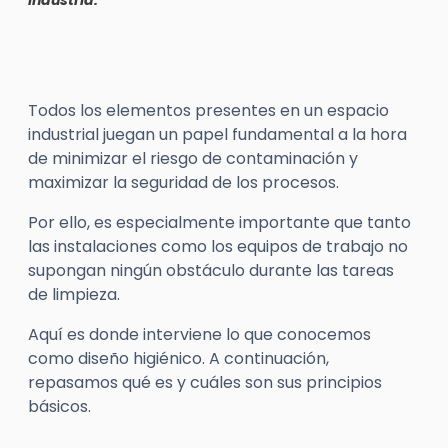
industria.
Todos los elementos presentes en un espacio
industrial juegan un papel fundamental a la hora
de minimizar el riesgo de contaminación y
maximizar la seguridad de los procesos.
Por ello, es especialmente importante que tanto
las instalaciones como los equipos de trabajo no
supongan ningún obstáculo durante las tareas
de limpieza.
Aquí es donde interviene lo que conocemos
como diseño higiénico. A continuación,
repasamos qué es y cuáles son sus principios
básicos.