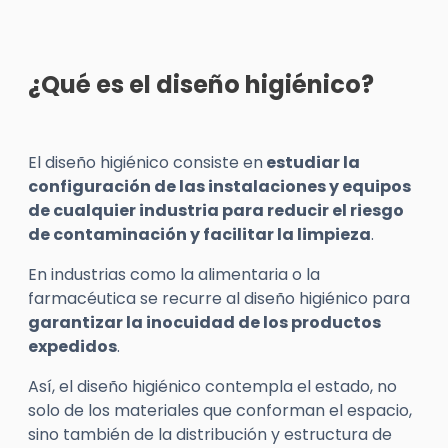
¿Qué es el diseño higiénico?
El diseño higiénico consiste en
estudiar la
configuración de las instalaciones y equipos
de cualquier industria para reducir el riesgo
de contaminación y facilitar la limpieza
.
En industrias como la alimentaria o la
farmacéutica se recurre al diseño higiénico para
garantizar la inocuidad de los productos
expedidos
.
Así, el diseño higiénico contempla el estado, no
solo de los materiales que conforman el espacio,
sino también de la distribución y estructura de