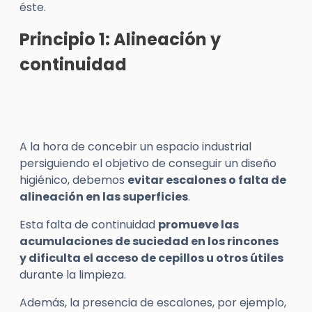
éste.
Principio 1: Alineación y
continuidad
A la hora de concebir un espacio industrial
persiguiendo el objetivo de conseguir un diseño
higiénico, debemos
evitar escalones o falta de
alineación en las superficies
.
Esta falta de continuidad
promueve las
acumulaciones de suciedad en los rincones
y dificulta el acceso de cepillos u otros útiles
durante la limpieza.
Además, la presencia de escalones, por ejemplo,