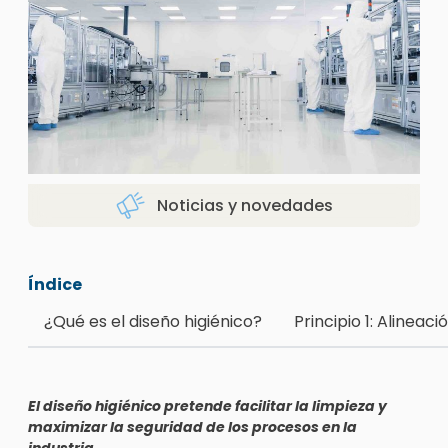
Noticias y novedades
Índice
¿Qué es el diseño higiénico?
Principio 1: Alineac
El diseño higiénico pretende facilitar la limpieza y
maximizar la seguridad de los procesos en la