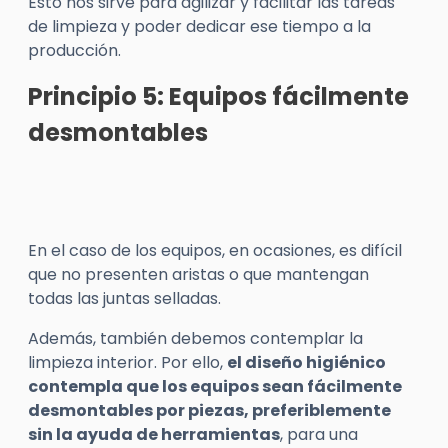
Esto nos sirve para agilizar y facilitar las tareas
de limpieza y poder dedicar ese tiempo a la
producción.
Principio 5: Equipos fácilmente
desmontables
En el caso de los equipos, en ocasiones, es difícil
que no presenten aristas o que mantengan
todas las juntas selladas.
Además, también debemos contemplar la
limpieza interior. Por ello,
el diseño higiénico
contempla que los equipos sean fácilmente
desmontables por piezas, preferiblemente
sin la ayuda de herramientas
, para una