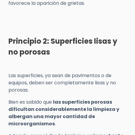
favorece la aparición de grietas.
Principio 2: Superficies lisas y
no porosas
Las superficies, ya sean de pavimentos o de
equipos, deben ser completamente lisas y no
porosas.
Bien es sabido que
las superficies porosas
dificultan considerablemente la limpieza y
albergan una mayor cantidad de
microorganismos
.