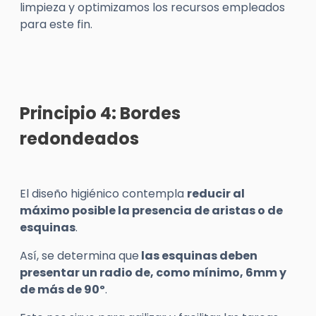
limpieza y optimizamos los recursos empleados
para este fin.
Principio 4: Bordes
redondeados
El diseño higiénico contempla
reducir al
máximo posible la presencia de aristas o de
esquinas
.
Así, se determina que
las esquinas deben
presentar un radio de, como mínimo, 6mm y
de más de 90º
.