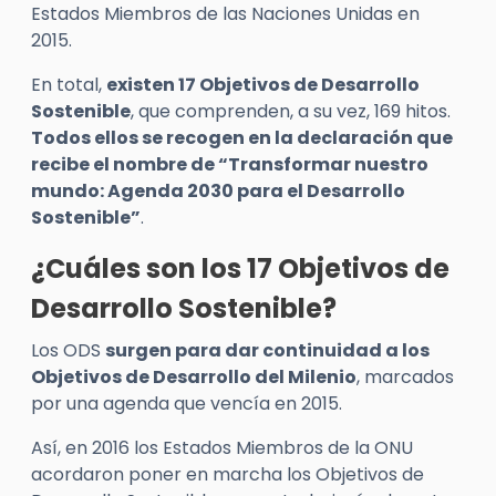
Estados Miembros de las Naciones Unidas en
2015.
En total,
existen 17 Objetivos de Desarrollo
Sostenible
, que comprenden, a su vez, 169 hitos.
Todos ellos se recogen en la declaración que
recibe el nombre de “Transformar nuestro
mundo: Agenda 2030 para el Desarrollo
Sostenible”
.
¿Cuáles son los 17 Objetivos de
Desarrollo Sostenible?
Los ODS
surgen para dar continuidad a los
Objetivos de Desarrollo del Milenio
, marcados
por una agenda que vencía en 2015.
Así, en 2016 los Estados Miembros de la ONU
acordaron poner en marcha los Objetivos de