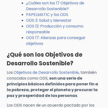
¿Cuáles son los 17 Objetivos de
Desarrollo Sostenible?
PAPELMATIC y los ODS
ODS 3: Salud y bienestar
ODS 12: Producción y consumo
responsable
ODS 17: Alianzas para conseguir
objetivos
¿Qué son los Objetivos de
Desarrollo Sostenible?
Los
Objetivos de Desarrollo Sostenible
, también
conocidos como ODS,
son una serie de
principios básicos definidos para poner fin a
la pobreza, proteger el planeta y procurar la
paz y prosperidad de las personas
.
Los ODS nacen de un acuerdo pactado por los