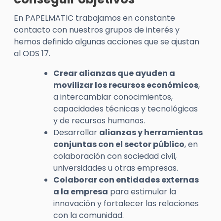
En PAPELMATIC trabajamos en constante
contacto con nuestros grupos de interés y
hemos definido algunas acciones que se ajustan
al ODS 17.
Crear alianzas que ayuden a
movilizar los recursos económicos
,
a intercambiar conocimientos,
capacidades técnicas y tecnológicas
y de recursos humanos.
Desarrollar
alianzas y herramientas
conjuntas con el sector público
, en
colaboración con sociedad civil,
universidades u otras empresas.
Colaborar con entidades externas
a la empresa
para estimular la
innovación y fortalecer las relaciones
con la comunidad.