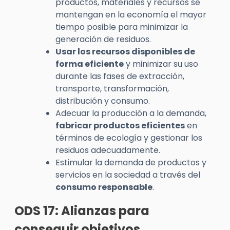
productos, materiales y recursos se
mantengan en la economía el mayor
tiempo posible para minimizar la
generación de residuos.
Usar los recursos disponibles de
forma eficiente
y minimizar su uso
durante las fases de extracción,
transporte, transformación,
distribución y consumo.
Adecuar la producción a la demanda,
fabricar productos eficientes
en
términos de ecología y gestionar los
residuos adecuadamente.
Estimular la demanda de productos y
servicios en la sociedad a través del
consumo responsable
.
ODS 17: Alianzas para
conseguir objetivos