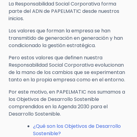
La Responsabilidad Social Corporativa forma
parte del ADN de PAPELMATIC desde nuestros
inicios.
Los valores que forman la empresa se han
transmitido de generación en generación y han
condicionado la gestión estratégica.
Pero estos valores que definen nuestra
Responsabilidad Social Corporativa evolucionan
de la mano de los cambios que se experimentan
tanto en la propia empresa como en el entorno.
Por este motivo, en PAPELMATIC nos sumamos a
los Objetivos de Desarrollo Sostenible
comprendidos en la Agenda 2030 para el
Desarrollo Sostenible.
¿Qué son los Objetivos de Desarrollo
Sostenible?