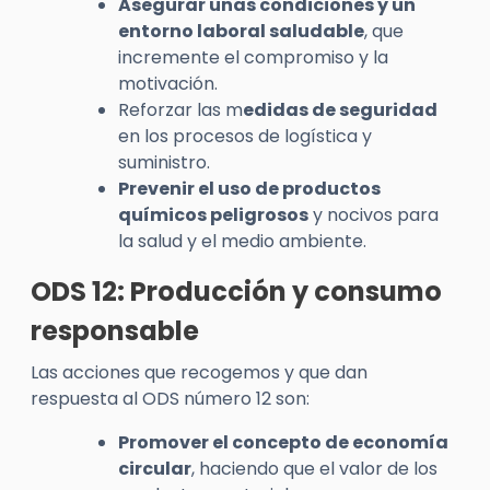
Asegurar unas condiciones y un
entorno laboral saludable
, que
incremente el compromiso y la
motivación.
Reforzar las m
edidas de seguridad
en los procesos de logística y
suministro.
Prevenir el uso de productos
químicos peligrosos
y nocivos para
la salud y el medio ambiente.
ODS 12: Producción y consumo
responsable
Las acciones que recogemos y que dan
respuesta al ODS número 12 son:
Promover el concepto de economía
circular
, haciendo que el valor de los