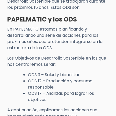
Desarrollo Sostenible que se trabajarán durante
los próximos 15 años. Estos ODS son:
PAPELMATIC y los ODS
En PAPELMATIC estamos planificando y
desarrollando una serie de acciones para los
próximos años, que pretenden integrarse en la
estructura de los ODS.
Los Objetivos de Desarrollo Sostenible en los que
nos centraremos serán:
ODS 3 – Salud y bienestar
ODS 12 – Producción y consumo
responsable
ODS 17 – Alianzas para lograr los
objetivos
A continuación, explicamos las acciones que