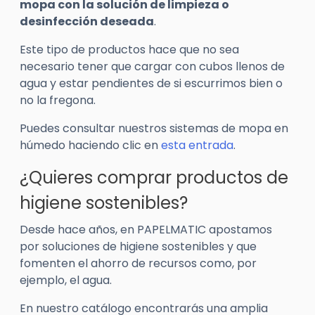
mopa con la solución de limpieza o
desinfección deseada
.
Este tipo de productos hace que no sea
necesario tener que cargar con cubos llenos de
agua y estar pendientes de si escurrimos bien o
no la fregona.
Puedes consultar nuestros sistemas de mopa en
húmedo haciendo clic en
esta entrada
.
¿Quieres comprar productos de
higiene sostenibles?
Desde hace años, en PAPELMATIC apostamos
por soluciones de higiene sostenibles y que
fomenten el ahorro de recursos como, por
ejemplo, el agua.
En nuestro catálogo encontrarás una amplia