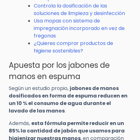
Controla la dosificación de las
soluciones de limpieza y desinfección
Usa mopas con sistema de
impregnación incorporado en vez de
fregonas
¿Quieres comprar productos de
higiene sostenibles?
Apuesta por los jabones de
manos en espuma
Según un estudio propio,
jabones de manos
dosificados en forma de espuma reducen en
un 10 % el consumo de agua durante el
lavado de las manos
.
Además,
esta fórmula permite reducir en un
85% la cantidad de jabón que usamos para
higienizar nuestras manos
, en comparación