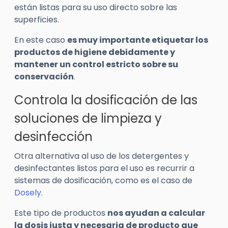
están listas para su uso directo sobre las
superficies.
En este caso
es muy importante etiquetar los
productos de higiene debidamente y
mantener un control estricto sobre su
conservación
.
Controla la dosificación de las
soluciones de limpieza y
desinfección
Otra alternativa al uso de los detergentes y
desinfectantes listos para el uso es recurrir a
sistemas de dosificación, como es el caso de
Dosely
.
Este tipo de productos
nos ayudan a calcular
la dosis justa y necesaria de producto que