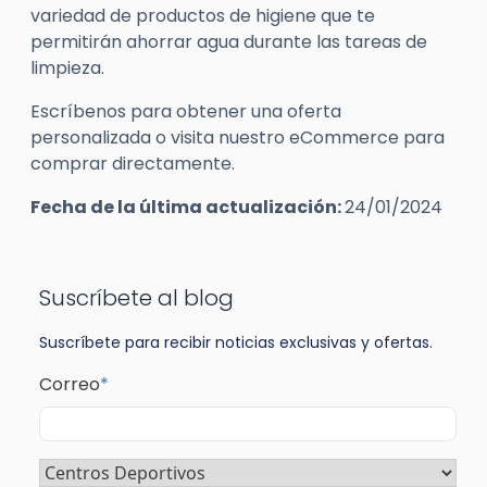
variedad de productos de higiene que te
permitirán ahorrar agua durante las tareas de
limpieza.
Escríbenos para obtener una oferta
personalizada o visita nuestro eCommerce para
comprar directamente.
Fecha de la última actualización:
24/01/2024
Suscríbete al blog
Suscríbete para recibir noticias exclusivas y ofertas.
Correo
*
Sector
*