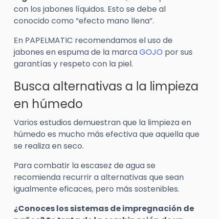
con los jabones líquidos. Esto se debe al
conocido como “efecto mano llena”.
En PAPELMATIC recomendamos el uso de
jabones en espuma de la marca
GOJO
por sus
garantías y respeto con la piel.
Busca alternativas a la limpieza
en húmedo
Varios estudios demuestran que la limpieza en
húmedo es mucho más efectiva que aquella que
se realiza en seco.
Para combatir la escasez de agua se
recomienda recurrir a alternativas que sean
igualmente eficaces, pero más sostenibles.
¿Conoces los sistemas de impregnación de