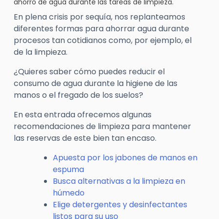
ahorro de agua durante las tareas de limpieza.
En plena crisis por sequía, nos replanteamos
diferentes formas para ahorrar agua durante
procesos tan cotidianos como, por ejemplo, el
de la limpieza.
¿Quieres saber cómo puedes reducir el
consumo de agua durante la higiene de las
manos o el fregado de los suelos?
En esta entrada ofrecemos algunas
recomendaciones de limpieza para mantener
las reservas de este bien tan encaso.
Apuesta por los jabones de manos en
espuma
Busca alternativas a la limpieza en
húmedo
Elige detergentes y desinfectantes
listos para su uso