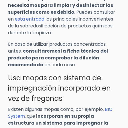
necesitamos para limpiar y desinfectar las
superficies como es debido
. Puedes consultar
en
esta entrada
los principales inconvenientes
de la sobredosificación de productos químicos
durante la limpieza.
En caso de utilizar productos concentrados,
antes,
consultaremos la ficha técnica del
producto para comprobar la dilución
recomendada
en cada caso.
Usa mopas con sistema de
impregnación incorporado en
vez de fregonas
Existen algunas mopas como, por ejemplo,
BIO
System
, que
incorporan en su propia
estructura un sistema para impregnar la