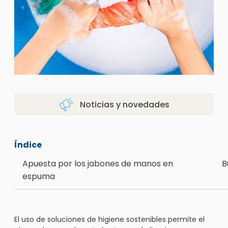
Noticias y novedades
Índice
Apuesta por los jabones de manos en
B
espuma
El uso de soluciones de higiene sostenibles permite el