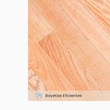
Bayetas Eficientes