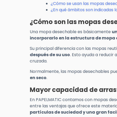
¿Cómo se usan las mopas dese
¿En qué ámbitos son indicadas 
¿Cómo son las mopas des
Una mopa desechable es básicamente
un
incorporarlo en la estructura de mopa
Su principal diferencia con las mopas reuti
después de su uso
. Esto ayuda a reducir
cruzada.
Normalmente, las mopas desechables p
en seco
.
Mayor capacidad de arrast
En PAPELMATIC contamos con mopas dese
entre las ventajas que ofrece este materi
partículas de suciedad y una gran faci