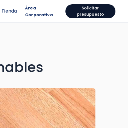
Área
Solicitar
Tienda
presupuesto
Corporativa
hables