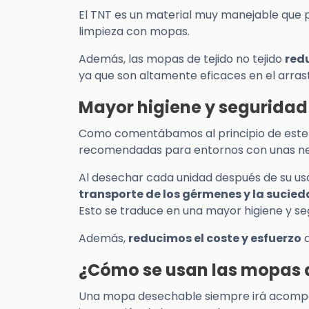
El TNT es un material muy manejable que 
limpieza con mopas.
Además, las mopas de tejido no tejido
red
ya que son altamente eficaces en el arras
Mayor higiene y seguridad
Como comentábamos al principio de este 
recomendadas para entornos con unas nec
Al desechar cada unidad después de su us
transporte de los gérmenes y la sucie
Esto se traduce en una mayor higiene y se
Además,
reducimos el coste y esfuerzo
d
¿Cómo se usan las mopas 
Una mopa desechable siempre irá acompaña