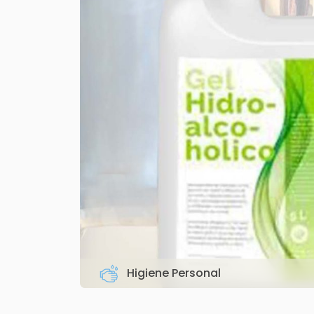
Higiene Personal