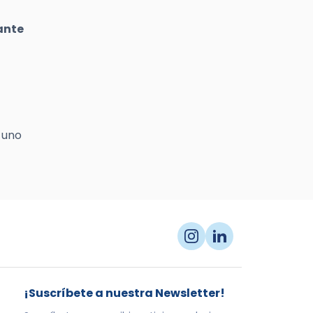
ante
 uno
¡Suscríbete a nuestra Newsletter!