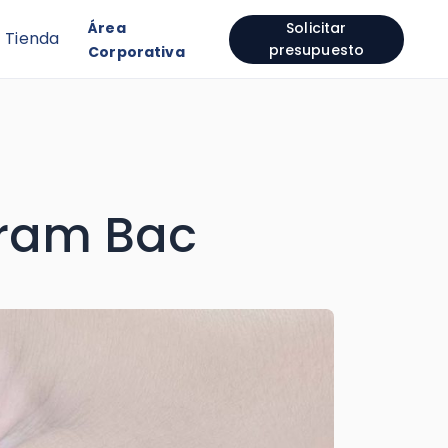
Área
Solicitar
Tienda
presupuesto
Corporativa
tram Bac