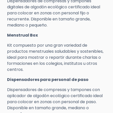
Dispensadores de compresas y tampones
digitales de algodón ecológico certificado ideal
para colocar en zonas con personal fijo o
recurrente. Disponible en tamaño grande,
mediano o pequeño.
Menstrual Box
Kit compuesto por una gran variedad de
productos menstruales saludables y sostenibles,
ideal para mostrar o repartir durante charlas o
formaciones en los colegios, institutos u otros
centros.
Dispensadores para personal de paso
Dispensadores de compresas y tampones con
aplicador de algodón ecológico certificado ideal
para colocar en zonas con personal de paso.
Disponible en tamaño grande, mediano o