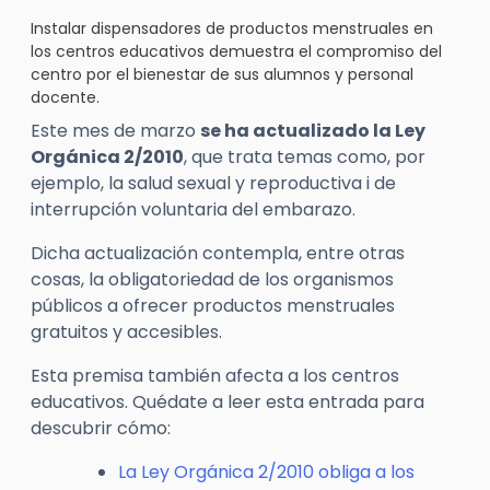
Instalar dispensadores de productos menstruales en
los centros educativos demuestra el compromiso del
centro por el bienestar de sus alumnos y personal
docente.
Este mes de marzo
se ha actualizado la Ley
Orgánica 2/2010
, que trata temas como, por
ejemplo, la salud sexual y reproductiva i de
interrupción voluntaria del embarazo.
Dicha actualización contempla, entre otras
cosas, la obligatoriedad de los organismos
públicos a ofrecer productos menstruales
gratuitos y accesibles.
Esta premisa también afecta a los centros
educativos. Quédate a leer esta entrada para
descubrir cómo:
La Ley Orgánica 2/2010 obliga a los