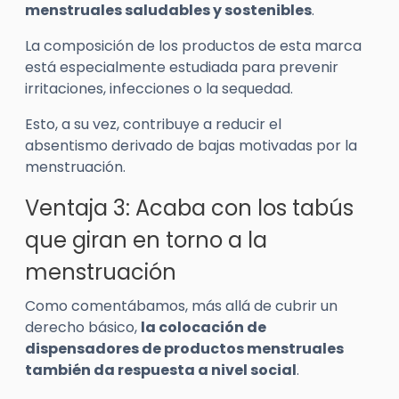
menstruales saludables y sostenibles
.
La composición de los productos de esta marca
está especialmente estudiada para prevenir
irritaciones, infecciones o la sequedad.
Esto, a su vez, contribuye a reducir el
absentismo derivado de bajas motivadas por la
menstruación.
Ventaja 3: Acaba con los tabús
que giran en torno a la
menstruación
Como comentábamos, más allá de cubrir un
derecho básico,
la colocación de
dispensadores de productos menstruales
también da respuesta a nivel social
.