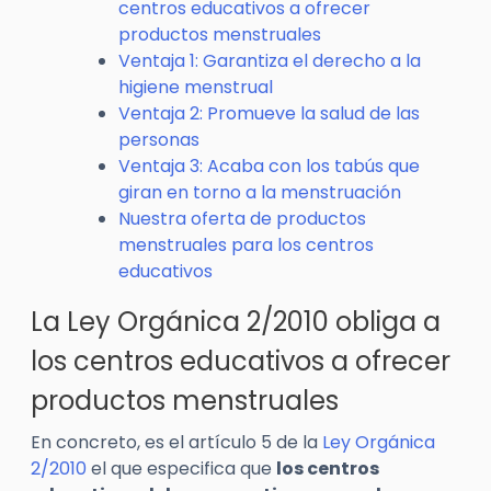
centros educativos a ofrecer
productos menstruales
Ventaja 1: Garantiza el derecho a la
higiene menstrual
Ventaja 2: Promueve la salud de las
personas
Ventaja 3: Acaba con los tabús que
giran en torno a la menstruación
Nuestra oferta de productos
menstruales para los centros
educativos
La Ley Orgánica 2/2010 obliga a
los centros educativos a ofrecer
productos menstruales
En concreto, es el artículo 5 de la
Ley Orgánica
2/2010
el que especifica que
los centros