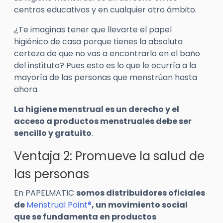
centros educativos y en cualquier otro ámbito.
¿Te imaginas tener que llevarte el papel
higiénico de casa porque tienes la absoluta
certeza de que no vas a encontrarlo en el baño
del instituto? Pues esto es lo que le ocurría a la
mayoría de las personas que menstrúan hasta
ahora.
La higiene menstrual es un derecho y el
acceso a productos menstruales debe ser
sencillo y gratuito
.
Ventaja 2: Promueve la salud de
las personas
En PAPELMATIC
somos distribuidores oficiales
de
Menstrual Point®
, un movimiento social
que se fundamenta en productos