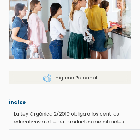
Higiene Personal
Índice
La Ley Orgánica 2/2010 obliga a los centros
educativos a ofrecer productos menstruales