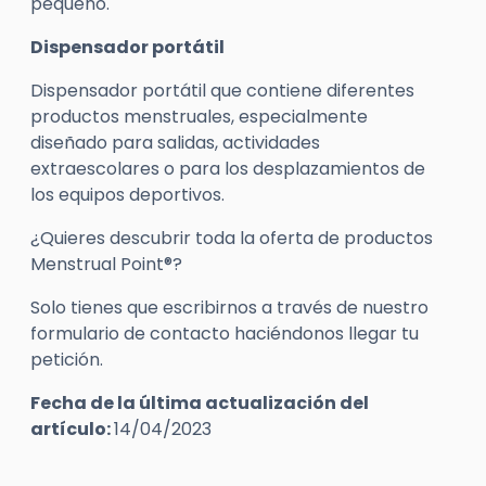
pequeño.
Dispensador portátil
Dispensador portátil que contiene diferentes
productos menstruales, especialmente
diseñado para salidas, actividades
extraescolares o para los desplazamientos de
los equipos deportivos.
¿Quieres descubrir toda la oferta de productos
Menstrual Point®?
Solo tienes que escribirnos a través de nuestro
formulario de contacto haciéndonos llegar tu
petición.
Fecha de la última actualización del
artículo:
14/04/2023