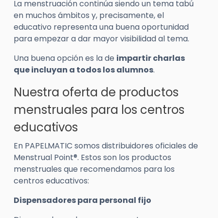
La menstruación continúa siendo un tema tabú
en muchos ámbitos y, precisamente, el
educativo representa una buena oportunidad
para empezar a dar mayor visibilidad al tema.
Una buena opción es la de
impartir charlas
que incluyan a todos los alumnos
.
Nuestra oferta de productos
menstruales para los centros
educativos
En PAPELMATIC somos distribuidores oficiales de
Menstrual Point®. Estos son los productos
menstruales que recomendamos para los
centros educativos:
Dispensadores para personal fijo