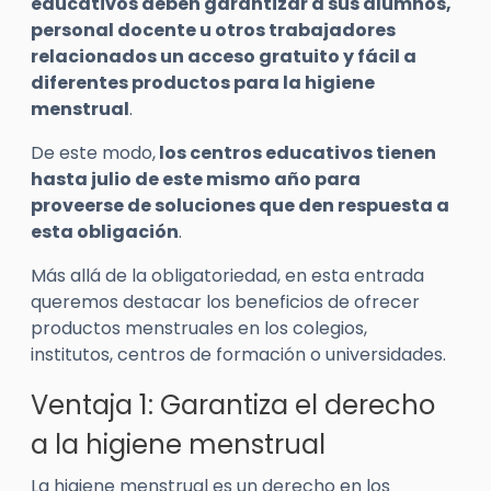
educativos deben garantizar a sus alumnos,
personal docente u otros trabajadores
relacionados un acceso gratuito y fácil a
diferentes productos para la higiene
menstrual
.
De este modo,
los centros educativos tienen
hasta julio de este mismo año para
proveerse de soluciones que den respuesta a
esta obligación
.
Más allá de la obligatoriedad, en esta entrada
queremos destacar los beneficios de ofrecer
productos menstruales en los colegios,
institutos, centros de formación o universidades.
Ventaja 1: Garantiza el derecho
a la higiene menstrual
La higiene menstrual es un derecho en los