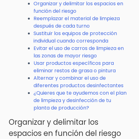
Organizar y delimitar los espacios en
función del riesgo
Reemplazar el material de limpieza
después de cada turno
Sustituir los equipos de protección
individual cuando corresponda
Evitar el uso de carros de limpieza en
las zonas de mayor riesgo
Usar productos específicos para
eliminar restos de grasa o pintura
Alternar y combinar el uso de
diferentes productos desinfectantes
¿Quieres que te ayudemos con el plan
de limpieza y desinfección de tu
planta de producción?
Organizar y delimitar los
espacios en función del riesgo