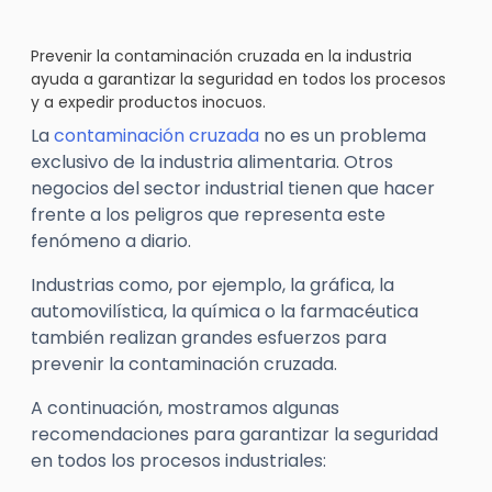
Prevenir la contaminación cruzada en la industria
ayuda a garantizar la seguridad en todos los procesos
y a expedir productos inocuos.
La
contaminación cruzada
no es un problema
exclusivo de la industria alimentaria. Otros
negocios del sector industrial tienen que hacer
frente a los peligros que representa este
fenómeno a diario.
Industrias como, por ejemplo, la gráfica, la
automovilística, la química o la farmacéutica
también realizan grandes esfuerzos para
prevenir la contaminación cruzada.
A continuación, mostramos algunas
recomendaciones para garantizar la seguridad
en todos los procesos industriales: