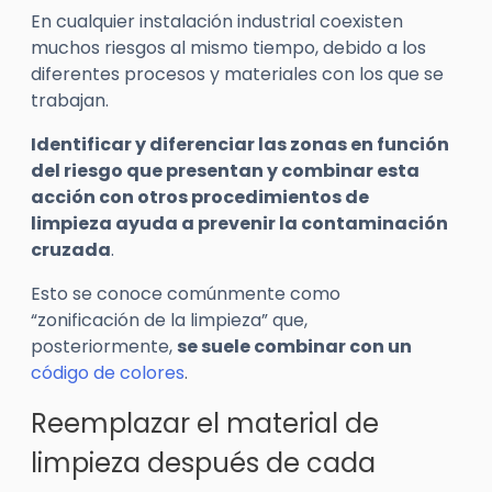
En cualquier instalación industrial coexisten
muchos riesgos al mismo tiempo, debido a los
diferentes procesos y materiales con los que se
trabajan.
Identificar y diferenciar las zonas en función
del riesgo que presentan y combinar esta
acción con otros procedimientos de
limpieza ayuda a prevenir la contaminación
cruzada
.
Esto se conoce comúnmente como
“zonificación de la limpieza” que,
posteriormente,
se suele combinar con un
código de colores
.
Reemplazar el material de
limpieza después de cada