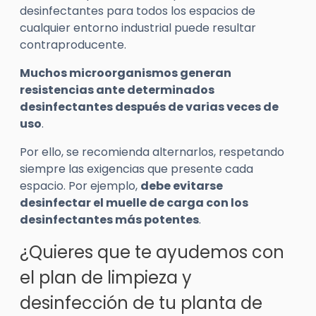
desinfectantes para todos los espacios de
cualquier entorno industrial puede resultar
contraproducente.
Muchos microorganismos generan
resistencias ante determinados
desinfectantes después de varias veces de
uso
.
Por ello, se recomienda alternarlos, respetando
siempre las exigencias que presente cada
espacio. Por ejemplo,
debe evitarse
desinfectar el muelle de carga con los
desinfectantes más potentes
.
¿Quieres que te ayudemos con
el plan de limpieza y
desinfección de tu planta de