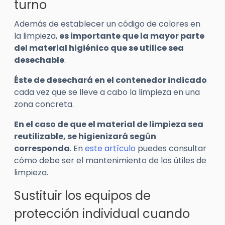
turno
Además de establecer un código de colores en
la limpieza,
es importante que la mayor parte
del material higiénico que se utilice sea
desechable
.
Éste de desechará en el contenedor indicado
cada vez que se lleve a cabo la limpieza en una
zona concreta.
En el caso de que el material de limpieza sea
reutilizable, se higienizará según
corresponda
. En
este artículo
puedes consultar
cómo debe ser el mantenimiento de los útiles de
limpieza.
Sustituir los equipos de
protección individual cuando