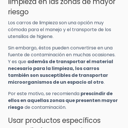
limpieza en las zonas de mayor
riesgo
Los carros de limpieza son una opción muy
cómoda para el manejo y el transporte de los
utensilios de higiene.
Sin embargo, éstos pueden convertirse en una
fuente de contaminación en muchas ocasiones.
Y es que
además de transportar el material
necesario para la limpieza, los carros
también son susceptibles de transportar
microorganismos de un espacio al otro
.
Por este motivo, se recomienda
prescindir de
ellos en aquellas zonas que presenten mayor
riesgo
de contaminación.
Usar productos específicos