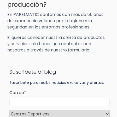
producción?
En PAPELMATIC contamos con más de 55 años
de experiencia velando por la higiene y la
seguridad en los entornos profesionales.
Si quieres conocer nuestra oferta de productos
y servicios solo tienes que contactar con
nosotros a través de nuestro formulario.
Suscríbete al blog
Suscríbete para recibir noticias exclusivas y ofertas.
Correo
*
Sector
*