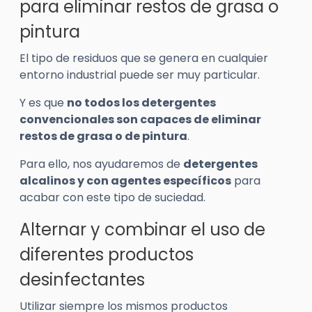
para eliminar restos de grasa o
pintura
El tipo de residuos que se genera en cualquier
entorno industrial puede ser muy particular.
Y es que
no todos los detergentes
convencionales son capaces de eliminar
restos de grasa o de pintura
.
Para ello, nos ayudaremos de
detergentes
alcalinos y con agentes específicos
para
acabar con este tipo de suciedad.
Alternar y combinar el uso de
diferentes productos
desinfectantes
Utilizar siempre los mismos productos