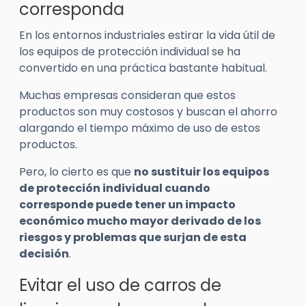
corresponda
En los entornos industriales estirar la vida útil de
los equipos de protección individual se ha
convertido en una práctica bastante habitual.
Muchas empresas consideran que estos
productos son muy costosos y buscan el ahorro
alargando el tiempo máximo de uso de estos
productos.
Pero, lo cierto es que
no sustituir los equipos
de protección individual cuando
corresponde puede tener un impacto
económico mucho mayor derivado de los
riesgos y problemas que surjan de esta
decisión
.
Evitar el uso de carros de