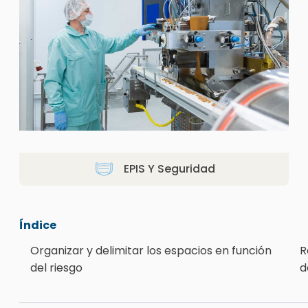
EPIS Y Seguridad
Índice
Organizar y delimitar los espacios en función
R
del riesgo
d