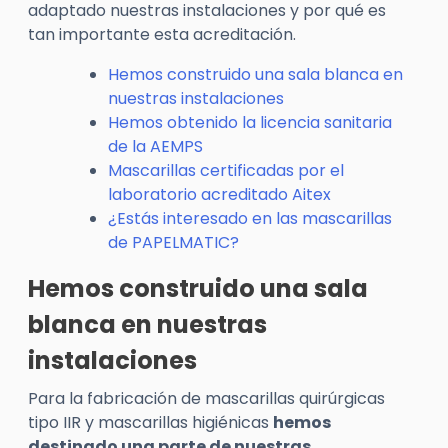
adaptado nuestras instalaciones y por qué es
tan importante esta acreditación.
Hemos construido una sala blanca en
nuestras instalaciones
Hemos obtenido la licencia sanitaria
de la AEMPS
Mascarillas certificadas por el
laboratorio acreditado Aitex
¿Estás interesado en las mascarillas
de PAPELMATIC?
Hemos construido una sala
blanca en nuestras
instalaciones
Para la fabricación de mascarillas quirúrgicas
tipo IIR y mascarillas higiénicas
hemos
destinado una parte de nuestras