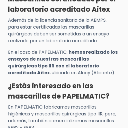
laboratorio acreditado Aitex
Además de la licencia sanitaria de la AEMPS,
para estar certificadas las mascarillas
quirúrgicas deben ser sometidas a un ensayo
realizado por un laboratorio acreditado.
En el caso de PAPELMATIC,
hemos realizado los
ensayos de nuestras mascarillas
quirúrgicas tipo IIR con el laboratorio
acreditado Aitex
, ubicado en Alcoy (Alicante).
¿Estás interesado en las
mascarillas de PAPELMATIC?
En PAPELMATIC fabricamos mascarillas
higiénicas y mascarillas quirúrgicas tipo IIR, pero,
además, también comercializamos mascarillas
FFP2 y FFP3.