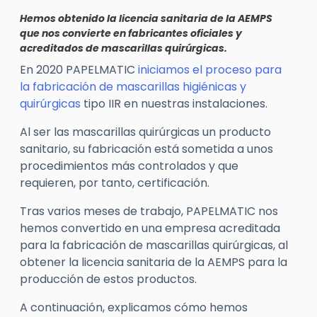
Hemos obtenido la licencia sanitaria de la AEMPS
que nos convierte en fabricantes oficiales y
acreditados de mascarillas quirúrgicas.
En 2020 PAPELMATIC
iniciamos el proceso para
la fabricación de mascarillas higiénicas y
quirúrgicas
tipo IIR en nuestras instalaciones.
Al ser las mascarillas quirúrgicas un producto
sanitario, su fabricación está sometida a unos
procedimientos más controlados y que
requieren, por tanto, certificación.
Tras varios meses de trabajo, PAPELMATIC nos
hemos convertido en una empresa acreditada
para la fabricación de mascarillas quirúrgicas, al
obtener la licencia sanitaria de la AEMPS para la
producción de estos productos.
A continuación, explicamos cómo hemos