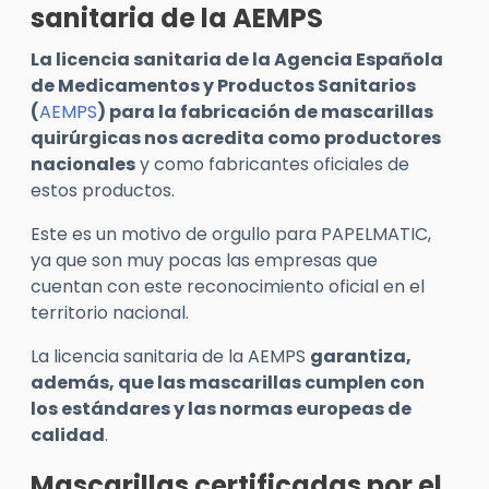
sanitaria de la AEMPS
La licencia sanitaria de la Agencia Española
de Medicamentos y Productos Sanitarios
(
AEMPS
) para la fabricación de mascarillas
quirúrgicas nos acredita como productores
nacionales
y como fabricantes oficiales de
estos productos.
Este es un motivo de orgullo para PAPELMATIC,
ya que son muy pocas las empresas que
cuentan con este reconocimiento oficial en el
territorio nacional.
La licencia sanitaria de la AEMPS
garantiza,
además, que las mascarillas cumplen con
los estándares y las normas europeas de
calidad
.
Mascarillas certificadas por el