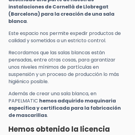
instalaciones de Cornellà de Llobregat
(Barcelona) para la creación de una sala
blanca
.
Este espacio nos permite expedir productos de
calidad y sometidos a un estricto control.
Recordamos que las salas blancas están
pensadas, entre otras cosas, para garantizar
unos niveles mínimos de partículas en
suspensión y un proceso de producción lo más
higiénico posible.
Además de crear una sala blanca, en
PAPELMATIC
hemos adquirido maquinaria
específica y certificada para la fabricación
de mascarillas
.
Hemos obtenido la licencia