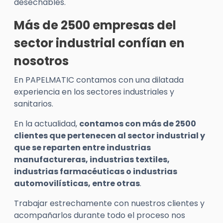
desechables.
Más de 2500 empresas del
sector industrial confían en
nosotros
En PAPELMATIC contamos con una dilatada
experiencia en los sectores industriales y
sanitarios.
En la actualidad,
contamos con más de 2500
clientes que pertenecen al sector industrial y
que se reparten entre industrias
manufactureras, industrias textiles,
industrias farmacéuticas o industrias
automovilísticas, entre otras
.
Trabajar estrechamente con nuestros clientes y
acompañarlos durante todo el proceso nos