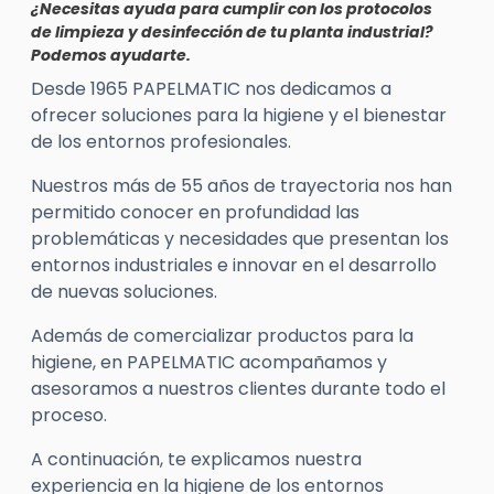
¿Necesitas ayuda para cumplir con los protocolos
de limpieza y desinfección de tu planta industrial?
Podemos ayudarte.
Desde 1965 PAPELMATIC nos dedicamos a
ofrecer soluciones para la higiene y el bienestar
de los entornos profesionales.
Nuestros más de 55 años de trayectoria nos han
permitido conocer en profundidad las
problemáticas y necesidades que presentan los
entornos industriales e innovar en el desarrollo
de nuevas soluciones.
Además de comercializar productos para la
higiene, en PAPELMATIC acompañamos y
asesoramos a nuestros clientes durante todo el
proceso.
A continuación, te explicamos nuestra
experiencia en la higiene de los entornos