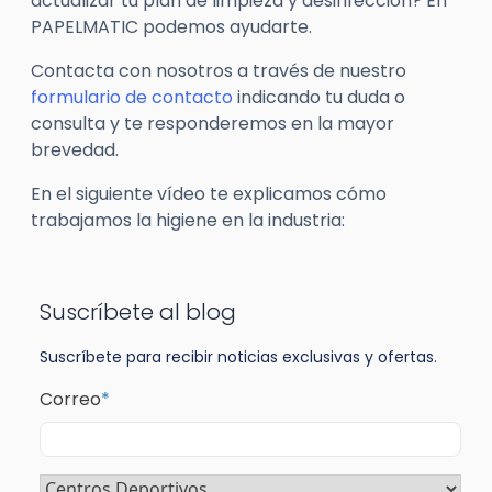
actualizar tu plan de limpieza y desinfección? En
PAPELMATIC podemos ayudarte.
Contacta con nosotros a través de nuestro
formulario de contacto
indicando tu duda o
consulta y te responderemos en la mayor
brevedad.
En el siguiente vídeo te explicamos cómo
trabajamos la higiene en la industria:
Suscríbete al blog
Suscríbete para recibir noticias exclusivas y ofertas.
Correo
*
Sector
*