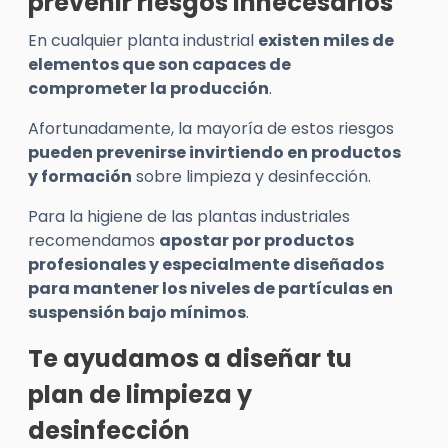
prevenir riesgos innecesarios
En cualquier planta industrial
existen miles de
elementos que son capaces de
comprometer la producción
.
Afortunadamente, la mayoría de estos riesgos
pueden prevenirse invirtiendo en productos
y formación
sobre limpieza y desinfección.
Para la higiene de las plantas industriales
recomendamos
apostar por productos
profesionales y especialmente diseñados
para mantener los niveles de partículas en
suspensión bajo mínimos
.
Te ayudamos a diseñar tu
plan de limpieza y
desinfección