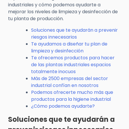
industriales y cómo podemos ayudarte a
mejorar los niveles de limpieza y desinfección de
tu planta de producción.
Soluciones que te ayudarán a prevenir
riesgos innecesarios
Te ayudamos a diseñar tu plan de
limpieza y desinfección
Te ofrecemos productos para hacer
de las plantas industriales espacios
totalmente inocuos
Más de 2500 empresas del sector
industrial confían en nosotros
Podemos ofrecerte mucho más que
productos para la higiene industrial
¿Cómo podemos ayudarte?
Soluciones que te ayudarán a