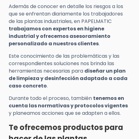
Además de conocer en detalle los riesgos a los
que se enfrentan diariamente los trabajadores
de las plantas industriales, en PAPELMATIC
trabajamos con expertos en higiene
industrial y ofrecemos asesoramiento
personalizado a nuestros clientes
.
Este conocimiento de las problemáticas y las
correspondientes soluciones nos brinda las
herramientas necesarias para
diseñar un plan
de limpieza y desinfección adaptado a cada
caso concreto
.
Durante todo el proceso, también
tenemos en
cuenta las normativas y protocolos vigentes
y planeamos acciones que se adapten a ellos.
Te ofrecemos productos para
hacer de las plantas