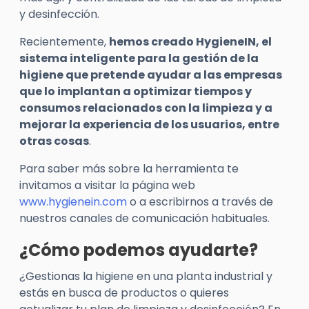
y desinfección.
Recientemente,
hemos creado HygieneIN, el
sistema inteligente para la gestión de la
higiene que pretende ayudar a las empresas
que lo implantan a optimizar tiempos y
consumos relacionados con la limpieza y a
mejorar la experiencia de los usuarios, entre
otras cosas
.
Para saber más sobre la herramienta te
invitamos a visitar la página web
www.hygienein.com
o a escribirnos a través de
nuestros canales de comunicación habituales.
¿Cómo podemos ayudarte?
¿Gestionas la higiene en una planta industrial y
estás en busca de productos o quieres