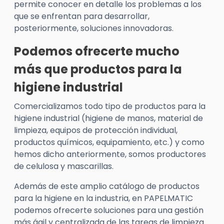
permite conocer en detalle los problemas a los
que se enfrentan para desarrollar,
posteriormente, soluciones innovadoras.
Podemos ofrecerte mucho
más que productos para la
higiene industrial
Comercializamos todo tipo de productos para la
higiene industrial (higiene de manos, material de
limpieza, equipos de protección individual,
productos químicos, equipamiento, etc.) y como
hemos dicho anteriormente, somos productores
de celulosa y mascarillas.
Además de este amplio catálogo de productos
para la higiene en la industria, en PAPELMATIC
podemos ofrecerte soluciones para una gestión
más ágil y centralizada de las tareas de limpieza