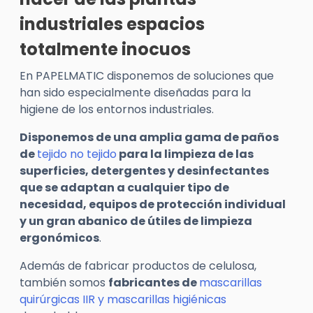
industriales espacios
totalmente inocuos
En PAPELMATIC disponemos de soluciones que
han sido especialmente diseñadas para la
higiene de los entornos industriales.
Disponemos de una amplia gama de paños
de
tejido no tejido
para la limpieza de las
superficies, detergentes y desinfectantes
que se adaptan a cualquier tipo de
necesidad, equipos de protección individual
y un gran abanico de útiles de limpieza
ergonómicos
.
Además de fabricar productos de celulosa,
también somos
fabricantes de
mascarillas
quirúrgicas IIR y mascarillas higiénicas