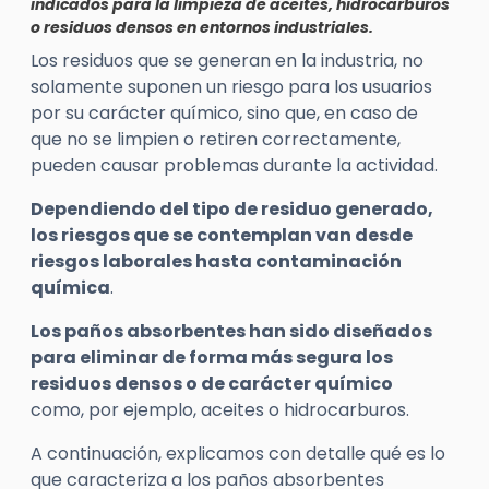
indicados para la limpieza de aceites, hidrocarburos
o residuos densos en entornos industriales.
Los residuos que se generan en la industria, no
solamente suponen un riesgo para los usuarios
por su carácter químico, sino que, en caso de
que no se limpien o retiren correctamente,
pueden causar problemas durante la actividad.
Dependiendo del tipo de residuo generado,
los riesgos que se contemplan van desde
riesgos laborales hasta contaminación
química
.
Los paños absorbentes han sido diseñados
para eliminar de forma más segura los
residuos densos o de carácter químico
como, por ejemplo, aceites o hidrocarburos.
A continuación, explicamos con detalle qué es lo
que caracteriza a los paños absorbentes