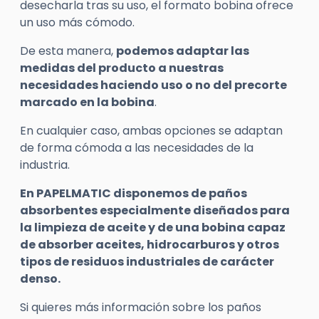
desecharla tras su uso, el formato bobina ofrece
un uso más cómodo.
De esta manera,
podemos adaptar las
medidas del producto a nuestras
necesidades haciendo uso o no del precorte
marcado en la bobina
.
En cualquier caso, ambas opciones se adaptan
de forma cómoda a las necesidades de la
industria.
En PAPELMATIC disponemos de paños
absorbentes especialmente diseñados para
la limpieza de aceite y de una bobina capaz
de absorber aceites, hidrocarburos y otros
tipos de residuos industriales de carácter
denso.
Si quieres más información sobre los paños