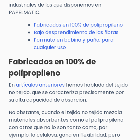
industriales de los que disponemos en
PAPELMATIC.
Fabricados en 100% de polipropileno
Bajo desprendimiento de las fibras
Formato en bobina y paño, para
cualquier uso
Fabricados en 100% de
polipropileno
En
artículos anteriores
hemos hablado del tejido
no tejido, que se caracteriza precisamente por
su alta capacidad de absorción.
No obstante, cuando el tejido no tejido mezcla
materiales absorbentes como el polipropileno
con otros que no lo son tanto como, por
ejemplo, la celulosa, gana en flexibilidad, pero