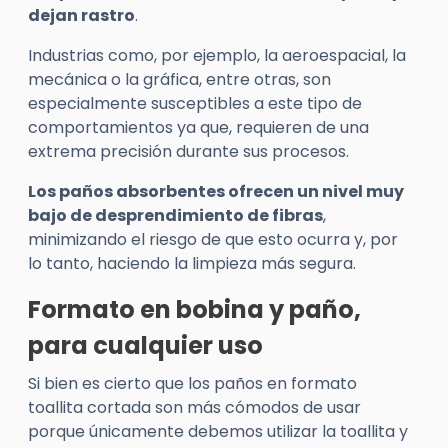
dejan rastro
.
Industrias como, por ejemplo, la aeroespacial, la
mecánica o la gráfica, entre otras, son
especialmente susceptibles a este tipo de
comportamientos ya que, requieren de una
extrema precisión durante sus procesos.
Los paños absorbentes ofrecen un nivel muy
bajo de desprendimiento de fibras
,
minimizando el riesgo de que esto ocurra y, por
lo tanto, haciendo la limpieza más segura.
Formato en bobina y paño,
para cualquier uso
Si bien es cierto que los paños en formato
toallita cortada son más cómodos de usar
porque únicamente debemos utilizar la toallita y