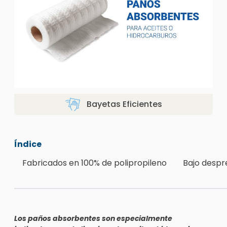
Bayetas Eficientes
Índice
Fabricados en 100% de polipropileno
Bajo despr
Los paños absorbentes son especialmente