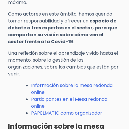
máxima.
Como actores en este ámbito, hemos querido
tomar responsabilidad y ofrecer un
espacio de
debate a tres expertos en el sector, para que
compartan su visión sobre cómo ven el
sector frente a la Covid-19
.
Una reflexión sobre el aprendizaje vivido hasta el
momento, sobre la gestión de las
organizaciones, sobre los cambios que están por
venir.
Información sobre la mesa redonda
online
Participantes en el Mesa redonda
online
PAPELMATIC como organizador
Información sobre la mesa