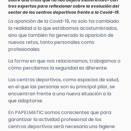
sobre una crisis que no nos dejará indiferentes» con
tres expertos para reflexionar sobre la evolución del
sector de los centros deportivos frente a la Covid-19.
La aparición de la Covid-19, no solo ha cambiado
la realidad a la que estábamos acostumbrados,
sino que también ha generado la aparición de
nuevos retos, tanto personales como
profesionales.
La forma en que nos relacionamos, trabajamos o
cómo percibimos la seguridad es diferente.
Los centros deportivos, como espacios de salud,
en el que las personas son su principal pilar, se
encuentran frente a una nueva situación a la
que adaptarse.
En PAPELMATIC somos conscientes que para
garantizar la actividad profesional de los
centros deportivos será necesaria una higiene