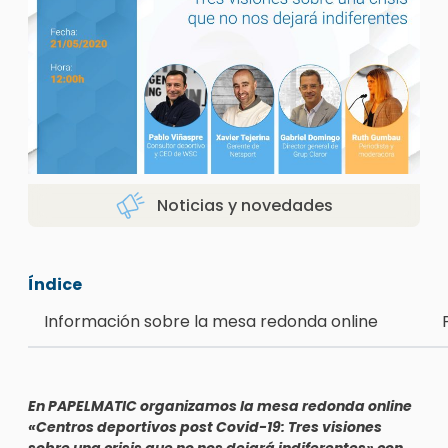
Noticias y novedades
Índice
Información sobre la mesa redonda online
En PAPELMATIC organizamos la mesa redonda online
«Centros deportivos post Covid-19: Tres visiones