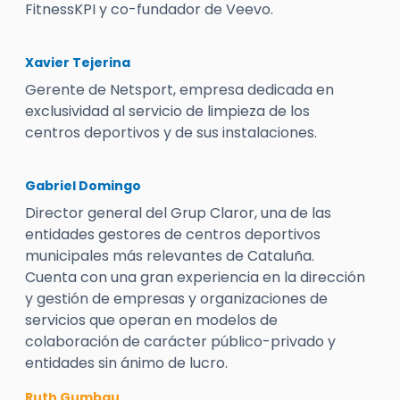
FitnessKPI y co-fundador de Veevo.
Xavier Tejerina
Gerente de Netsport, empresa dedicada en
exclusividad al servicio de limpieza de los
centros deportivos y de sus instalaciones.
Gabriel Domingo
Director general del Grup Claror, una de las
entidades gestores de centros deportivos
municipales más relevantes de Cataluña.
Cuenta con una gran experiencia en la dirección
y gestión de empresas y organizaciones de
servicios que operan en modelos de
colaboración de carácter público-privado y
entidades sin ánimo de lucro.
Ruth Gumbau