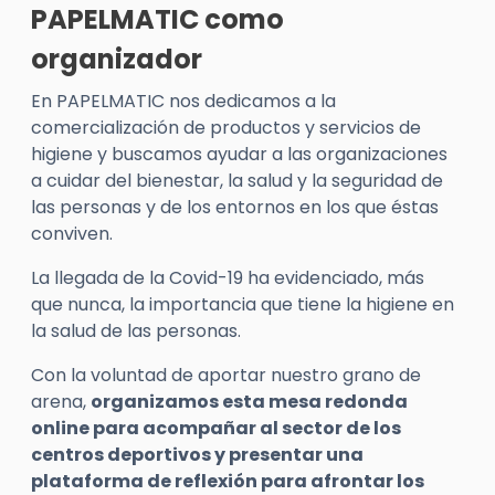
PAPELMATIC como
organizador
En PAPELMATIC nos dedicamos a la
comercialización de productos y servicios de
higiene y buscamos ayudar a las organizaciones
a cuidar del bienestar, la salud y la seguridad de
las personas y de los entornos en los que éstas
conviven.
La llegada de la Covid-19 ha evidenciado, más
que nunca, la importancia que tiene la higiene en
la salud de las personas.
Con la voluntad de aportar nuestro grano de
arena,
organizamos esta mesa redonda
online para acompañar al sector de los
centros deportivos y presentar una
plataforma de reflexión para afrontar los