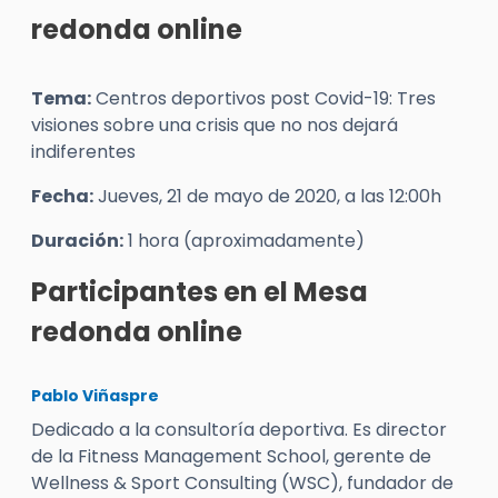
redonda online
Tema:
Centros deportivos post Covid-19: Tres
visiones sobre una crisis que no nos dejará
indiferentes
Fecha:
Jueves, 21 de mayo de 2020, a las 12:00h
Duración:
1 hora (aproximadamente)
Participantes en el Mesa
redonda online
Pablo Viñaspre
Dedicado a la consultoría deportiva. Es director
de la Fitness Management School, gerente de
Wellness & Sport Consulting (WSC), fundador de