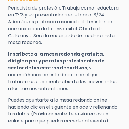
Periodista de profesión. Trabaja como redactora
en TV3 y es presentadora en el canal 3/24.
Además, es profesora asociada del máster de
comunicación de la Universitat Oberta de
Catalunya. Será la encargada de moderar esta
mesa redonda.
Inscríbete a la mesa redonda gratuita,
dirigida por y para los profesionales del
sector de los centros deportivos
, y
acompáñanos en este debate en el que
trataremos con mente abierta los nuevos retos
a los que nos enfrentamos.
Puedes apuntarte a la mesa redonda online
haciendo clic en el siguiente enlace y rellenando
tus datos. (Próximamente, te enviaremos un
enlace para que puedas acceder al evento).