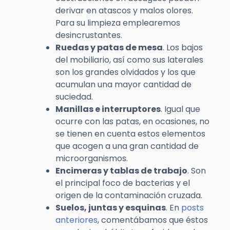
derivar en atascos y malos olores.
Para su limpieza emplearemos
desincrustantes.
Ruedas y patas de mesa
. Los bajos
del mobiliario, así como sus laterales
son los grandes olvidados y los que
acumulan una mayor cantidad de
suciedad.
Manillas e interruptores
. Igual que
ocurre con las patas, en ocasiones, no
se tienen en cuenta estos elementos
que acogen a una gran cantidad de
microorganismos.
Encimeras y tablas de trabajo
. Son
el principal foco de bacterias y el
origen de la contaminación cruzada.
Suelos, juntas y esquinas
. En
posts
anteriores
, comentábamos que éstos