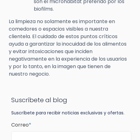
son el microhábitat preferido por los
biofilms.
La limpieza no solamente es importante en
comedores o espacios visibles a nuestra
clientela. El cuidado de estos puntos críticos
ayuda a garantizar la inocuidad de los alimentos
y evitar intoxicaciones que inciden
negativamente en la experiencia de los usuarios
y por lo tanto, en la imagen que tienen de
nuestro negocio.
Suscríbete al blog
Suscríbete para recibir noticias exclusivas y ofertas.
Correo
*