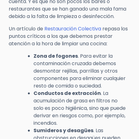
cuenta. Y es que no son pocos los bares o
restaurantes que se han ganado una mala fama
debido a la falta de limpieza o desinfección.
Un artículo de
Restauración Colectiva
repasa los
puntos críticos a los que debemos prestar
atención a la hora de limpiar una cocina:
Zona de fogones
. Para evitar la
contaminación cruzada debemos
desmontar rejillas, parrillas y otros
componentes para eliminar cualquier
resto de comida o suciedad.
Conductos de extracción
. La
acumulación de grasa en filtros no
solo es poco higiénica, sino que puede
derivar en riesgos como, por ejemplo,
incendios.
Sumideros y desagües
. Las
obstrucciones en desagües pueden