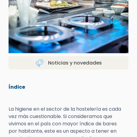
Noticias y novedades
Índice
La higiene en el sector de la hostelería es cada
vez más cuestionable. Si consideramos que
vivimos en el país con mayor índice de bares
por habitante, este es un aspecto a tener en