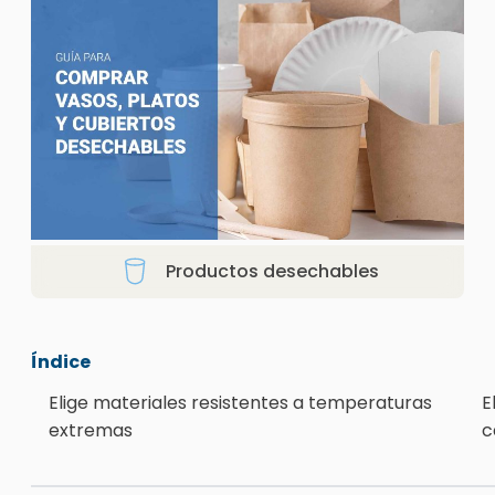
Productos desechables
Índice
Elige materiales resistentes a temperaturas
E
extremas
c