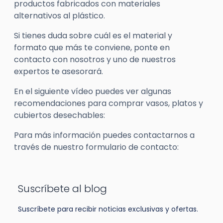
productos fabricados con materiales
alternativos al plástico.
Si tienes duda sobre cuál es el material y
formato que más te conviene, ponte en
contacto con nosotros y uno de nuestros
expertos te asesorará.
En el siguiente vídeo puedes ver algunas
recomendaciones para comprar vasos, platos y
cubiertos desechables:
Para más información puedes contactarnos a
través de nuestro formulario de contacto:
Suscríbete al blog
Suscríbete para recibir noticias exclusivas y ofertas.