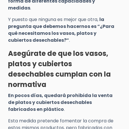
forma de diferentes capacidades y
medidas
.
Y puesto que ninguna es mejor que otra,
la
pregunta que debemos hacernos es “¿Para
qué necesitamos los vasos, platos y
cubiertos desechables?”
.
Asegúrate de que los vasos,
platos y cubiertos
desechables cumplan con la
normativa
En pocos días, quedará prohibida la venta
de platos y cubiertos desechables
fabricados en plástico
.
Esta medida pretende fomentar la compra de
estos mismos productos, pero fabricados con