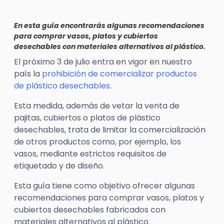
En esta guía encontrarás algunas recomendaciones
para comprar vasos, platos y cubiertos
desechables con materiales alternativos al plástico.
El próximo 3 de julio entra en vigor en nuestro
país la
prohibición de comercializar productos
de plástico desechables
.
Esta medida, además de vetar la venta de
pajitas, cubiertos o platos de plástico
desechables, trata de limitar la comercialización
de otros productos como, por ejemplo, los
vasos, mediante estrictos requisitos de
etiquetado y de diseño.
Esta guía tiene como objetivo ofrecer algunas
recomendaciones para comprar vasos, platos y
cubiertos desechables fabricados con
materiales alternativos al plástico.