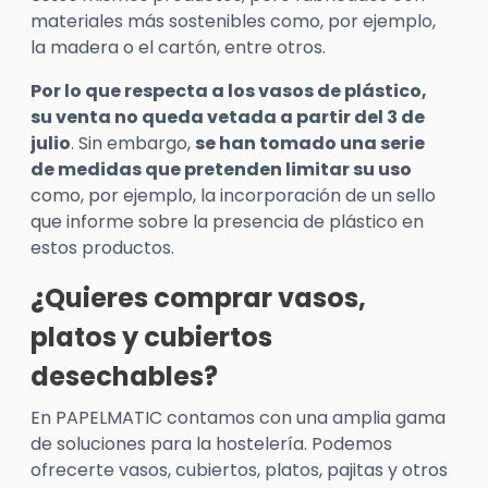
materiales más sostenibles como, por ejemplo,
la madera o el cartón, entre otros.
Por lo que respecta a los vasos de plástico,
su venta no queda vetada a partir del 3 de
julio
. Sin embargo,
se han tomado una serie
de medidas que pretenden limitar su uso
como, por ejemplo, la incorporación de un sello
que informe sobre la presencia de plástico en
estos productos.
¿Quieres comprar vasos,
platos y cubiertos
desechables?
En PAPELMATIC contamos con una amplia gama
de soluciones para la hostelería. Podemos
ofrecerte vasos, cubiertos, platos, pajitas y otros