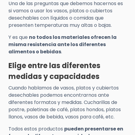
Una de las preguntas que debemos hacernos es
si vamos a usar los vasos, platos o cubiertos
desechables con líquidos o comidas que
presenten temperaturas muy altas o bajas.
Y es que
no todos los materiales ofrecen la
misma resistencia ante los diferentes
alimentos o bebidas
.
Elige entre las diferentes
medidas y capacidades
Cuando hablamos de vasos, platos y cubiertos
desechables podemos encontrarnos ante
diferentes formatos y medidas. Cucharillas de
postre, paletinas de café, platos hondos, platos
llanos, vasos de bebida, vasos para café, etc.
Todos estos productos
pueden presentarse en