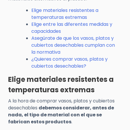
Elige materiales resistentes a
temperaturas extremas
Elige entre las diferentes medidas y
capacidades
Asegúrate de que los vasos, platos y
cubiertos desechables cumplan con
la normativa
¿Quieres comprar vasos, platos y
cubiertos desechables?
Elige materiales resistentes a
temperaturas extremas
A la hora de comprar vasos, platos y cubiertos
desechables
debemos considerar, antes de
nada, el tipo de material con el que se
fabrican estos productos
.