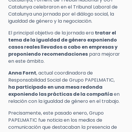
Catalunya celebraron en el Tribunal Laboral de
Catalunya una jornada por el diálogo social, la
igualdad de género y la negociación.
El principal objetivo de la jornada era
tratar el
tema de la igualdad de género exponiendo
casos reales llevados a cabo en empresas y
proponiendo recomendaciones
para mejorar
en este ámbito.
Anna
Fornt
, actual coordinadora de
Responsabilidad Social de Grupo PAPELMATIC,
ha participado en una mesa redonda
exponiendo las prácticas de la compañía
en
relación con la igualdad de género en el trabajo.
Precisamente, este pasado enero, Grupo
PAPELMATIC fue noticia en los medios de
comunicación que destacaban la presencia de