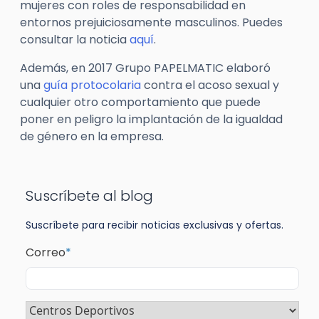
mujeres con roles de responsabilidad en
entornos prejuiciosamente masculinos. Puedes
consultar la noticia
aquí
.
Además, en 2017 Grupo PAPELMATIC elaboró
una
guía protocolaria
contra el acoso sexual y
cualquier otro comportamiento que puede
poner en peligro la implantación de la igualdad
de género en la empresa.
Suscríbete al blog
Suscríbete para recibir noticias exclusivas y ofertas.
Correo
*
Sector
*