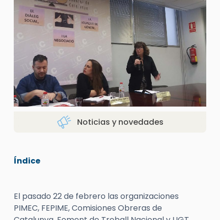
Noticias y novedades
Índice
El pasado 22 de febrero las organizaciones
PIMEC, FEPIME, Comisiones Obreras de
Catalunya, Foment de Treball Nacional y UGT