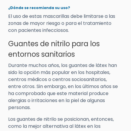
¿Dónde se recomienda su uso?
El uso de estas mascarillas debe limitarse a las
zonas de mayor riesgo o para el tratamiento
con pacientes infecciosos.
Guantes de nitrilo para los
entornos sanitarios
Durante muchos años, los guantes de látex han
sido la opción más popular en los hospitales,
centros médicos o centros sociosanitarios,
entre otros. Sin embargo, en los últimos años se
ha comprobado que este material produce
alergias o irritaciones en la piel de algunas
personas.
Los guantes de nitrilo se posicionan, entonces,
como la mejor alternativa al látex en los