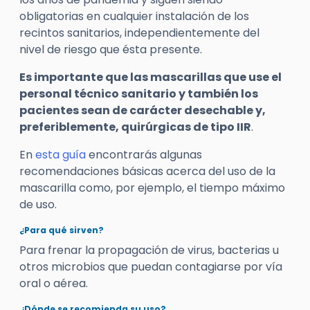
obligatorias en cualquier instalación de los
recintos sanitarios, independientemente del
nivel de riesgo que ésta presente.
Es importante que las mascarillas que use el
personal técnico sanitario y también los
pacientes sean de carácter desechable y,
preferiblemente, quirúrgicas de tipo IIR
.
En
esta guía
encontrarás algunas
recomendaciones básicas acerca del uso de la
mascarilla como, por ejemplo, el tiempo máximo
de uso.
¿Para qué sirven?
Para frenar la propagación de virus, bacterias u
otros microbios que puedan contagiarse por vía
oral o aérea.
¿Dónde se recomienda su uso?