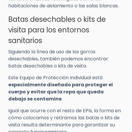
habitaciones de aislamiento o las salas blancas.
Batas desechables o kits de
visita para los entornos
sanitarios
Siguiendo la línea de uso de los gorros
desechables, también podemos encontrar
batas desechables o kits de visita.
Este Equipo de Protección Individual está
especialmente diseñado para proteger el
cuerpo y evitar que la ropa que queda
debajo se contamine
.
Igual que ocurre con el resto de EPIs, la forma en
cómo colocamos y retiramos las batas o kits de
visita resulta determinante para garantizar su
correcto funcionamiento.