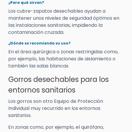
¿Para qué sirven?
Los cubre-zapatos desechables ayudan a
mantener unos niveles de seguridad óptimos en
las instalaciones sanitarias, impidiendo la
contaminación cruzada.
¿Dónde se recomienda su uso?
En el área quirúrgica o zonas restringidas como,
por ejemplo, las habitaciones de aislamiento o
también las salas blancas.
Gorros desechables para los
entornos sanitarios
Los gorros son otro Equipo de Protección
Individual muy recurrido en los entornos
sanitarios.
En zonas como, por ejemplo, el quirófano,