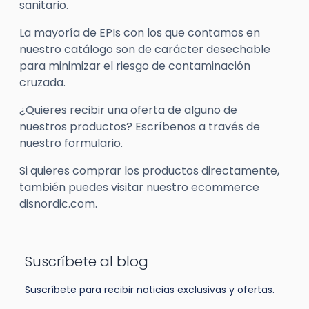
sanitario.
La mayoría de EPIs con los que contamos en
nuestro catálogo son de carácter desechable
para minimizar el riesgo de contaminación
cruzada.
¿Quieres recibir una oferta de alguno de
nuestros productos? Escríbenos a través de
nuestro formulario.
Si quieres comprar los productos directamente,
también puedes visitar nuestro
ecommerce
disnord
ic.com.
Suscríbete al blog
Suscríbete para recibir noticias exclusivas y ofertas.