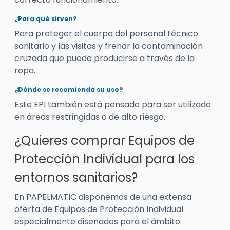
¿Para qué sirven?
Para proteger el cuerpo del personal técnico
sanitario y las visitas y frenar la contaminación
cruzada que pueda producirse a través de la
ropa.
¿Dónde se recomienda su uso?
Este EPI también está pensado para ser utilizado
en áreas restringidas o de alto riesgo.
¿Quieres comprar Equipos de
Protección Individual para los
entornos sanitarios?
En PAPELMATIC disponemos de una extensa
oferta de Equipos de Protección Individual
especialmente diseñados para el ámbito