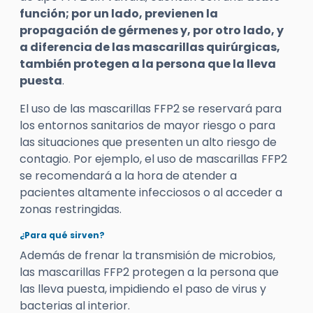
función; por un lado, previenen la
propagación de gérmenes y, por otro lado, y
a diferencia de las mascarillas quirúrgicas,
también protegen a la persona que la lleva
puesta
.
El uso de las mascarillas FFP2 se reservará para
los entornos sanitarios de mayor riesgo o para
las situaciones que presenten un alto riesgo de
contagio. Por ejemplo, el uso de mascarillas FFP2
se recomendará a la hora de atender a
pacientes altamente infecciosos o al acceder a
zonas restringidas.
¿Para qué sirven?
Además de frenar la transmisión de microbios,
las mascarillas FFP2 protegen a la persona que
las lleva puesta, impidiendo el paso de virus y
bacterias al interior.