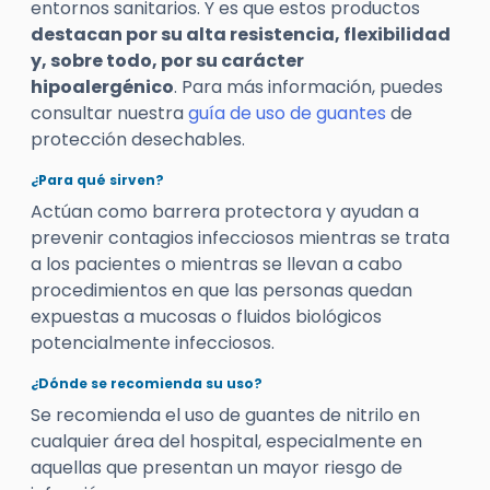
entornos sanitarios. Y es que estos productos
destacan por su alta resistencia, flexibilidad
y, sobre todo, por su carácter
hipoalergénico
. Para más información, puedes
consultar nuestra
guía de uso de guantes
de
protección desechables.
¿Para qué sirven?
Actúan como barrera protectora y ayudan a
prevenir contagios infecciosos mientras se trata
a los pacientes o mientras se llevan a cabo
procedimientos en que las personas quedan
expuestas a mucosas o fluidos biológicos
potencialmente infecciosos.
¿Dónde se recomienda su uso?
Se recomienda el uso de guantes de nitrilo en
cualquier área del hospital, especialmente en
aquellas que presentan un mayor riesgo de