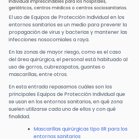
Individual imprescindibles para los hospitales,
geriátricos, centros médicos o centros sociosanitarios.
El uso de Equipos de Protección Individual en los
entornos sanitarios es un medio para prevenir la
propagación de virus y bacterias y mantener las
infecciones nosocomiales a raya.
En las zonas de mayor riesgo, como es el caso
del área quirúrgica, el personal está habituado al
uso de gorros, cubrezapatos, guantes o
mascarillas, entre otros.
En esta entrada repasamos cuáles son los
principales Equipos de Protección Individual que
se usan en los entornos sanitarios, en qué zona
suelen utilizarse cada uno de ellos y con qué
finalidad.
Mascarillas quirúrgicas tipo IIR para los
entornos sanitarios