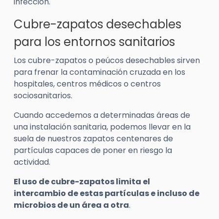
infección.
Cubre-zapatos desechables
para los entornos sanitarios
Los cubre-zapatos o peúcos desechables sirven
para frenar la contaminación cruzada en los
hospitales, centros médicos o centros
sociosanitarios.
Cuando accedemos a determinadas áreas de
una instalación sanitaria, podemos llevar en la
suela de nuestros zapatos centenares de
partículas capaces de poner en riesgo la
actividad.
El uso de cubre-zapatos limita el
intercambio de estas partículas e incluso de
microbios de un área a otra
.