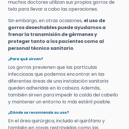
muchos doctores utilizan sus propios gorros de
tela para llevar a cabo las operaciones.
Sin embargo, en otras ocasiones,
el uso de
gorros desechables puede ayudarnos a
frenar la transmisión de gérmenes y
proteger tanto a los pacientes como al
personal técnico sanitario
.
¿Para qué sirven?
Los gorros previenen que las partículas
infecciosas que podemos encontrar en las
diferentes áreas de una instalación sanitaria
queden adheridas en la cabeza. Además,
también sirven para impedir la caída del cabello
y mantener un entorno lo más estéril posible.
¿Dónde se recomienda su uso?
En el área quirúrgica, incluido el quirófano y
también en zonas restringidas como las