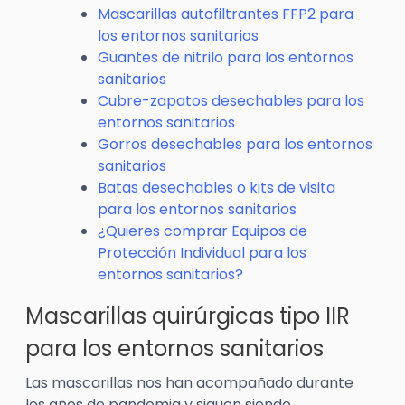
Mascarillas autofiltrantes FFP2 para
los entornos sanitarios
Guantes de nitrilo para los entornos
sanitarios
Cubre-zapatos desechables para los
entornos sanitarios
Gorros desechables para los entornos
sanitarios
Batas desechables o kits de visita
para los entornos sanitarios
¿Quieres comprar Equipos de
Protección Individual para los
entornos sanitarios?
Mascarillas quirúrgicas tipo IIR
para los entornos sanitarios
Las mascarillas nos han acompañado durante
los años de pandemia y siguen siendo