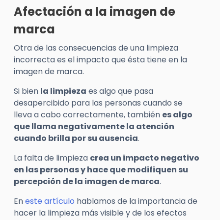
Afectación a la imagen de
marca
Otra de las consecuencias de una limpieza
incorrecta es el impacto que ésta tiene en la
imagen de marca.
Si bien
la limpieza
es algo que pasa
desapercibido para las personas cuando se
lleva a cabo correctamente, también
es algo
que llama negativamente la atención
cuando brilla por su ausencia
.
La falta de limpieza
crea un impacto negativo
en las personas y hace que modifiquen su
percepción de la imagen de marca
.
En
este artículo
hablamos de la importancia de
hacer la limpieza más visible y de los efectos