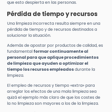
que esto despierta en las personas.
Pérdida de tiempo y recursos
Una limpieza incorrecta resulta siempre en una
pérdida de tiempo y de recursos destinados a
solucionar la situación.
Además de apostar por productos de calidad, es
fundamental
formar continuamente al
personal para que aplique procedimientos
de limpieza que ayuden a optimizar el
tiempo los recursos empleados
durante la
limpieza.
El empleo de recursos y tiempo «extra» para
arreglar los efectos de una mala limpieza sea
quizá el ejemplo más claro de que los costes de
la no limpieza son mayores a los de la limpieza.