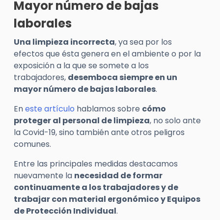
Mayor número de bajas
laborales
Una limpieza incorrecta
, ya sea por los
efectos que ésta genera en el ambiente o por la
exposición a la que se somete a los
trabajadores,
desemboca siempre en un
mayor número de bajas laborales
.
En
este artículo
hablamos sobre
cómo
proteger al personal de limpieza
, no solo ante
la Covid-19, sino también ante otros peligros
comunes.
Entre las principales medidas destacamos
nuevamente la
necesidad de formar
continuamente a los trabajadores y de
trabajar con material ergonómico y Equipos
de Protección Individual
.