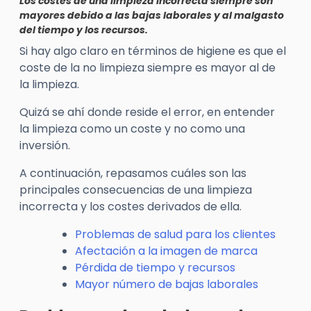
Los costes de una limpieza incorrecta siempre son
mayores debido a las bajas laborales y al malgasto
del tiempo y los recursos.
Si hay algo claro en términos de higiene es que el
coste de la no limpieza siempre es mayor al de
la limpieza.
Quizá se ahí donde reside el error, en entender
la limpieza como un coste y no como una
inversión.
A continuación, repasamos cuáles son las
principales consecuencias de una limpieza
incorrecta y los costes derivados de ella.
Problemas de salud para los clientes
Afectación a la imagen de marca
Pérdida de tiempo y recursos
Mayor número de bajas laborales