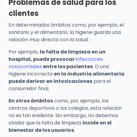
Problemas de salud para los
clientes
En determinados ámbitos como, por ejemplo, el
sanitario y el alimentario, la higiene guarda una
relación muy directa con la salud.
Por ejemplo,
la falta de limpieza en un
hospital, puede provocar
infecciones
nosocomiales
entre los pacientes
. O una
higiene incorrecta
en la industria alimentaria
puede derivar en intoxicaciones
para el
consumidor final.
En otros ámbitos
como, por ejemplo, los
centros deportivos o los colegios, esta relación
no es tan evidente. Sin embargo, no debemos
olvidar que la falta de limpieza
incide en el
bienestar de los usuarios
.