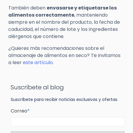
También deben
envasarse y etiquetarse los
alimentos correctamente
, manteniendo
siempre en el nombre del producto, la fecha de
caducidad, el número de lote y los ingredientes
alérgenos que contiene.
¿Quieres más recomendaciones sobre el
almacenaje de alimentos en seco? Te invitamos
a leer
este artículo
.
Suscríbete al blog
Suscríbete para recibir noticias exclusivas y ofertas.
Correo
*