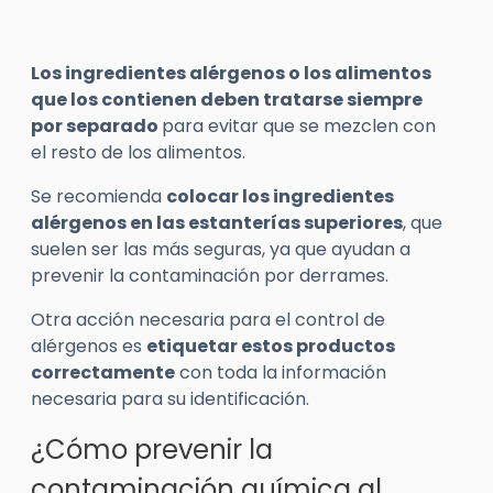
Los ingredientes alérgenos o los alimentos
que los contienen deben tratarse siempre
por separado
para evitar que se mezclen con
el resto de los alimentos.
Se recomienda
colocar los ingredientes
alérgenos en las estanterías superiores
, que
suelen ser las más seguras, ya que ayudan a
prevenir la contaminación por derrames.
Otra acción necesaria para el control de
alérgenos es
etiquetar estos productos
correctamente
con toda la información
necesaria para su identificación.
¿Cómo prevenir la
contaminación química al