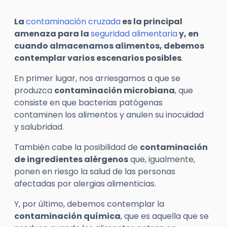
La
contaminación cruzada
es la principal
amenaza para la
seguridad alimentaria
y, en
cuando almacenamos alimentos, debemos
contemplar varios escenarios posibles
.
En primer lugar, nos arriesgamos a que se
produzca
contaminación microbiana
, que
consiste en que bacterias patógenas
contaminen los alimentos y anulen su inocuidad
y salubridad.
También cabe la posibilidad de
contaminación
de ingredientes alérgenos
que, igualmente,
ponen en riesgo la salud de las personas
afectadas por alergias alimenticias.
Y, por último, debemos contemplar la
contaminación química
, que es aquella que se