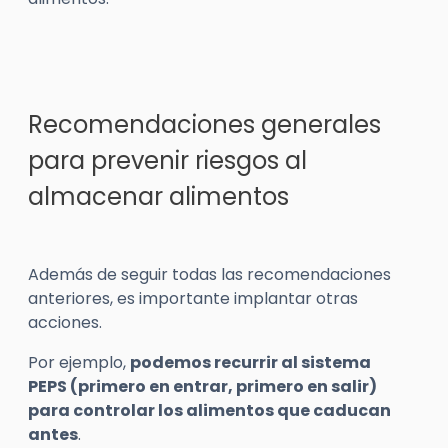
Recomendaciones generales
para prevenir riesgos al
almacenar alimentos
Además de seguir todas las recomendaciones
anteriores, es importante implantar otras
acciones.
Por ejemplo,
podemos recurrir al sistema
PEPS (primero en entrar, primero en salir)
para controlar los alimentos que caducan
antes
.