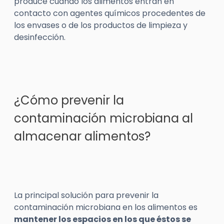
produce cuando los alimentos entran en
contacto con agentes químicos procedentes de
los envases o de los productos de limpieza y
desinfección.
¿Cómo prevenir la
contaminación microbiana al
almacenar alimentos?
La principal solución para prevenir la
contaminación microbiana en los alimentos es
mantener los espacios en los que éstos se