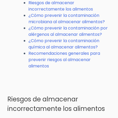
Riesgos de almacenar
incorrectamente los alimentos
¿Cómo prevenir la contaminación
microbiana al almacenar alimentos?
¿Cómo prevenir la contaminación por
alérgenos al almacenar alimentos?
¿Cómo prevenir la contaminación
química al almacenar alimentos?
Recomendaciones generales para
prevenir riesgos al almacenar
alimentos
Riesgos de almacenar
incorrectamente los alimentos