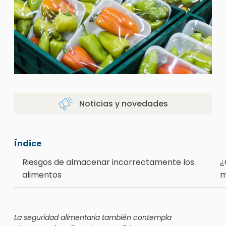
Noticias y novedades
Índice
Riesgos de almacenar incorrectamente los
¿
alimentos
m
La seguridad alimentaria también contempla