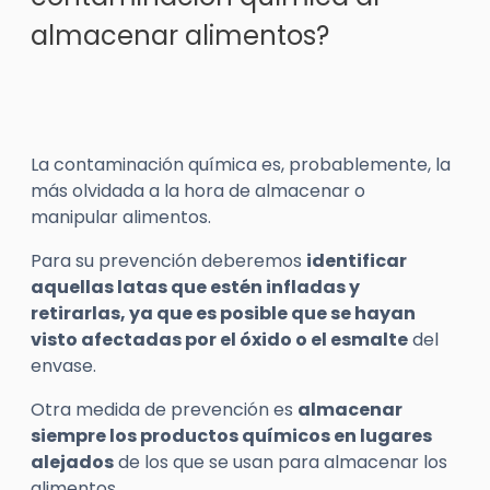
almacenar alimentos?
La contaminación química es, probablemente, la
más olvidada a la hora de almacenar o
manipular alimentos.
Para su prevención deberemos
identificar
aquellas latas que estén infladas y
retirarlas, ya que es posible que se hayan
visto afectadas por el óxido o el esmalte
del
envase.
Otra medida de prevención es
almacenar
siempre los productos químicos en lugares
alejados
de los que se usan para almacenar los
alimentos.