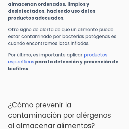
almacenan ordenados, limpios y
desinfectados, haciendo uso de los
productos adecuados
.
Otro signo de alerta de que un alimento puede
estar contaminado por bacterias patógenas es
cuando encontramos latas infladas.
Por último, es importante aplicar
productos
específicos
para la detección y prevención de
biofilms
.
¿Cómo prevenir la
contaminación por alérgenos
al almacenar alimentos?