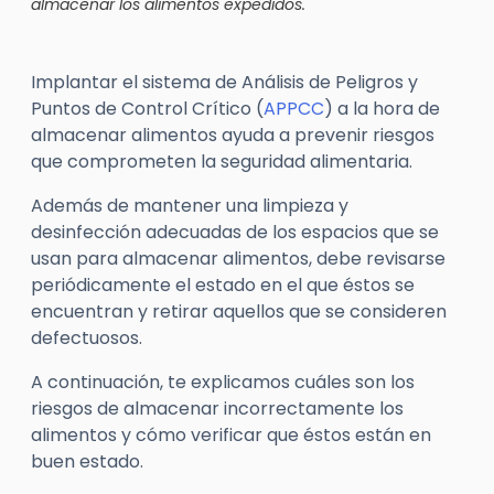
almacenar los alimentos expedidos.
Implantar el sistema de Análisis de Peligros y
Puntos de Control Crítico (
APPCC
) a la hora de
almacenar alimentos ayuda a prevenir riesgos
que comprometen la seguridad alimentaria.
Además de mantener una limpieza y
desinfección adecuadas de los espacios que se
usan para almacenar alimentos, debe revisarse
periódicamente el estado en el que éstos se
encuentran y retirar aquellos que se consideren
defectuosos.
A continuación, te explicamos cuáles son los
riesgos de almacenar incorrectamente los
alimentos y cómo verificar que éstos están en
buen estado.