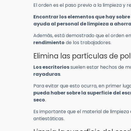
El orden es el paso previo a la limpieza y r
Encontrar los elementos que hay sobre e
ayuda al personal de limpieza a ahorra
Además, está demostrado que el orden en 
rendimiento
de los trabajadores.
Elimina las partículas de pol
Los escritorios
suelen estar hechos de ma
rayaduras
.
Para evitar que esto ocurra, en primer lug
pueda haber sobre la superficie del esc
seco
.
Es importante que el material de limpiez
antiestáticas.