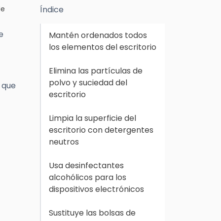
de
Índice
e
Mantén ordenados todos
los elementos del escritorio
Elimina las partículas de
polvo y suciedad del
 que
escritorio
Limpia la superficie del
escritorio con detergentes
neutros
Usa desinfectantes
alcohólicos para los
dispositivos electrónicos
Sustituye las bolsas de