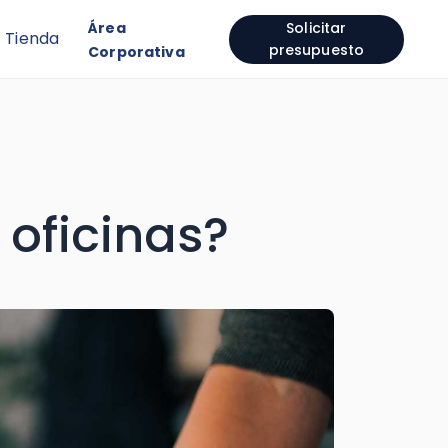
Área
Solicitar
Tienda
presupuesto
Corporativa
 oficinas?