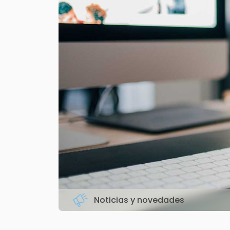
Noticias y novedades