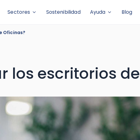
Sectores
Sostenibilidad
Ayuda
Blog
e Oficinas?
 los escritorios de