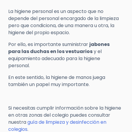
La higiene personal es un aspecto que no
depende del personal encargado de la limpieza
pero que condiciona, de una manera u otra, la
higiene del propio espacio.
Por ello, es importante suministrar
jabones
para las duchas en los vestuarios
y el
equipamiento adecuado para la higiene
personal.
En este sentido, la higiene de manos juega
también un papel muy importante.
Si necesitas cumplir información sobre la higiene
en otras zonas del colegio puedes consultar
nuestra
guía de limpieza y desinfección en
colegios
.