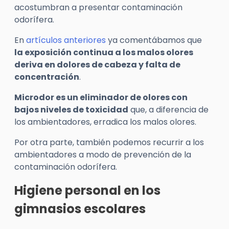
acostumbran a presentar contaminación
odorífera.
En
artículos anteriores
ya comentábamos que
la exposición continua a los malos olores
deriva en dolores de cabeza y falta de
concentración
.
Microdor
es un eliminador de olores con
bajos niveles de toxicidad
que, a diferencia de
los ambientadores, erradica los malos olores.
Por otra parte, también podemos recurrir a los
ambientadores a modo de prevención de la
contaminación odorífera.
Higiene personal en los
gimnasios escolares