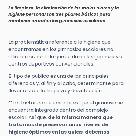
La limpieza, la eliminación de los malos olores y la
higiene personal son tres pilares básicos para
mantener en orden los gimnasios escolares.
La problemática referente a la higiene que
encontramos en los gimnasios escolares no
difiere mucho de la que se da en los gimnasios o
centros deportivos convencionales.
El tipo de público es una de las principales
diferencias y, al fin y al cabo, determinante para
llevar a cabo la limpieza y desinfección.
Otro factor condicionante es que el gimnasio se
encuentra integrado dentro del complejo
escolar. Así que,
de la misma manera que
tratamos de preservar unos niveles de
higiene óptimos en las aulas, debemos