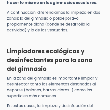
hacer lo mismo en los gimnasios escolares
.
A continuación, diferenciamos la limpieza en dos
zonas: la del gimnasio o polideportivo
propiamente dicho (donde se desarrolla la
actividad) y la de los vestuarios.
Limpiadores ecológicos y
desinfectantes para la zona
del gimnasio
En la zona del gimnasio es importante limpiar y
desinfectar tanto los elementos destinados al
deporte (balones, barras, cintas…) como las
superficies más comunes.
En estos casos, la limpieza y desinfección del