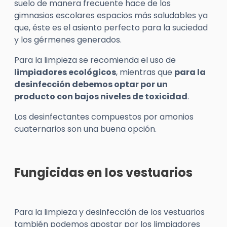
suelo de manera frecuente hace de los
gimnasios escolares espacios más saludables ya
que, éste es el asiento perfecto para la suciedad
y los gérmenes generados.
Para la limpieza se recomienda el uso de
limpiadores ecológicos
, mientras que
para la
desinfección debemos optar por un
producto con bajos niveles de toxicidad
.
Los desinfectantes compuestos por amonios
cuaternarios son una buena opción.
Fungicidas en los vestuarios
Para la limpieza y desinfección de los vestuarios
también podemos apostar por los limpiadores