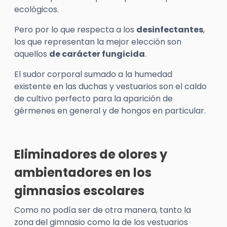
ecológicos.
Pero por lo que respecta a los
desinfectantes
,
los que representan la mejor elección son
aquellos
de carácter fungicida
.
El sudor corporal sumado a la humedad
existente en las duchas y vestuarios son el caldo
de cultivo perfecto para la aparición de
gérmenes en general y de hongos en particular.
Eliminadores de olores y
ambientadores en los
gimnasios escolares
Como no podía ser de otra manera, tanto la
zona del gimnasio como la de los vestuarios