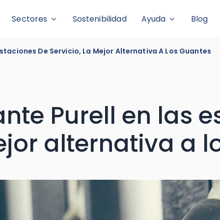
Sectores
Sostenibilidad
Ayuda
Blog
Estaciones De Servicio, La Mejor Alternativa A Los Guantes
ante Purell en las 
ejor alternativa a 