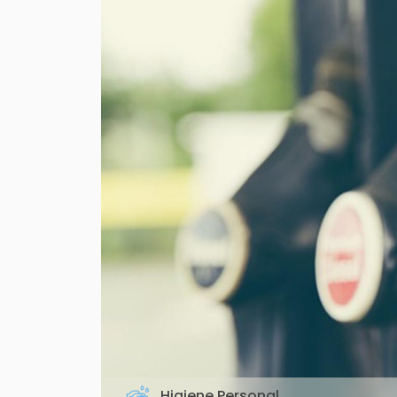
Higiene Personal